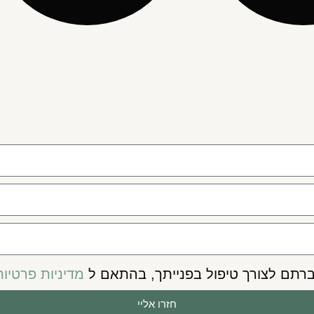
תם לצורך טיפול בפנייתך, בהתאם ל
מדיניות פרטיות
חזרו אליי