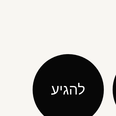
להגיע