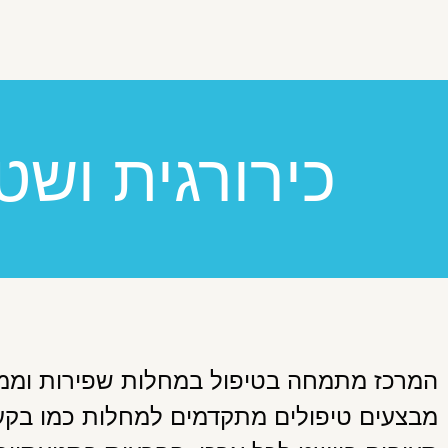
כירורגית ושט
המרכז מתמחה בטיפול במחלות שפירות וממאי
מבצעים טיפולים מתקדמים למחלות כמו בקעי