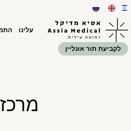
עלינו
התמח
לקביעת תור אונליין
מרכזי