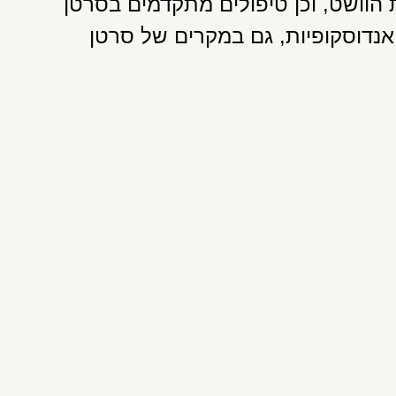
 הוושט, וכן טיפולים מתקדמים בסרטן
אנדוסקופיות, גם במקרים של סרטן