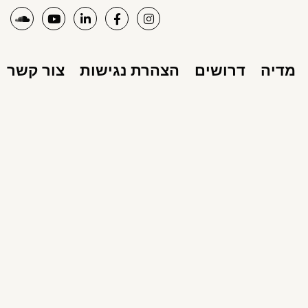
מדיה
דרושים
הצהרת נגישות
צור קשר