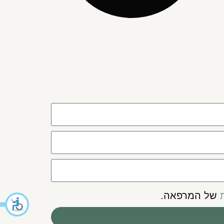
של המרפאה.