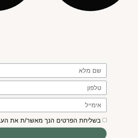
בשליחת הפרטים הנך מאשר/ת את העבר