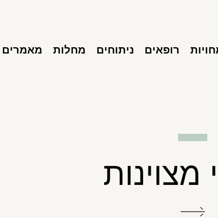
ויות
רופאים
ניתוחים
מחלות
מאמרים
 מצוינות