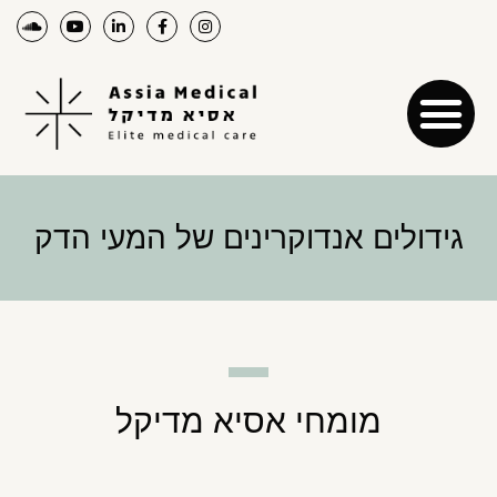
גידולים אנדוקרינים של המעי הדק
מומחי אסיא מדיקל