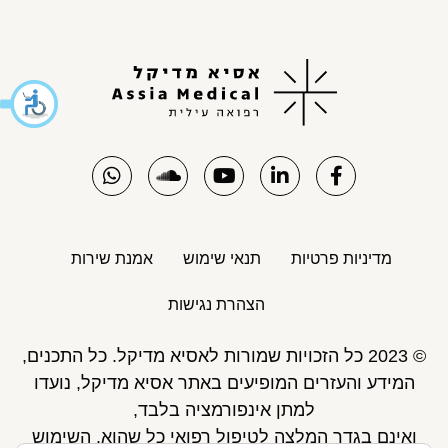
מדיניות פרטיות
תנאי שימוש
אמנת שירות
הצהרת נגישות
© 2023 כל הזכויות שמורות לאסיא מדיקל. כל התכנים,
המידע והעזרים המופיעים באתר אסיא מדיקל, נועדו
למתן אינפורמציה בלבד,
ואינם בגדר המלצה לטיפול רפואי כל שהוא. השימוש