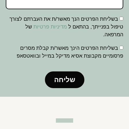
בשליחת הפרטים הנך מאשר/ת את העברתם לצורך
טיפול בפנייתך, בהתאם ל
מדיניות פרטיות
של
המרפאה.
בשליחת הפרטים הינך מאשר/ת קבלת מסרים
פרסומיים מקבוצת אסיא מדיקל במייל ובוואטסאפ
שליחה