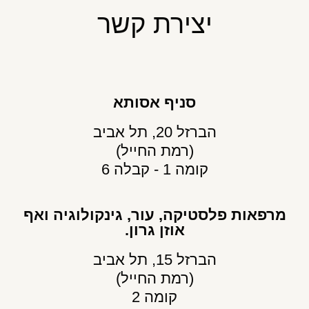
יצירת קשר
סניף אסותא
הברזל 20, תל אביב
(רמת החייל)
קומה 1 - קבלה 6
מרפאות פלסטיקה, עור, גינקולוגיה ואף
אוזן גרון.
הברזל 15, תל אביב
(רמת החייל)
קומה 2