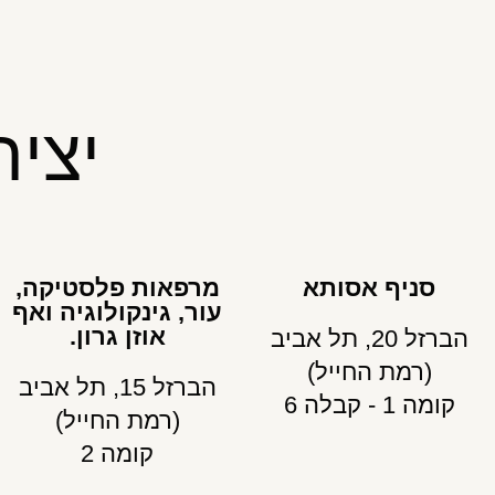
יצי
סניף אסותא
מרפאות פלסטיקה,
עור, גינקולוגיה ואף
אוזן גרון.
הברזל 20, תל אביב
(רמת החייל)
הברזל 15, תל אביב
קומה 1 - קבלה 6
(רמת החייל)
קומה 2