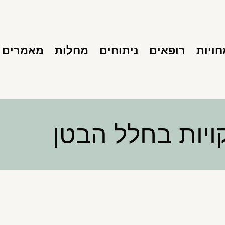
ויות
רופאים
ניתוחים
מחלות
מאמרים
יות בחלל הבטן