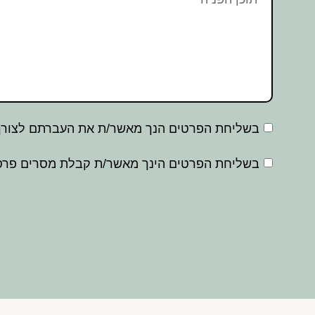
בשליחת הפרטים הנך מאשר/ת את העברתם לצורך 
בשליחת הפרטים הינך מאשר/ת קבלת מסרים פרסו