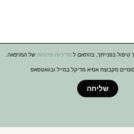
טיפול בפנייתך, בהתאם ל
מדיניות פרטיות
של המרפאה.
מיים מקבוצת אסיא מדיקל במייל ובוואטסאפ
שליחה