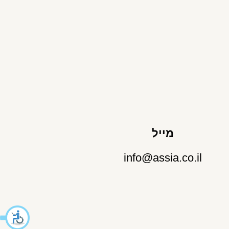
מייל
info@assia.co.il