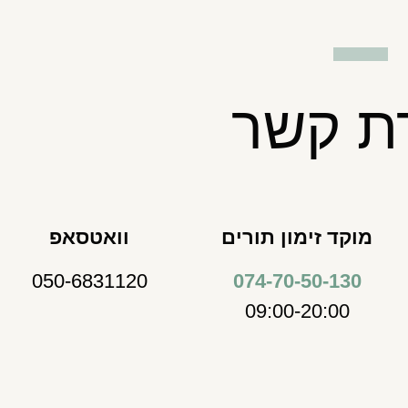
רת קשר
מוקד זימון תורים
וואטסאפ
050-6831120
074-70-50-130
09:00-20:00