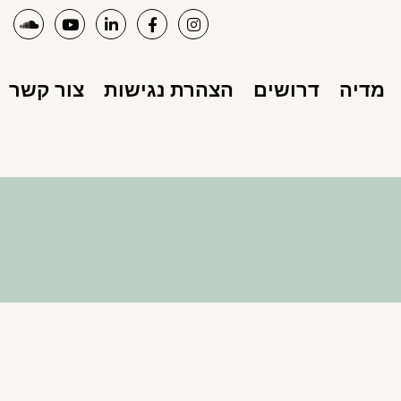
מדיה
דרושים
הצהרת נגישות
צור קשר