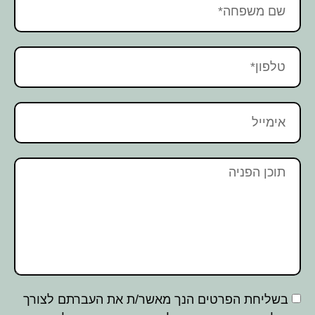
בשליחת הפרטים הנך מאשר/ת את העברתם לצורך