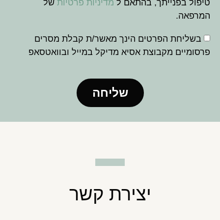
טיפול בפנייתך, בהתאם ל
מדיניות פרטיות
של
המרפאה.
בשליחת הפרטים הינך מאשר/ת קבלת מסרים
פרסומיים מקבוצת אסיא מדיקל במייל ובוואטסאפ
שליחה
יצירת קשר