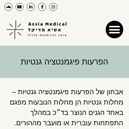
הפרעות פיגמנטציה גנטיות
אבחון של הפרעות פיגמנטציה גנטיות –
מחלות גנטיות הן מחלות הנובעות מפגם
באחד הגנים הנוצר בד״כ במהלך
התפתחות עוברית או מועבר מההורים.