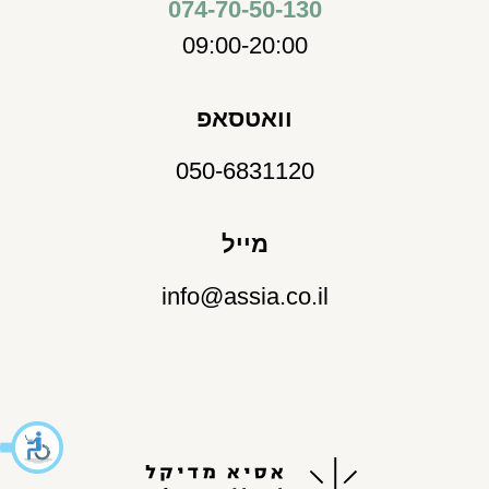
074-70-50-130
09:00-20:00
וואטסאפ
050-6831120
מייל
info@assia.co.il