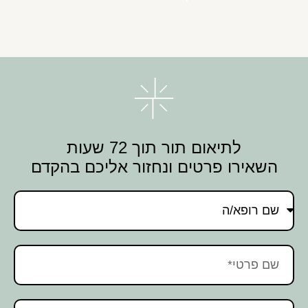
לתיאום תור תוך 72 שעות
השאירו פרטים ונחזור אליכם בהקדם