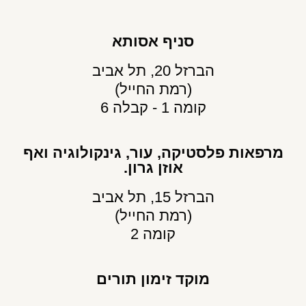
סניף אסותא
הברזל 20, תל אביב
(רמת החייל)
קומה 1 - קבלה 6
מרפאות פלסטיקה, עור, גינקולוגיה ואף
אוזן גרון.
הברזל 15, תל אביב
(רמת החייל)
קומה 2
מוקד זימון תורים