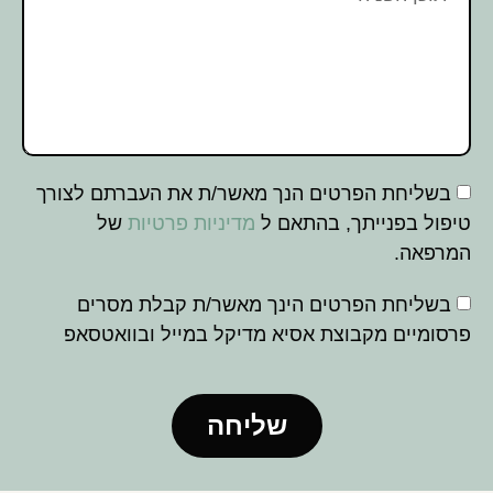
בשליחת הפרטים הנך מאשר/ת את העברתם לצורך
טיפול בפנייתך, בהתאם ל
מדיניות פרטיות
של
המרפאה.
בשליחת הפרטים הינך מאשר/ת קבלת מסרים
פרסומיים מקבוצת אסיא מדיקל במייל ובוואטסאפ
שליחה