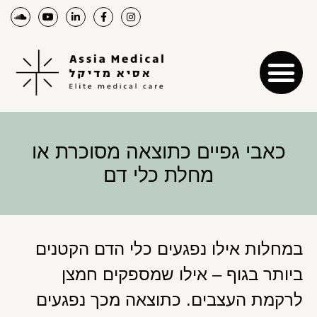
כאבי גפיים כתוצאה מסוכרת או
מחלת כלי דם
במחלות אילו נפגעים כלי הדם הקטנים
ביותר בגוף – אילו שמספקים חמצן
לרקמת העצבים. כתוצאה מכך נפגעים