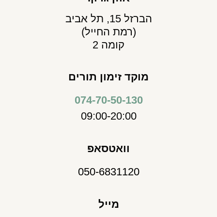
הברזל 15, תל אביב
(רמת החייל)
קומה 2
מוקד זימון תורים
074-70-50-130
09:00-20:00
וואטסאפ
050-6831120
מייל