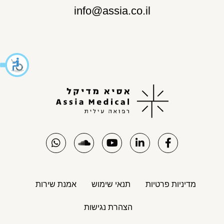
info@assia.co.il
מדיניות פרטיות
תנאי שימוש
אמנת שירות
הצהרת נגישות