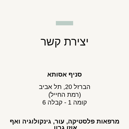
יצירת קשר
סניף אסותא
הברזל 20, תל אביב
(רמת החייל)
קומה 1 - קבלה 6
מרפאות פלסטיקה, עור, גינקולוגיה ואף
אוזן גרון.