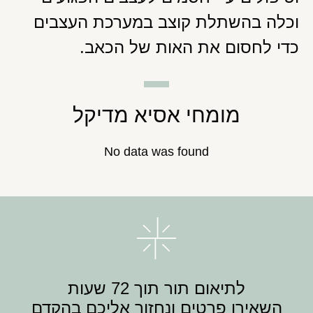
וכלה בהשתלת קוצב במערכת העצבים
כדי לחסום את האות של הכאב.
מומחי אסיא מדיקל
No data was found
לתיאום תור תוך 72 שעות
השאירו פרטים ונחזור אליכם בהקדם