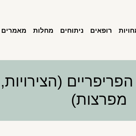
ויות
רופאים
ניתוחים
מחלות
מאמרים
פריפריים (הצירויות,
מפרצות)