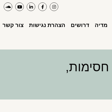
מדיה
דרושים
הצהרת נגישות
צור קשר
 חסימות,