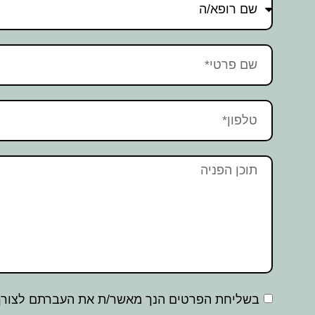
בשליחת הפרטים הנך מאשר/ת את העברתם לצורך 