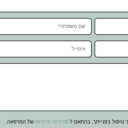
טיפול בפנייתך, בהתאם ל
מדיניות פרטיות
של המרפאה.