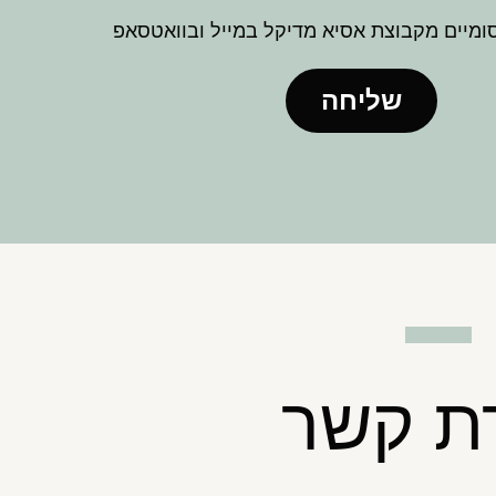
מיים מקבוצת אסיא מדיקל במייל ובוואטסאפ
שליחה
רת קשר