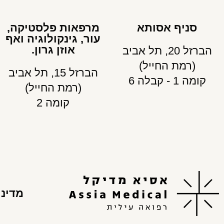
סניף אסותא
מרפאות פלסטיקה,
עור, גינקולוגיה ואף
אוזן גרון.
הברזל 20, תל אביב
(רמת החייל)
הברזל 15, תל אביב
קומה 1 - קבלה 6
(רמת החייל)
קומה 2
מדיני