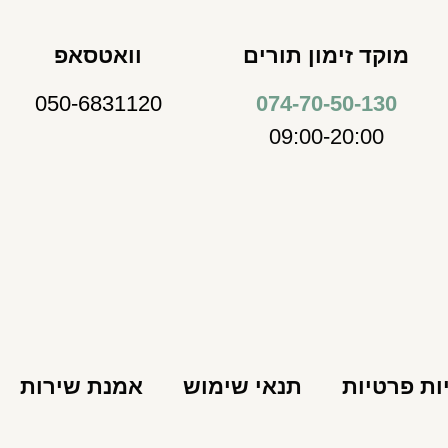
מוקד זימון תורים
וואטסאפ
050-6831120
074-70-50-130
09:00-20:00
ות פרטיות
תנאי שימוש
אמנת שירות