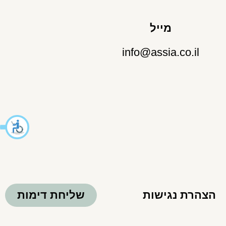
מייל
info@assia.co.il
הצהרת נגישות
שליחת דימות