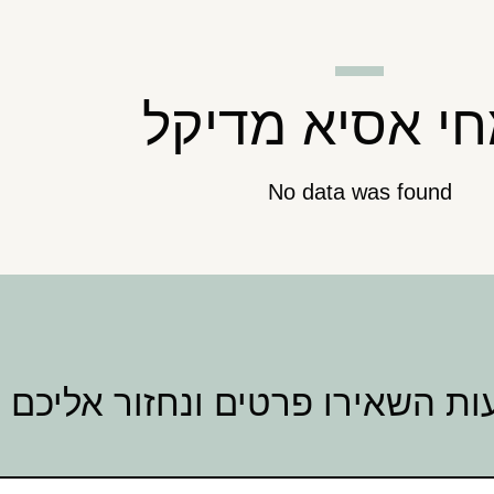
י אסיא מדיקל
No data was found