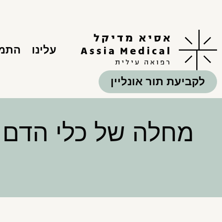
עלינו
התמח
לקביעת תור אונליין
מחלה של כלי הדם ה