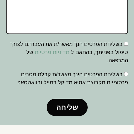
בשליחת הפרטים הנך מאשר/ת את העברתם לצורך
טיפול בפנייתך, בהתאם ל
מדיניות פרטיות
של
המרפאה.
בשליחת הפרטים הינך מאשר/ת קבלת מסרים
פרסומיים מקבוצת אסיא מדיקל במייל ובוואטסאפ
שליחה