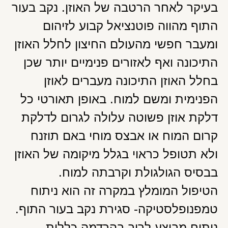
בעיקר לאחר הרטבה של האוזן. נקב בעור
התוף מהווה פוטנציאל קבוע לזיהום
ומעבר חפשי מהעולם החיצון לחלל האוזן
התיכונה ואף לאזורים פנימיים יותר שכן
בחלל האוזן התיכונה מעברים לאוזן
הפנימית ומשם למוח. באופן תאורטי כל
דלקת אוזן פשוטה עלולה לגרום לדלקת
קרום המוח או אבצס מוחי באם תוזנח
ולא תטופל כראוי בגלל מיקומה של האוזן
בבסיס הגולגולת וקרבתה למוח.
הטיפול המומלץ במקרה זה הוא ניתוח
טמפנופלסטיקה- סגירת נקב בעור התוף.
ניתוח מבוצע לרוב בהרדמה כללית,