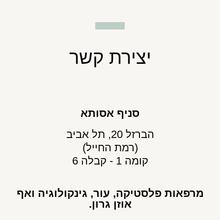
יצירת קשר
סניף אסותא
הברזל 20, תל אביב
(רמת החייל)
קומה 1 - קבלה 6
מרפאות פלסטיקה, עור, גינקולוגיה ואף
אוזן גרון.