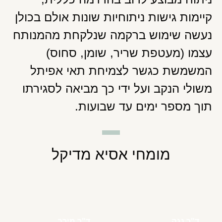
קיימות גישות ניתוחיות שונות אולם בכולן
נעשה שימוש ברקמה שנלקחת מהמנותח
עצמו (מעטפת שריר, שומן, סחוס)
המשמשת כגשר לצמיחת תאי אפיתל
משולי הנקב ועל ידי כך מביאה לסגירתו
תוך מספר ימים עד שבועות.
מומחי אסיא מדיקל
ד"ר נגה
ד"ר מירב