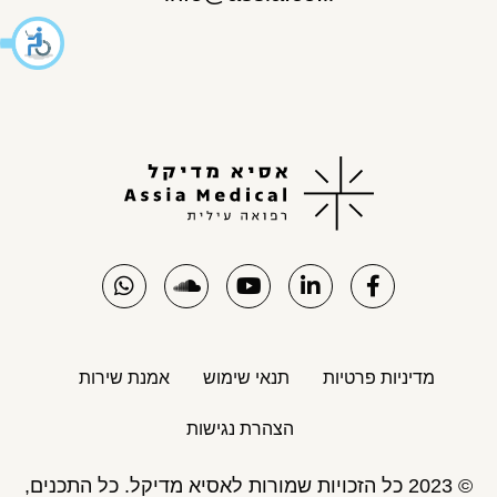
מדיניות פרטיות
תנאי שימוש
אמנת שירות
הצהרת נגישות
© 2023 כל הזכויות שמורות לאסיא מדיקל. כל התכנים,