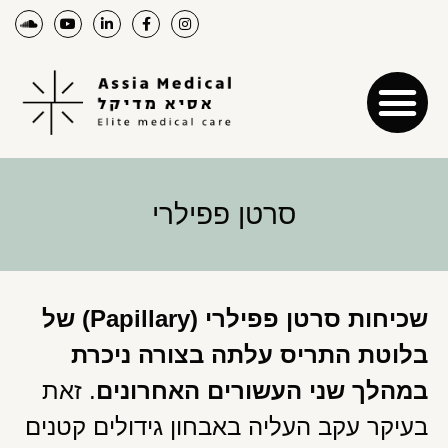
סרטן פפילרי
שכיחות סרטן פפילרי
(Papillary)
של
בלוטת התריס עלתה בצורה ניכרת
במהלך שני העשורים האחרונים
. זאת
בעיקר עקב העליה באבחון גידולים קטנים