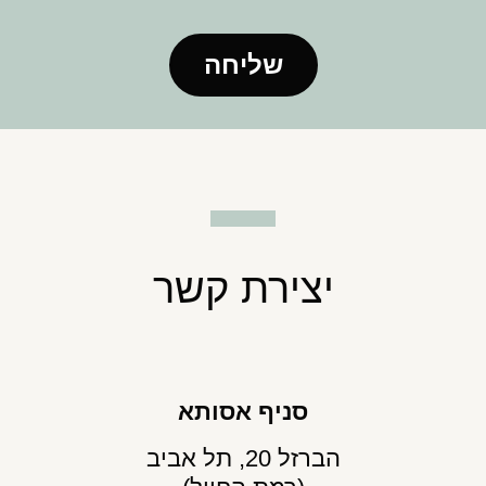
שליחה
יצירת קשר
סניף אסותא
הברזל 20, תל אביב