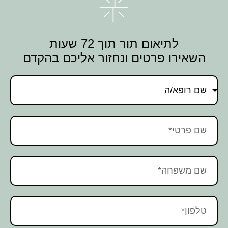
לתיאום תור תוך 72 שעות
השאירו פרטים ונחזור אליכם בהקדם