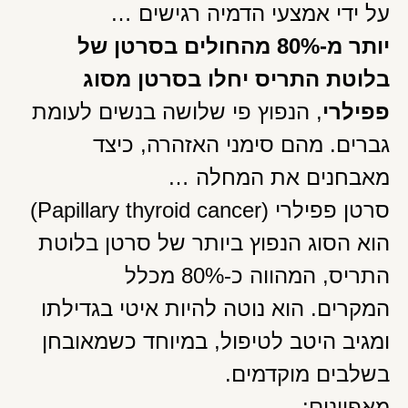
על ידי אמצעי הדמיה רגישים …
יותר מ-80% מהחולים בסרטן של
בלוטת התריס יחלו בסרטן מסוג
פפילרי
, הנפוץ פי שלושה בנשים לעומת
גברים. מהם סימני האזהרה, כיצד
מאבחנים את המחלה …
סרטן פפילרי (Papillary thyroid cancer)
הוא הסוג הנפוץ ביותר של סרטן בלוטת
התריס, המהווה כ-80% מכלל
המקרים. הוא נוטה להיות איטי בגדילתו
ומגיב היטב לטיפול, במיוחד כשמאובחן
בשלבים מוקדמים.
מאפיינים: