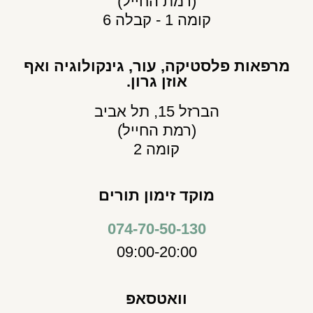
(רמת החייל)
קומה 1 - קבלה 6
מרפאות פלסטיקה, עור, גינקולוגיה ואף
אוזן גרון.
הברזל 15, תל אביב
(רמת החייל)
קומה 2
מוקד זימון תורים
074-70-50-130
09:00-20:00
וואטסאפ