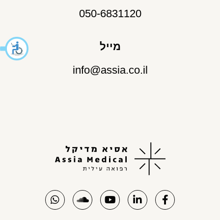
050-6831120
מייל
info@assia.co.il