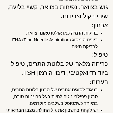
גוש בצוואר, נפיחות בצוואר, קשיי בליעה,
שינוי בקול וצרידות.
אבחון:
בדיקות הדמיה כמו אולטרסאונד צוואר.
ביופסיה מסוג FNA (Fine Needle Aspiration)
לבדיקת תאים.
טיפול:
כריתה מלאה של בלוטת התריס, טיפול
ביוד רדיואקטיבי, דיכוי הורמון TSH.
הערות:
בניגוד לסוגים אחרים של סרטן בלוטת התריס,
סרטן פפילרי נוטה להיות בעל פרוגנוזה טובה,
במיוחד כשמטופל בשלבים מוקדמים.
יש לקחת בחשבון את גיל החולה, מצבו הבריאותי