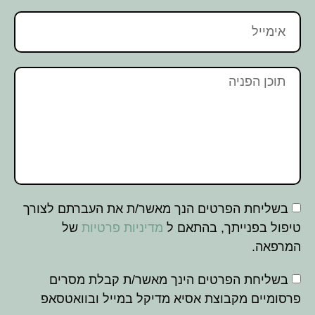
בשליחת הפרטים הנך מאשר/ת את העברתם לצורך
טיפול בפנייתך, בהתאם ל
מדיניות פרטיות
של
המרפאה.
בשליחת הפרטים הינך מאשר/ת קבלת מסרים
פרסומיים מקבוצת אסיא מדיקל במייל ובוואטסאפ