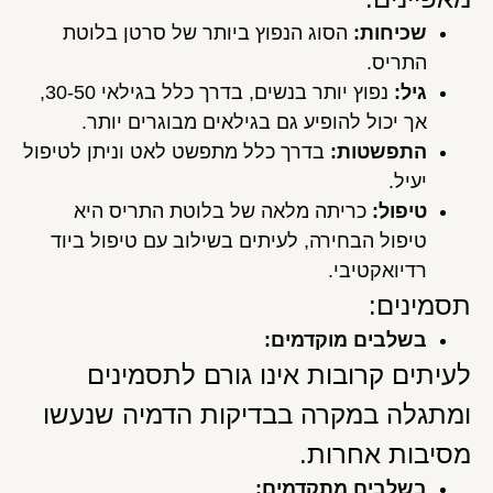
שכיחות
:
הסוג הנפוץ ביותר של סרטן בלוטת
התריס.
גיל
:
נפוץ יותר בנשים, בדרך כלל בגילאי 30-50,
אך יכול להופיע גם בגילאים מבוגרים יותר.
התפשטות
:
בדרך כלל מתפשט לאט וניתן לטיפול
יעיל.
טיפול
:
כריתה מלאה של בלוטת התריס היא
טיפול הבחירה, לעיתים בשילוב עם טיפול ביוד
רדיואקטיבי.
תסמינים:
בשלבים מוקדמים
:
לעיתים קרובות אינו גורם לתסמינים
ומתגלה במקרה בבדיקות הדמיה שנעשו
מסיבות אחרות.
בשלבים מתקדמים
: