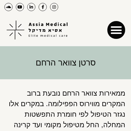
סרטן צוואר הרחם
ממאירות צוואר הרחם נובעת ברוב
המקרים מווירוס הפפילומה. במקרים אלו
נגזר הטיפול לפי חומרת התפשטות
המחלה, החל מטיפול מקומי ועד קרינה