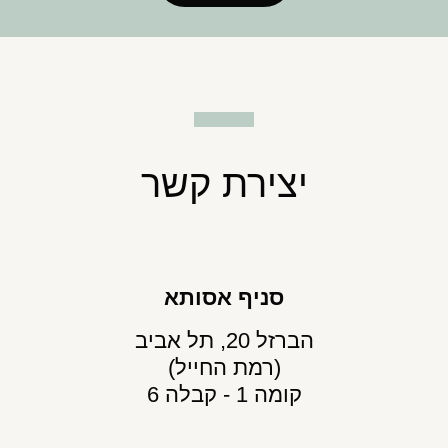
יצירת קשר
סניף אסותא
הברזל 20, תל אביב
(רמת החייל)
קומה 1 - קבלה 6