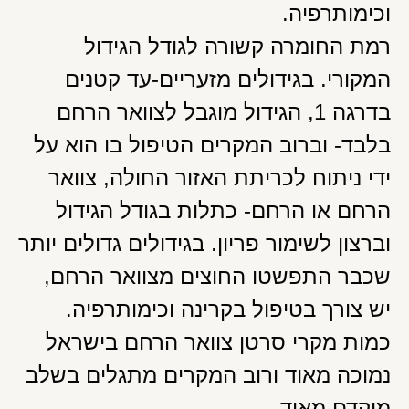
וכימותרפיה.
רמת החומרה קשורה לגודל הגידול
המקורי. בגידולים מזעריים-עד קטנים
בדרגה 1, הגידול מוגבל לצוואר הרחם
בלבד- וברוב המקרים הטיפול בו הוא על
ידי ניתוח לכריתת האזור החולה, צוואר
הרחם או הרחם- כתלות בגודל הגידול
וברצון לשימור פריון. בגידולים גדולים יותר
שכבר התפשטו החוצים מצוואר הרחם,
יש צורך בטיפול בקרינה וכימותרפיה.
כמות מקרי סרטן צוואר הרחם בישראל
נמוכה מאוד ורוב המקרים מתגלים בשלב
מוקדם מאוד.