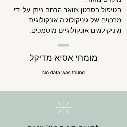
הטיפול בסרטן צוואר הרחם ניתן על ידי
מרכזים של גיניקולוגיה אונקולוגית
וגיניקולוגים אונקולוגיים מוסמכים.
מומחי אסיא מדיקל
No data was found