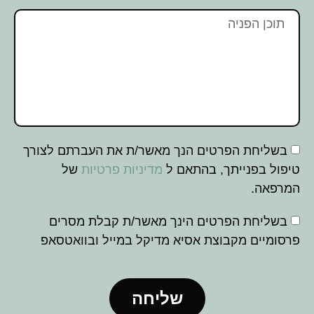
בשליחת הפרטים הנך מאשר/ת את העברתם לצורך
טיפול בפנייתך, בהתאם ל
מדיניות פרטיות
של
המרפאה.
בשליחת הפרטים הינך מאשר/ת קבלת מסרים
פרסומיים מקבוצת אסיא מדיקל במייל ובוואטסאפ
שליחה