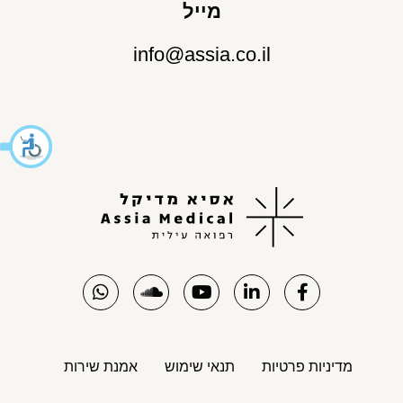
מייל
info@assia.co.il
מדיניות פרטיות
תנאי שימוש
אמנת שירות