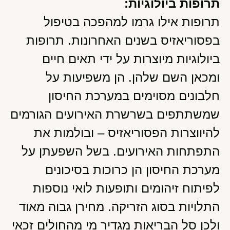
תרופות ביולוגיות:
תרופות אילו גרמו למהפכה בטיפול
בפסוריאזיס בשנים האחרונות. תרופות
ביולוגיות מיוצרות על ידי תאים חיים
ומכאן השם שלהן. הן משפיעות על
חלבונים מסוימים במערכת החיסון
שמשתתפים בשרשרת האירועים הגורמים
להיווצרות הפסוריאזיס – ובולמות את
התפתחות האירועים. בשל השפעתן על
מערכת החיסון הן כרוכות בסיכונים
לפיתוח זיהומים ותופעות לואי נוספות
התלויות בסוג הזריקה. מחירן גבוה מאוד
ולכן סל הבריאות מגדיר מי מהחולים זכאי