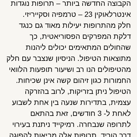
הקבוצה החדשה ביותר – תרופות נוגדות
אינטרלאוקין 23 – טרמפיה וסקייריזי.
חלק מהתרופות יעילות מאוד גם כנגד
דלקת המפרקים הפסוריאטית, כך
שהחולים המתאימים יכולים ליהנות
מתוצאות הטיפול. הניסיון שנצבר עם חלק
מהטיפולים הנו רב ושיעור תופעות הלוואי
החמורות כגון זיהום קשה אינן שכיחות.
הטיפול ניתן בזריקות, לרוב בהזרקה
עצמית, בתדירות שנעה בין אחת לשבוע
לאחת ל- 3 חודשים, זאת בהתאם
לתרופה שנבחרה. רמיקייד ניתנת בעירוי
דרך הוריד. תרופות אלה מביאות להפוגה