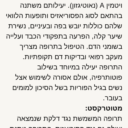
ויטמין A (נאוטיגזון). יעילותם משתנה
בהתאם לסוג הפסוריאזיס ותופעות הלוואי
שלהם כוללות יובש בפה ובעיניים, נשירת
שיער קלה, הפרעה בתפקודי הכבד ועלייה
בשומני הדם. הטיפול בתרופה מצריך
מעקב רפואי ובדיקות דם תקופתיות.
התרופה יעילה במיוחד בשילוב
פוטותרפיה, אולם אסורה לשימוש אצל
נשים בגיל הפוריות בשל הסיכון למומים
בעובר.
מטוטרקסט:
תרופה המשמשת נגד דלקת שנמצאה