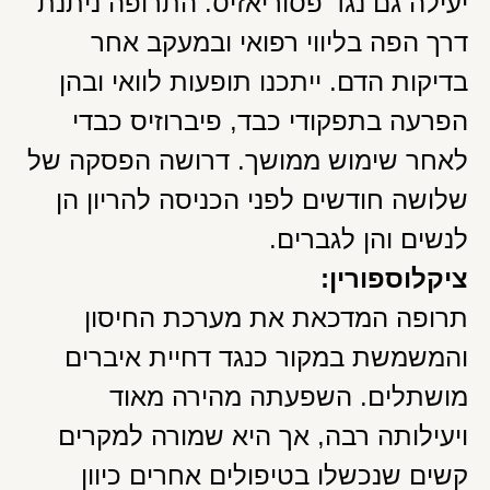
יעילה גם נגד פסוריאזיס. התרופה ניתנת
דרך הפה בליווי רפואי ובמעקב אחר
בדיקות הדם. ייתכנו תופעות לוואי ובהן
הפרעה בתפקודי כבד, פיברוזיס כבדי
לאחר שימוש ממושך. דרושה הפסקה של
שלושה חודשים לפני הכניסה להריון הן
לנשים והן לגברים.
ציקלוספורין:
תרופה המדכאת את מערכת החיסון
והמשמשת במקור כנגד דחיית איברים
מושתלים. השפעתה מהירה מאוד
ויעילותה רבה, אך היא שמורה למקרים
קשים שנכשלו בטיפולים אחרים כיוון