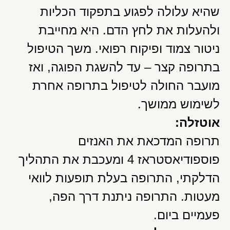
שהיא עלולה לפגוע בתפקוד הכליות
ולהעלות את לחץ הדם. היא מחייבת
ניטור צמוד ופיקוח רפואי. משך הטיפול
בתרופה קצר – עד להשגת הפוגה, ואז
מועבר החולה לטיפול בתרופה אחרת
לשימוש ממושך.
אוטזלה:
תרופה המדכאת את האנזים
פוספודיאסטראז 4 ומעכבת את התהליך
הדלקתי, התרופה בעלת תופעות לוואי
מעטות. התרופה ניתנת דרך הפה,
פעמיים ביום.