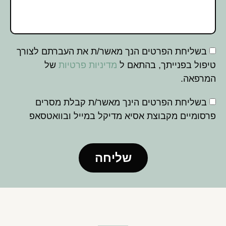
בשליחת הפרטים הנך מאשר/ת את העברתם לצורך
טיפול בפנייתך, בהתאם ל
מדיניות פרטיות
של
המרפאה.
בשליחת הפרטים הינך מאשר/ת קבלת מסרים
פרסומיים מקבוצת אסיא מדיקל במייל ובוואטסאפ
שליחה