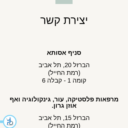
יצירת קשר
סניף אסותא
הברזל 20, תל אביב
(רמת החייל)
קומה 1 - קבלה 6
מרפאות פלסטיקה, עור, גינקולוגיה ואף
אוזן גרון.
הברזל 15, תל אביב
(רמת החייל)