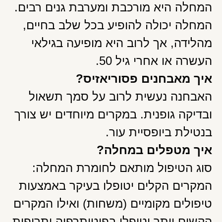
המחלה היא מורכבת ומערבת גנים רבים.
המחלה יכולה להופיע בכל שלב בחיים,
מהלידה, אך לרוב היא מופיעה בגילאי
העשרה או אחרי גיל 50.
איך מאבחנים פסוריאזיס?
האבחנה נעשית לרוב על סמך תשאול
ובדיקה גופנית. במקרים מיוחדים יש צורך
בנטילת ביופסיית עור.
איך מטפלים במחלה?
סוג הטיפול מותאם לחומרת המחלה:
המקרים הקלים יטופלו בעיקר באמצעות
טיפולים מקומיים (משחות) ואילו המקרים
הקשים יותר יטופלו בפוטותרפיה ותרופות