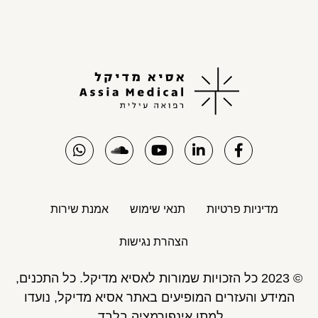
מדיניות פרטיות
תנאי שימוש
אמנת שירות
הצהרת נגישות
© 2023 כל הזכויות שמורות לאסיא מדיקל. כל התכנים,
המידע והעזרים המופיעים באתר אסיא מדיקל, נועדו
למתן אינפורמציה בלבד,