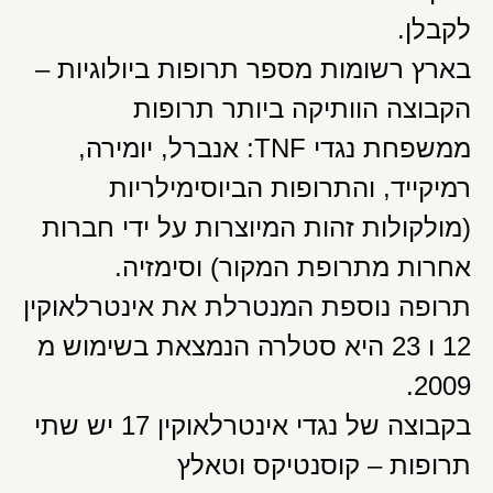
לקבלן.
בארץ רשומות מספר תרופות ביולוגיות –
הקבוצה הוותיקה ביותר תרופות
ממשפחת נגדי TNF: אנברל, יומירה,
רמיקייד, והתרופות הביוסימילריות
(מולקולות זהות המיוצרות על ידי חברות
אחרות מתרופת המקור) וסימזיה.
תרופה נוספת המנטרלת את אינטרלאוקין
12 ו 23 היא סטלרה הנמצאת בשימוש מ
2009.
בקבוצה של נגדי אינטרלאוקין 17 יש שתי
תרופות – קוסנטיקס וטאלץ