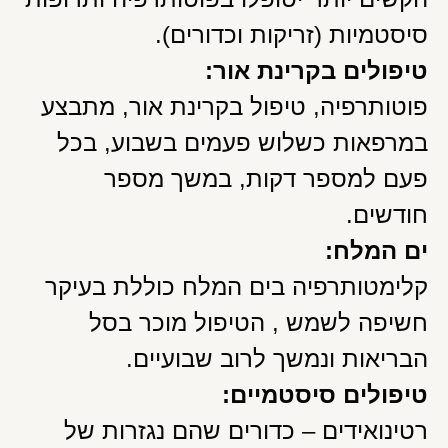
סיסטמיות (זריקות וכדורים).
טיפולים בקרינת אור:
פוטותרפיה, טיפול בקרינת אור, מתבצע
במרפאות כשלוש פעמים בשבוע, בכל
פעם למספר דקות, במשך מספר
חודשים.
ים המלח:
קלימטותרפיה בים המלח כוללת בעיקר
חשיפה לשמש , הטיפול מוכר בסל
הבריאות ונמשך לרוב שבועיים.
טיפולים סיסטמיים:
רטינואידים – כדורים שהם נגזרות של