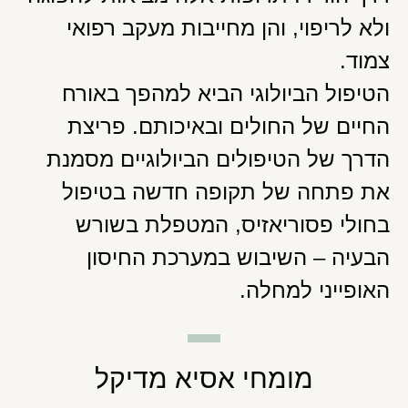
ולא לריפוי, והן מחייבות מעקב רפואי
צמוד.
הטיפול הביולוגי הביא למהפך באורח
החיים של החולים ובאיכותם. פריצת
הדרך של הטיפולים הביולוגיים מסמנת
את פתחה של תקופה חדשה בטיפול
בחולי פסוריאזיס, המטפלת בשורש
הבעיה – השיבוש במערכת החיסון
האופייני למחלה.
מומחי אסיא מדיקל