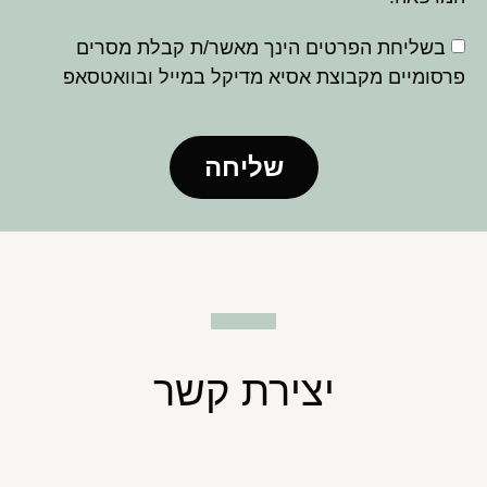
בשליחת הפרטים הינך מאשר/ת קבלת מסרים
פרסומיים מקבוצת אסיא מדיקל במייל ובוואטסאפ
שליחה
יצירת קשר