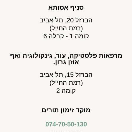
סניף אסותא
הברזל 20, תל אביב
(רמת החייל)
קומה 1 - קבלה 6
מרפאות פלסטיקה, עור, גינקולוגיה ואף
אוזן גרון.
הברזל 15, תל אביב
(רמת החייל)
קומה 2
מוקד זימון תורים
074-70-50-130