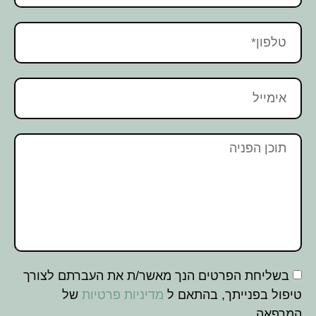
בשליחת הפרטים הנך מאשר/ת את העברתם לצורך
טיפול בפנייתך, בהתאם ל
מדיניות פרטיות
של
המרפאה.