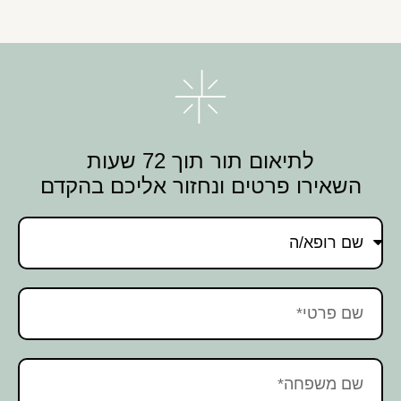
לתיאום תור תוך 72 שעות
השאירו פרטים ונחזור אליכם בהקדם