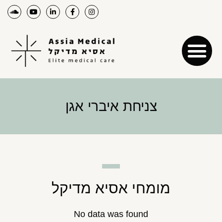
צניחת איברי אגן
מומחי אסיא מדיקל
No data was found