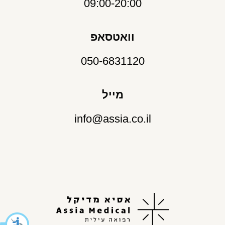
09:00-20:00
וואטסאפ
050-6831120
מייל
info@assia.co.il