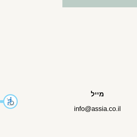
מייל
info@assia.co.il