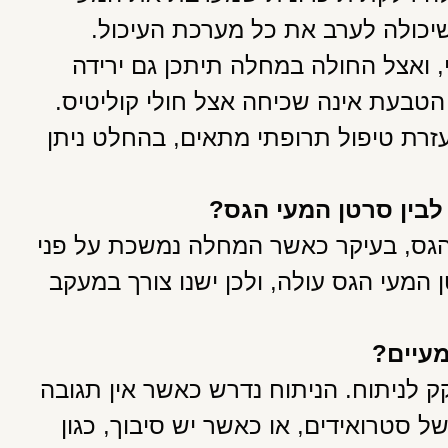
יכולה לערב את כל מערכת העיכול.
 ואצל החולה במחלה תיתכן גם ירידה
הטבעת אינה שכיחה אצל חולי קוליטיס.
עזרת טיפול תרופתי מתאים, בהחלט ניתן
לבין סרטן המעי הגס?
 הגס, בעיקר כאשר המחלה נמשכת על פני
המעי הגס עולה, ולכן ישנו צורך במעקב
מעיים?
ק לניתוח. הניתוח נדרש כאשר אין תגובה
ל סטרואידים, או כאשר יש סיבוך, כגון