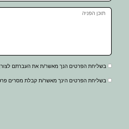
בשליחת הפרטים הנך מאשר/ת את העברתם לצורך 
בשליחת הפרטים הינך מאשר/ת קבלת מסרים פרסו