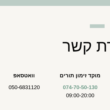
רת קשר
מוקד זימון תורים
וואטסאפ
050-6831120
074-70-50-130
09:00-20:00