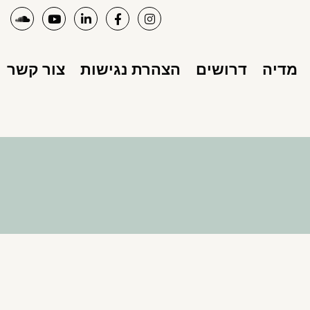
מדיה
דרושים
הצהרת נגישות
צור קשר