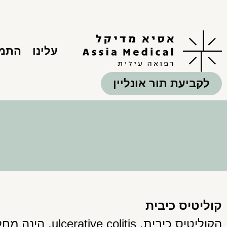
עלינו
התמח
לקביעת תור אונליין
קוליטיס כיבית
הקוליטיס כיבית, 