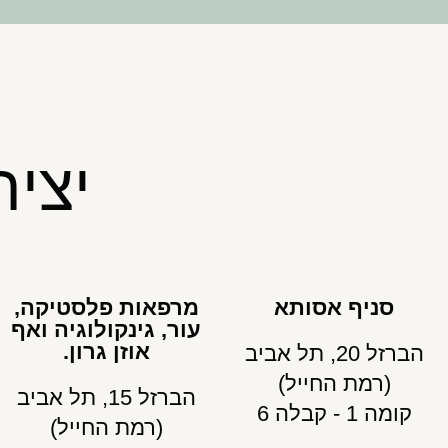
יצי
סניף אסותא
מרפאות פלסטיקה,
עור, גינקולוגיה ואף
אוזן גרון.
הברזל 20, תל אביב
(רמת החייל)
הברזל 15, תל אביב
קומה 1 - קבלה 6
(רמת החייל)