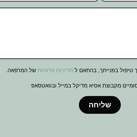
טיפול בפנייתך, בהתאם ל
מדיניות פרטיות
של המרפאה.
מיים מקבוצת אסיא מדיקל במייל ובוואטסאפ
שליחה