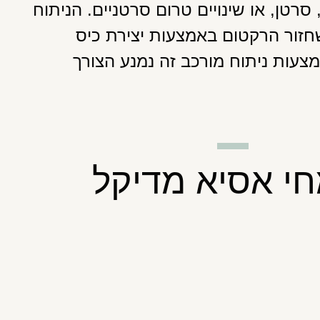
רטן, או שינויים טרום סרטניים. הניתוח
חזור הרקטום באמצעות יצירת כיס
מצעות ניתוח מורכב זה נמנע הצורך
י אסיא מדיקל