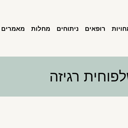
ויות
רופאים
ניתוחים
מחלות
מאמרים
פוחית רגיזה