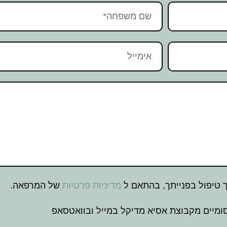
טיפול בפנייתך, בהתאם ל
מדיניות פרטיות
של המרפאה.
מיים מקבוצת אסיא מדיקל במייל ובוואטסאפ