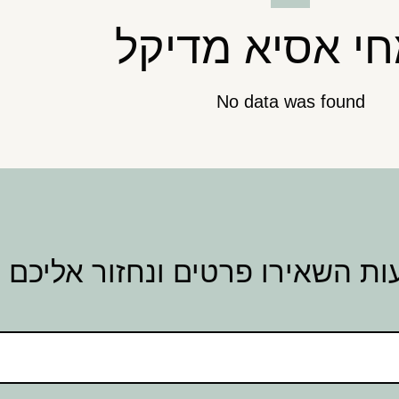
י אסיא מדיקל
No data was found