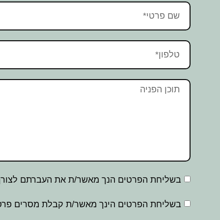
בשליחת הפרטים הנך מאשר/ת את העברתם לצורך 
בשליחת הפרטים הינך מאשר/ת קבלת מסרים פרסו