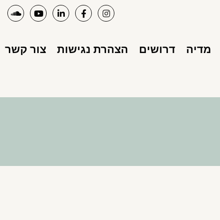
מדיה
דרושים
הצהרת נגישות
צור קשר