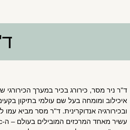
ד"
ד"ר ניר מסר, כירורג בכיר במערך הכירורגי ש
איכילוב ומומחה בעל שם עולמי בתיקון בקעים
ובכירורגיה אנדוקרינית. ד"ר מסר מביא עמו ליש
עשי