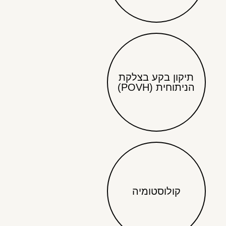
תיקון בקע בצלקת
הניתוחית (POVH)
קולוסטומיה