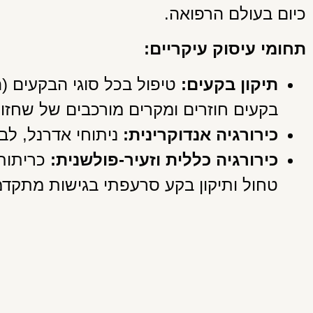
כיום בעולם הרפואה.
תחומי עיסוק עיקריים:
תיקון בקעים:
טיפול בכל סוגי הבקעים (ה
בקעים חוזרים ומקרים מורכבים של שחזור
כירורגיה אנדוקרינית:
ניתוחי אדרנל, לבל
כירורגיה כללית וזעיר-פולשנית:
כריתות 
טחול ותיקון בקע סרעפתי בגישות מתקדמ