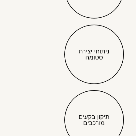
ניתוחי יצירת
סטומה
תיקון בקעים
מורכבים