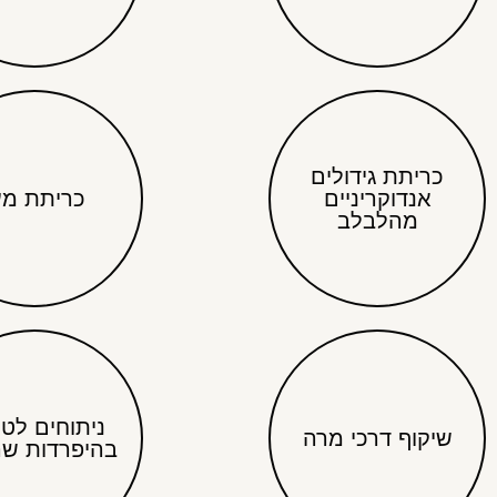
כריתת גידולים
אנדוקריניים
כריתת מע
מהלבלב
ניתוחים לטי
שיקוף דרכי מרה
בהיפרדות שר