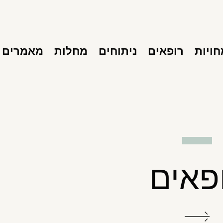
ויות
רופאים
ניתוחים
מחלות
מאמרים
פאים