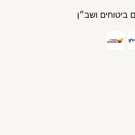
 ביטוחים ושב״ן