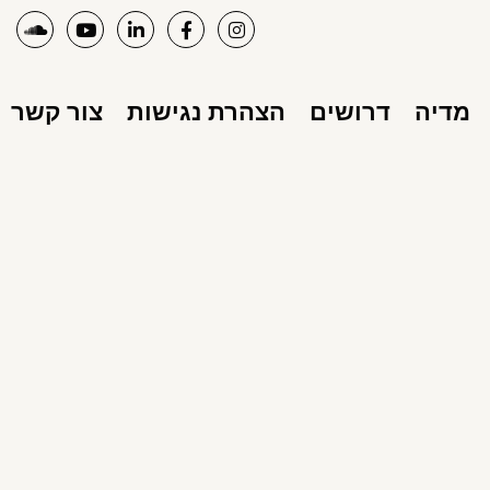
מדיה
דרושים
הצהרת נגישות
צור קשר