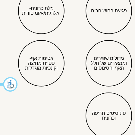
נזלת כרונית-
פגיעה בחוש הריח
אלרגית/אזומוטורית
גידולים שפירים
אטימות אף-
וממאירים של חלל
סטיית מחיצה
האף והסינוסים
וקונכיות מוגדלות
סינוסיטיס חריפה
וכרונית