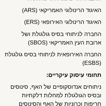
האיגוד הרינולוגי האמריקאי (ARS)
האיגוד הרינולוגי האירופאי (ERS)
החברה לניתוחי בסיס גולגולת ושל
ארובת העין האמריקאי (SBOS)
החברה האירופאית לניתוחי בסיס גולגולת
(ESBS)
תחומי עיסוק עיקריים:
ניתוחים אנדוסקופיים של האף, סינוסים
ובסיס הגולגולת למחלות דלקתיות
חריפות וכרוניות של האף והסינוסים