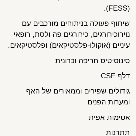
(FESS).
שיתוף פעולה בניתוחים מורכבים עם
נוירוכירורגים, כירורגים פה ולסת, רופאי
עיניים (אוקולו-פלסטיקאים) ופלסטיקאים.
סינוסיטיס חריפה וכרונית
דלף CSF
גידולים שפירים וממאירים של האף
ומערות הפנים
אטימות אפית
תתרנות