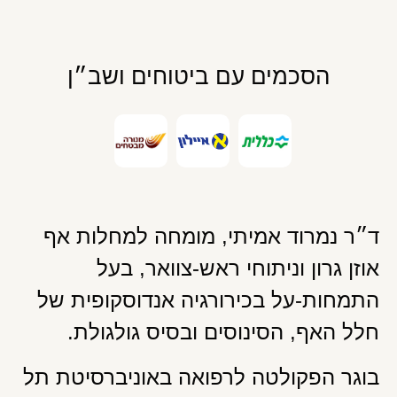
הסכמים עם ביטוחים ושב״ן
ד״ר נמרוד אמיתי, מומחה למחלות אף
אוזן גרון וניתוחי ראש-צוואר, בעל
התמחות-על בכירורגיה אנדוסקופית של
חלל האף, הסינוסים ובסיס גולגולת.
בוגר הפקולטה לרפואה באוניברסיטת תל