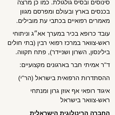
סינוסים ובסיס גולגולת. כמו כן מרצה
בכנסים בארץ ובעולם ומפרסם מגוון
מאמרים רפואיים בכתבי עת מובילים.
עובד כרופא בכיר במערך אא״ג וניתוחי
ראש-צוואר במרכז רפואי רבין (בתי חולים
בילינסון, השרון ושניידר), פתח תקווה.
ד"ר אמיתי חבר בארגונים מקצועיים:
ההסתדרות הרפואית בישראל (הר"י)
איגוד רופאי אף אוזן גרון ומנתחי
ראש-צוואר בישראל
החברה הרינולוגית הישראלית