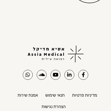
מדיניות פרטיות
תנאי שימוש
אמנת שירות
הצהרת נגישות