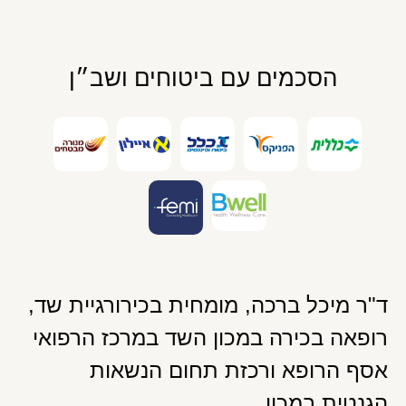
הסכמים עם ביטוחים ושב״ן
ד"ר מיכל ברכה, מומחית בכירורגיית שד,
רופאה בכירה במכון השד במרכז הרפואי
אסף הרופא ורכזת תחום הנשאות
הגנטית במכון.