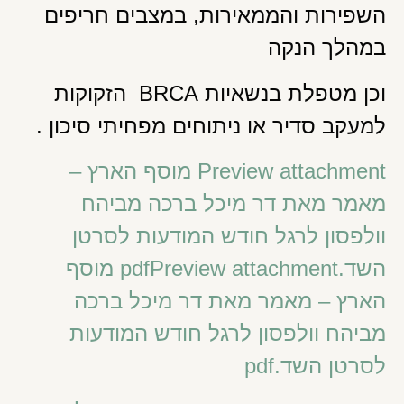
השפירות והממאירות, במצבים חריפים
במהלך הנקה
וכן מטפלת בנשאיות BRCA הזקוקות
למעקב סדיר או ניתוחים מפחיתי סיכון .
Preview attachment מוסף הארץ –
מאמר מאת דר מיכל ברכה מביהח
וולפסון לרגל חודש המודעות לסרטן
השד.pdfPreview attachment מוסף
הארץ – מאמר מאת דר מיכל ברכה
מביהח וולפסון לרגל חודש המודעות
לסרטן השד.pdf