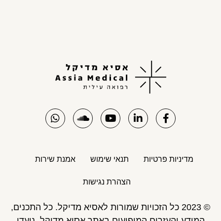
מדיניות פרטיות
תנאי שימוש
אמנת שירות
הצהרת נגישות
© 2023 כל הזכויות שמורות לאסיא מדיקל. כל התכנים,
המידע והעזרים המופיעים באתר אסיא מדיקל, נועדו