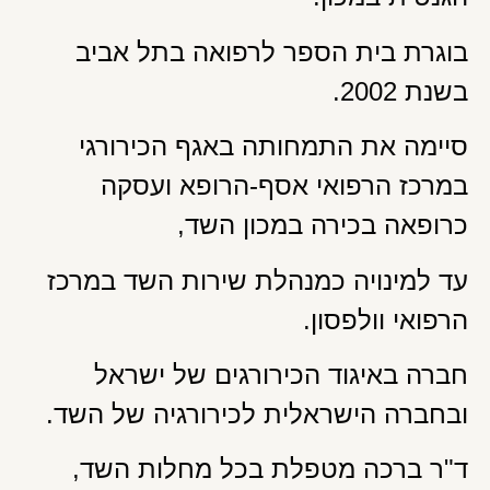
בוגרת בית הספר לרפואה בתל אביב
בשנת 2002.
סיימה את התמחותה באגף הכירורגי
במרכז הרפואי אסף-הרופא ועסקה
כרופאה בכירה במכון השד,
עד למינויה כמנהלת שירות השד במרכז
הרפואי וולפסון.
חברה באיגוד הכירורגים של ישראל
ובחברה הישראלית לכירורגיה של השד.
ד"ר ברכה מטפלת בכל מחלות השד,