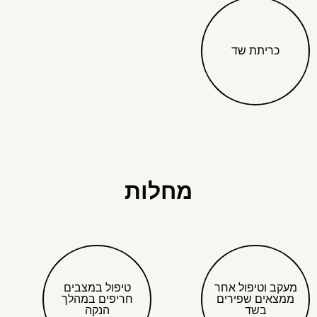
כריתת שד
מחלות
מעקב וטיפול אחר
טיפול במצבים
ממצאים שפירים
חריפים במהלך
בשד
הנקה