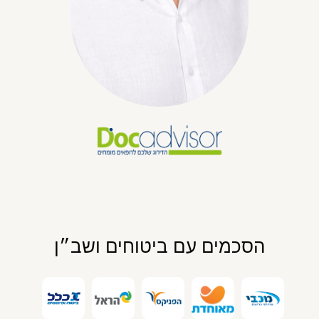
הסכמים עם ביטוחים ושב״ן