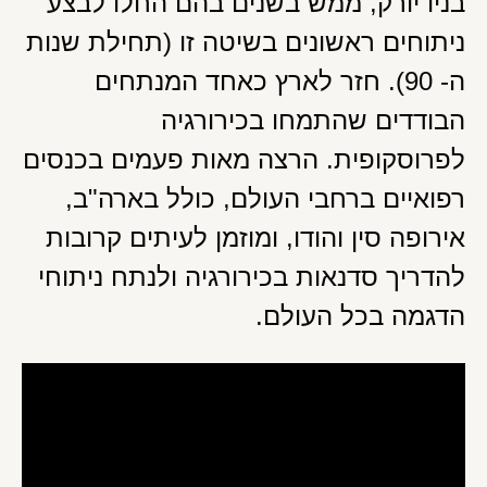
בניו יורק, ממש בשנים בהם החלו לבצע
ניתוחים ראשונים בשיטה זו (תחילת שנות
ה- 90). חזר לארץ כאחד המנתחים
הבודדים שהתמחו בכירורגיה
לפרוסקופית. הרצה מאות פעמים בכנסים
רפואיים ברחבי העולם, כולל בארה"ב,
אירופה סין והודו, ומוזמן לעיתים קרובות
להדריך סדנאות בכירורגיה ולנתח ניתוחי
הדגמה בכל העולם.