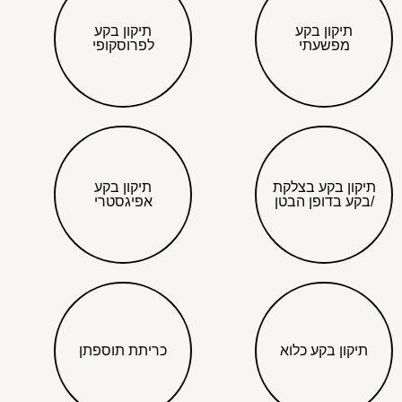
תיקון בקע
תיקון בקע
מפשעתי
לפרוסקופי
תיקון בקע בצלקת
תיקון בקע
/בקע בדופן הבטן
אפיגסטרי
תיקון בקע כלוא
כריתת תוספתן