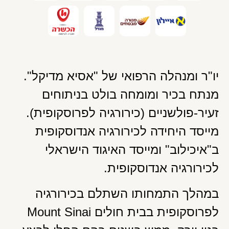
יו"ר ומנהלה הרפואי של "אסיא מדיקל".
מנתח בכיר ומומחה בולט בניתוחים
זעיר-פולשניים (כירורגיה לפרוסקופית).
מייסד היחידה לכירורגיה אנדוסקופית
ב"איכילוב" ומייסד האיגוד הישראלי
לכירורגיה אנדוסקופית.
במהלך התמחותו השתלם בכירורגיה
לפרוסקופית בבית חולים Mount Sinai