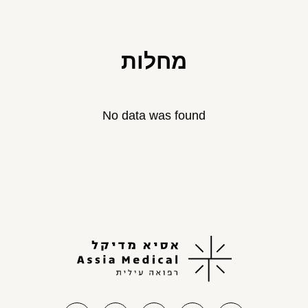
מחלות
No data was found