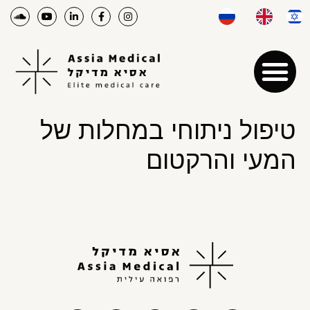
טיפול ניתוחי במחלות של
המעי והרקטום