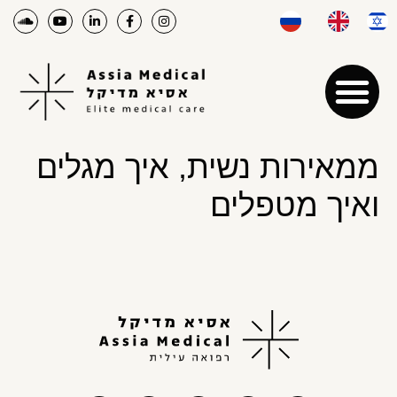
ממאירות נשית, איך מגלים
ואיך מטפלים