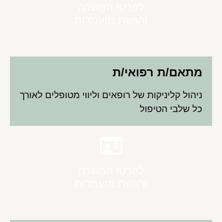
לפרטי המשרה
והגשת מועמדות
מתאם/ת רפואי/ת
ניהול קליניקות של רופאים וליווי מטופלים לאורך
כל שלבי הטיפול
לפרטי המשרה
והגשת מועמדות