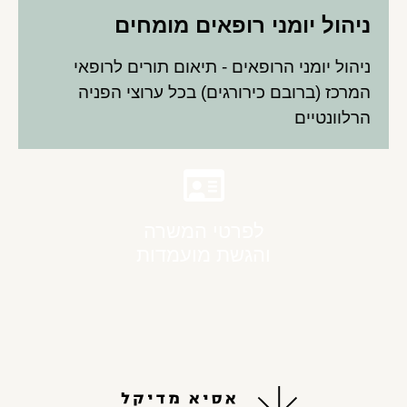
ניהול יומני רופאים מומחים
ניהול יומני הרופאים - תיאום תורים לרופאי
המרכז (ברובם כירורגים) בכל ערוצי הפניה
הרלוונטיים
לפרטי המשרה
והגשת מועמדות