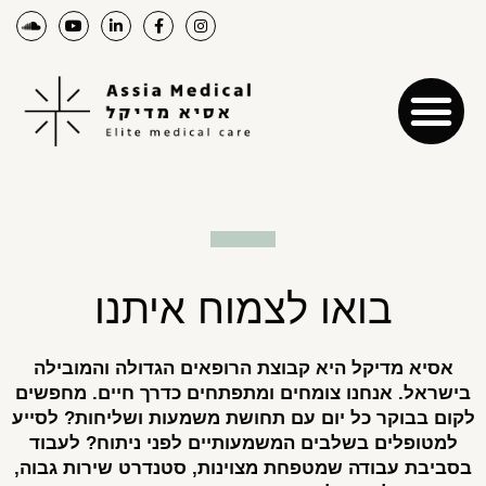
בואו לצמוח איתנו
אסיא מדיקל היא קבוצת הרופאים הגדולה והמובילה
בישראל. אנחנו צומחים ומתפתחים כדרך חיים. מחפשים
לקום בבוקר כל יום עם תחושת משמעות ושליחות? לסייע
למטופלים בשלבים המשמעותיים לפני ניתוח? לעבוד
בסביבת עבודה שמטפחת מצוינות, סטנדרט שירות גבוה,