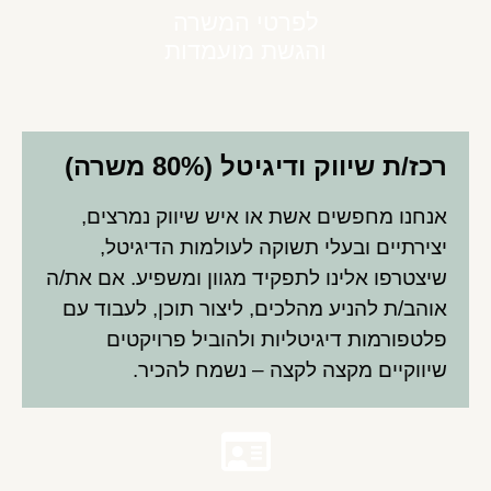
לפרטי המשרה
והגשת מועמדות
רכז/ת שיווק ודיגיטל (80% משרה)
אנחנו מחפשים אשת או איש שיווק נמרצים,
יצירתיים ובעלי תשוקה לעולמות הדיגיטל,
שיצטרפו אלינו לתפקיד מגוון ומשפיע. אם את/ה
אוהב/ת להניע מהלכים, ליצור תוכן, לעבוד עם
פלטפורמות דיגיטליות ולהוביל פרויקטים
שיווקיים מקצה לקצה – נשמח להכיר.