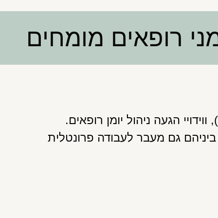
ומני רופאים מומחים
וידויי הגעה ניהול יומן רופאים.
 ביניהם גם מעבר לעבודה פרונטלית