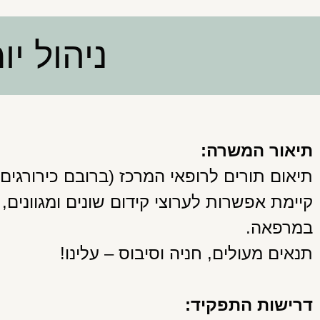
ניהול י
תיאור המשרה:
תיאום תורים לרופאי המרכז (ברובם כירורגים), ו
קיימת אפשרות לערוצי קידום שונים ומגוונים,
במרפאה.
תנאים מעולים, חניה וסיבוס – עלינו!
דרישות התפקיד: