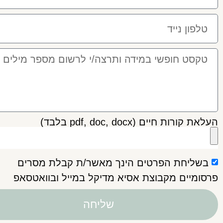
העלאת קורות חיים (pdf, doc, docx בלבד)
בשליחת הפרטים הינך מאשר/ת קבלת מסרים
פרסומיים מקבוצת אסיא מדיקל במייל ובוואטסאפ
שליחה