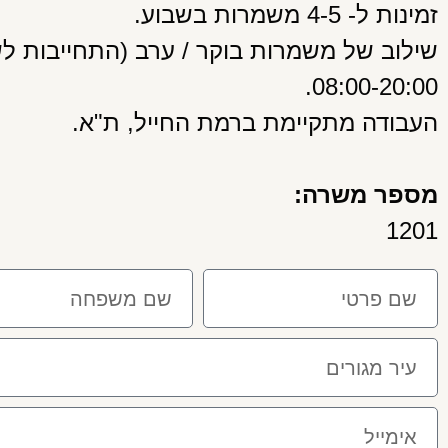
זמינות ל- 4-5 משמרות בשבוע.
שילוב של משמרות בוקר / ערב (התחייבות לשנ
08:00-20:00.
העבודה מתקיימת ברמת החייל, ת"א.
מספר משרה:
1201