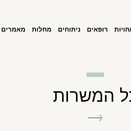
ויות
רופאים
ניתוחים
מחלות
מאמרים
ל המשרות