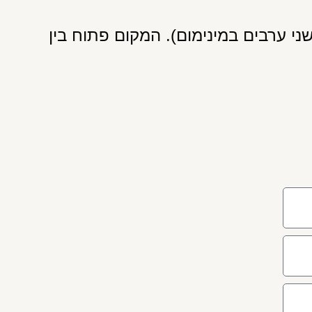
י ערבים במינימום). המקום פתוח בין