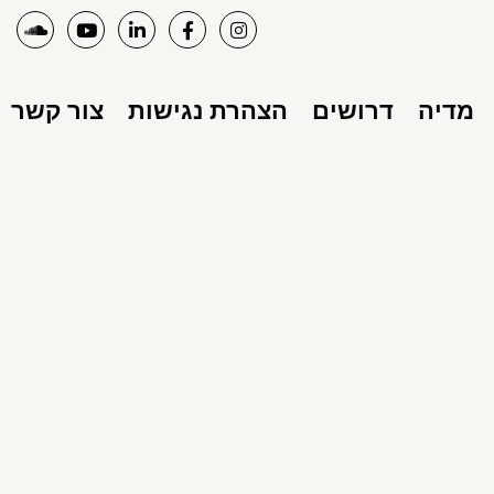
מדיה
דרושים
הצהרת נגישות
צור קשר