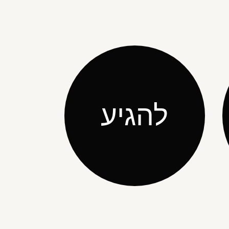
להגיע