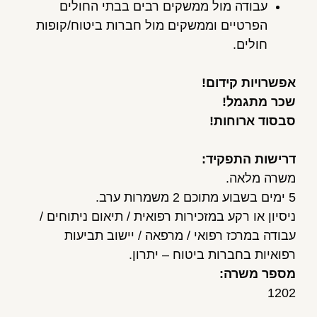
עבודה מול ממשקים רבים בבתי החולים
הפרטיים וממשקים מול חברות ביטוח/קופות
חולים.
אפשרויות קידום!
שכר מתגמל!
סבסוד ארוחות!
דרישות התפקיד:
משרה מלאה.
5 ימים בשבוע מתוכם 2 משמרות ערב.
ניסיון או רקע במזכירות רפואית / תיאום ניתוחים /
עבודה במרכז רפואי / מרפאה / יישוב תביעות
רפואיות בחברות ביטוח – יתרון.
מספר משרה:
1202