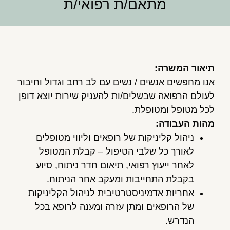
מתאם/ת רפואי/ת
תיאור המשרה:
אנו מחפשים אנשים / נשים עם לב רחב וגדול וחיבור
לעולם הרפואה שבשלים/ות להעניק שירות יוצא דופן
לכל מטופל ומטופלת.
מהות העבודה:
ניהול קליניקות של רופאים וליווי מטופלים
לאורך כל שלבי הטיפול – קבלת המטופל
לאחר ייעוץ רפואי, תיאום חדר ניתוח, סיוע
בקבלת התחייבות ומעקב אחר הניתוח.
אחריות אדמיניסטרטיבית לניהול הקליניקות
של הרופאים ומתן עזרה ומענה לרופא בכל
הנדרש.