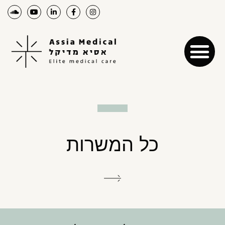
כל המשרות