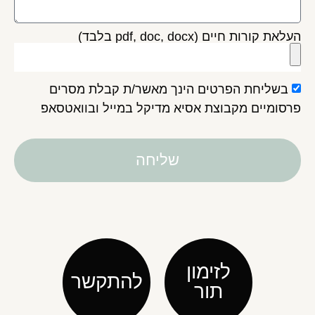
העלאת קורות חיים (pdf, doc, docx בלבד)
בשליחת הפרטים הינך מאשר/ת קבלת מסרים
פרסומיים מקבוצת אסיא מדיקל במייל ובוואטסאפ
שליחה
לזימון
להתקשר
תור