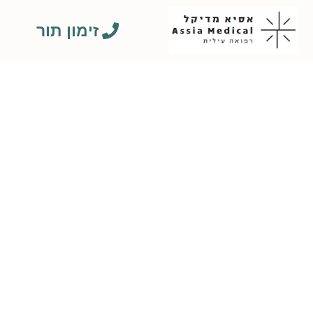
זימון תור