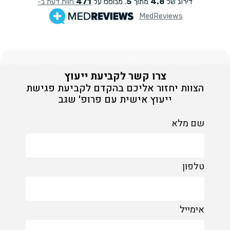
צרו קשר לקביעת ייעוץ
הצוות יחזור אליכם בהקדם לקביעת פגישת
ייעוץ אישית עם פרופ' שגב
שם מלא
טלפון
אימייל