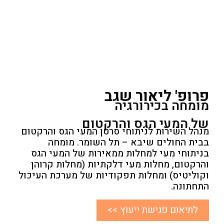
פרופ' ליאור שגב
מומחה בכירורגיה
של המעי הגס והרקטום
מנהל השירות לניתוחי סרטן המעי הגס והרקטום
בבית החולים שיבא – תל השומר. מומחה
בניתוחי מעי למחלות ממאירות של המעי הגס
והרקטום, מחלות מעי דלקתיות (מחלות קרוהן
וקוליטיס) ומחלות תפקודיות של מערכת העיכול
התחתונה.
לתיאום פגישת ייעוץ >>