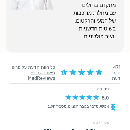
מתקדם בחולים
עם מחלות מורכבות
של המעי והרקטום,
בשיטות חדשניות
וזעיר-פולשניות.