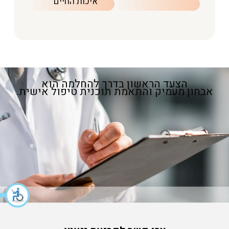
איכות החיים
הצעד הראשון בדרך להחלמה הוא
אבחון מעמיק והתאמת תוכנית טיפול אישית.