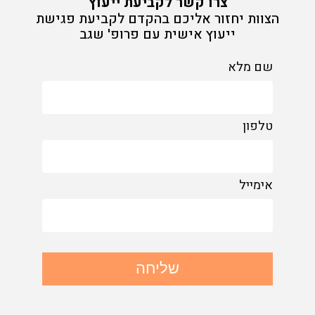
צרו קשר לקביעת ייעוץ
הצוות יחזור אליכם בהקדם לקביעת פגישת
ייעוץ אישית עם פרופ' שגב
שם מלא
טלפון
אימייל
שליחה