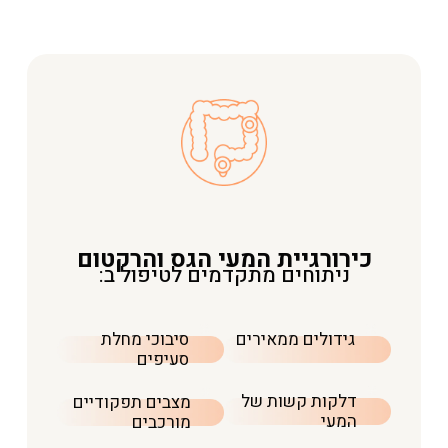
כירורגיית המעי הגס והרקטום
ניתוחים מתקדמים לטיפול ב:
גידולים ממאירים
סיבוכי מחלת
סעיפים
דלקות קשות של
מצבים תפקודיים
המעי
מורכבים