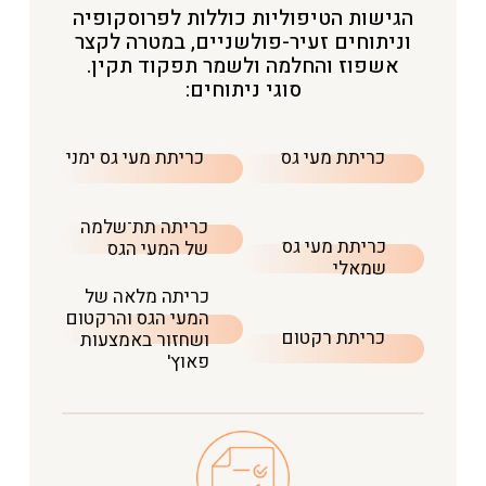
הגישות הטיפוליות כוללות לפרוסקופיה
וניתוחים זעיר-פולשניים, במטרה לקצר
אשפוז והחלמה ולשמר תפקוד תקין.
סוגי ניתוחים:
כריתת מעי גס
כריתת מעי גס ימני
כריתה תת־שלמה
כריתת מעי גס
של המעי הגס
שמאלי
כריתה מלאה של
המעי הגס והרקטום
כריתת רקטום
ושחזור באמצעות
פאוץ'