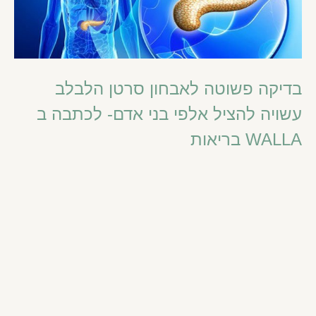
בדיקה פשוטה לאבחון סרטן הלבלב
עשויה להציל אלפי בני אדם- לכתבה ב
WALLA בריאות