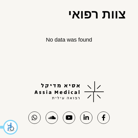
צוות רפואי
No data was found