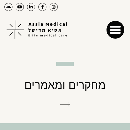
מחקרים ומאמרים