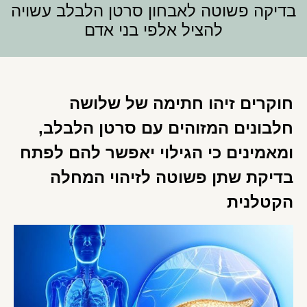
בדיקה פשוטה לאבחון סרטן הלבלב עשויה
להציל אלפי בני אדם
חוקרים זיהו חתימה של שלושה
חלבונים המזוהים עם סרטן הלבלב,
ומאמינים כי הגילוי יאפשר להם לפתח
בדיקת שתן פשוטה לזיהוי המחלה
הקטלנית