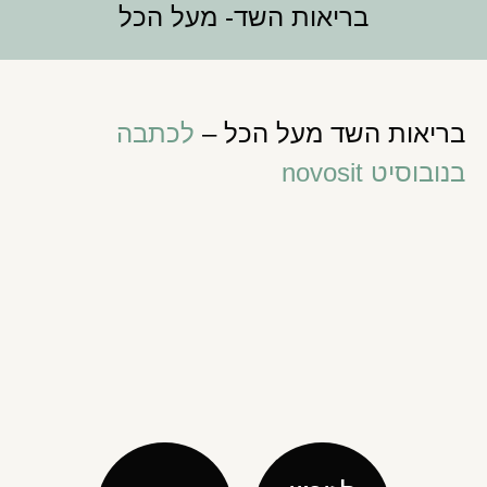
בריאות השד- מעל הכל
בריאות השד מעל הכל –
לכתבה
בנובוסיט novosit