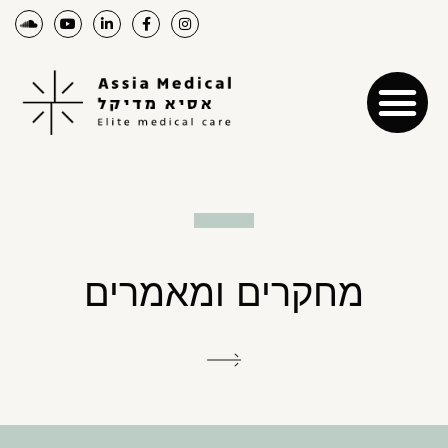
מחקרים ומאמרים