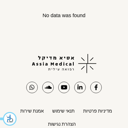
No data was found
מדיניות פרטיות
תנאי שימוש
אמנת שירות
הצהרת נגישות