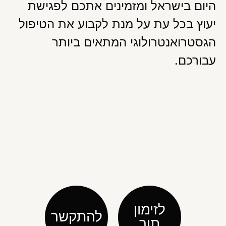
היום בישראל ומזמינים אתכם לפגישת
יעוץ בכל עת על מנת לקבוע את הטיפול
הגסטרואנטרולוגי המתאים ביותר
עבורכם.
לזימון
להתקשר
תור