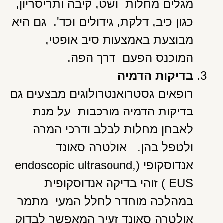
מגלים מחלות ושט, קיבה ותריסריון,
כגון כיב, דלקת, גידולים וכד'. גם היא
מבוצעת באמצעות סיב אופטי,
המוכנס הפעם דרך הפה.
בדיקות הדמיה
רופאים גסטרואנטרולוגים מבצעים גם
בדיקות הדמיה מורכבות על מנת
לאבחן מחלות לבלב ודרכי המרה
ולטפל בהן. אולטרה סאונד
אנדוסקופי (endoscopic ultrasound,
EUS ) זוהי בדיקה אנדוסקופית
במהלכה מוחדר לחלל המעי מתמר
אולטרה סאונד זעיר המאפשר לבדוק