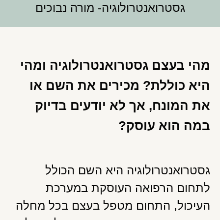
גסטרואנטרולוגיה- מורה נבוכים
מהי בעצם גסטרואנטרולוגיה ומהי
היא כוללת? מכירים את השם או
את המונח, אך לא יודעים בדיוק
במה הוא עוסק?
גסטרואנטרולוגיה היא השם הכולל
לתחום הרפואה העוסקת במערכת
העיכול, התחום מטפל בעצם בכל מחלה