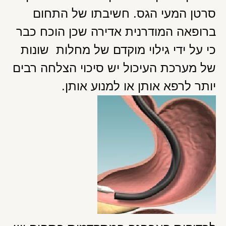
סרטן המעי הגס. חשיבתו של התחום
ברופאה המודרנית אדירה שכן הוכח כבר
כי על ידי גילוי מוקדם של מחלות שונות
של מערכת העיכול יש סיכוי הצלחה רבים
יותר לרפא אותן או למנוע אותן.