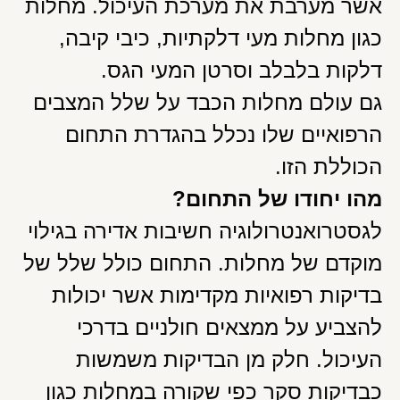
אשר מערבת את מערכת העיכול. מחלות
כגון מחלות מעי דלקתיות, כיבי קיבה,
דלקות בלבלב וסרטן המעי הגס.
גם עולם מחלות הכבד על שלל המצבים
הרפואיים שלו נכלל בהגדרת התחום
הכוללת הזו.
מהו יחודו של התחום?
לגסטרואנטרולוגיה חשיבות אדירה בגילוי
מוקדם של מחלות. התחום כולל שלל של
בדיקות רפואיות מקדימות אשר יכולות
להצביע על ממצאים חולניים בדרכי
העיכול. חלק מן הבדיקות משמשות
כבדיקות סקר כפי שקורה במחלות כגון