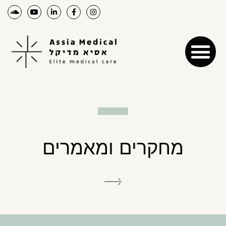
מחקרים ומאמרים