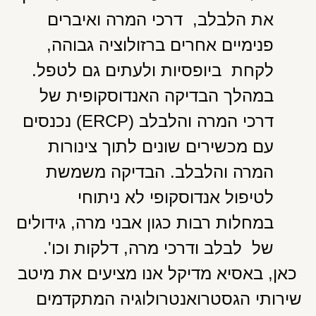
את הלבלב, דרכי המרה ואיברים
פנימיים אחרים ברזולוציה גבוהה,
לקחת ביופסיות ולעתים גם לטפל.
במהלך הבדיקה האנדוסקופית של
דרכי המרה והלבלב (ERCP) נכנסים
עם מכשירים שונים לתוך צינורות
המרה והלבלב. הבדיקה משמשת
לטיפול אנדוסקופי לא ניתוחי
במחלות רבות כגון אבני מרה, גידולים
של לבלב ודרכי מרה, דלקות וכו'.
כאן, באסיא מדיקל אנו מציעים את מיטב
שירותי הגסטרואנטרולוגיה המתקדמים