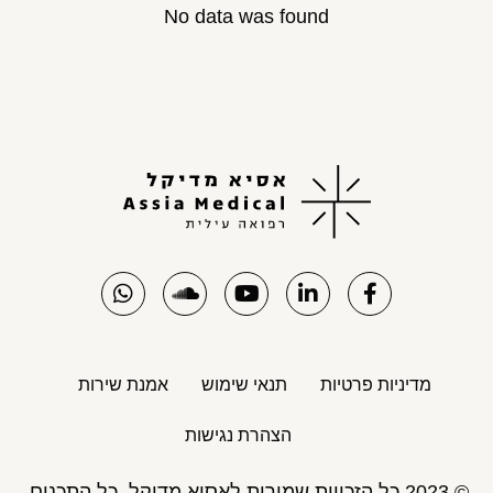
No data was found
מדיניות פרטיות
תנאי שימוש
אמנת שירות
הצהרת נגישות
© 2023 כל הזכויות שמורות לאסיא מדיקל. כל התכנים,