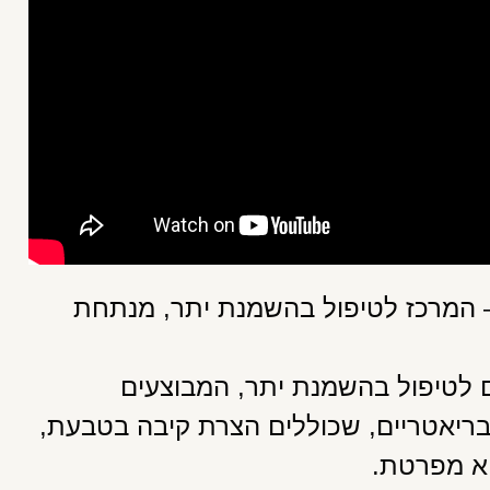
– המרכז לטיפול בהשמנת יתר, מנתחת
ם לטיפול בהשמנת יתר, המבוצעים
 בריאטריים, שכוללים הצרת קיבה בטבעת,
יא מפרטת.