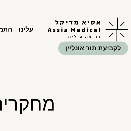
עלינו
התמח
לקביעת תור אונליין
מחקרים