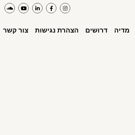
מדיה
דרושים
הצהרת נגישות
צור קשר