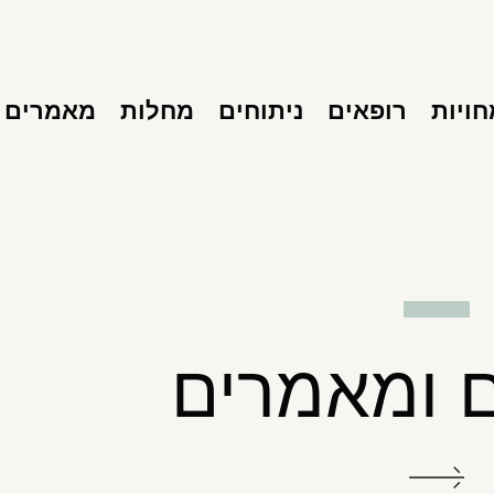
ויות
רופאים
ניתוחים
מחלות
מאמרים
 ומאמרים