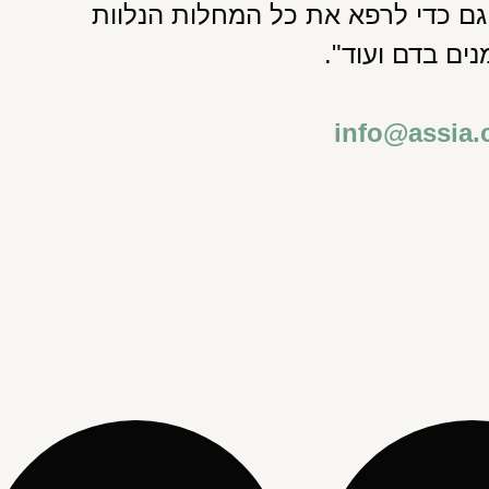
 גם כדי לרפא את כל המחלות הנלוות
ים בדם ועוד".
info@assia.c