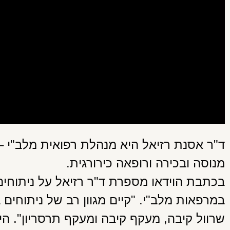
ד"ר אסנת רזיאל היא מנהלת רפואית מלב"י 
מנוסה ובכירה ורופאה כירורגית.
בכתבת הוידאו מספרת ד"ר רזיאל על ניתוחי
במרפאות מלב"י. "קיים מגוון רב של ניתוחים
שרוול קיבה, מעקף קיבה ומעקף תרסריון". ה