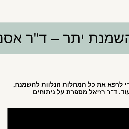
השמנת יתר – ד"ר אסנ
די לרפא את כל המחלות הנלוות להשמנה,
עוד. ד"ר רזיאל מספרת על ניתוחים