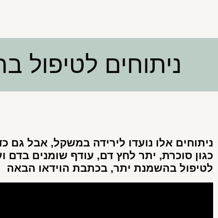
ניתוחים לטיפול ב
ניתוחים אלו נועדו לירידה במשקל, אבל גם כ
כגון סוכרת, יתר לחץ דם, עודף שומנים בדם ו
לטיפול בהשמנת יתר, בכתבת הוידאו הבאה