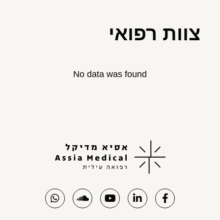
צוות רפואי
No data was found