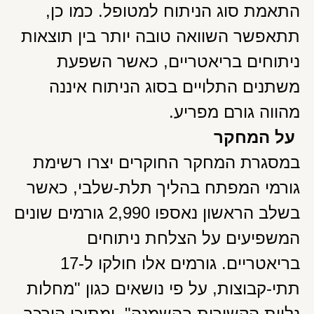
התאמת סוג הניתוח למטופל. כמו כן,
תתאפשר השוואה טובה יותר בין תוצאות
ניתוחים בריאטריים, כאשר השפעת
משתנים התלויים בסוג הניתוח איננה
מהווה גורם מפריע.
על המחקר
במסגרת המחקר החוקרים יצרו רשימת
גורמי המפתח בהליך תלת-שלבי, כאשר
בשלב הראשון נאספו 2,990 גורמים שונים
המשפיעים על הצלחת ניתוחים
בריאטריים. גורמים אלו חולקו ל-17
תתי-קבוצות, על פי נושאים כגון "מחלות
נלוות הקשורות בהשמנה", ומתוכן הורכב