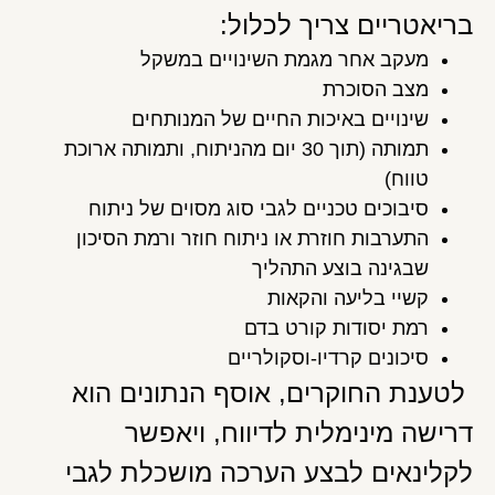
בריאטריים צריך לכלול:
מעקב אחר מגמת השינויים במשקל
מצב הסוכרת
שינויים באיכות החיים של המנותחים
תמותה (תוך 30 יום מהניתוח, ותמותה ארוכת
טווח)
סיבוכים טכניים לגבי סוג מסוים של ניתוח
התערבות חוזרת או ניתוח חוזר ורמת הסיכון
שבגינה בוצע התהליך
קשיי בליעה והקאות
רמת יסודות קורט בדם
סיכונים קרדיו-וסקולריים
לטענת החוקרים, אוסף הנתונים הוא
דרישה מינימלית לדיווח, ויאפשר
לקלינאים לבצע הערכה מושכלת לגבי