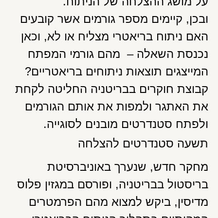
על מושג ההצלחה של הניתוח.
ובכן, קיימים מספר גורמים אשר קובעים
האם ניתוח בריאטרי מצליח או לא, וכאן
נכנסת השאלה – מהם גורמי המפתח
המייצגים תוצאות ניתוחים בריאטריים?
קבוצת חוקרים בבריטניה החליטה לקחת
את האתגר ולמפות את אותם הגורמים
ולפתח סטנדרטים מובנים לסוגייה.
תשעה סטנדרטים להצלחה
מחקר חדש, שנערך באוניברסיטת
בריסטול בבריטניה, ופורסם במגזין פלוס
מדיסין, ביקש למצוא מהם הפרמטרים