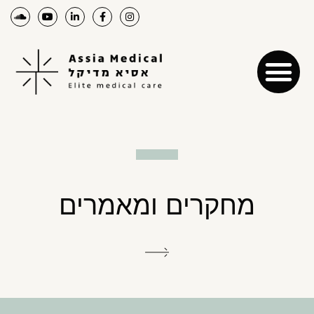
מחקרים ומאמרים