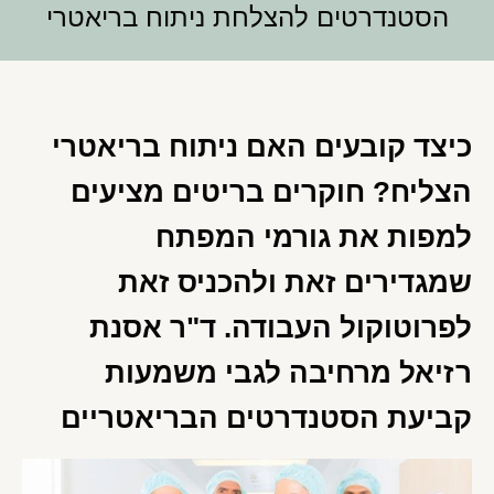
הסטנדרטים להצלחת ניתוח בריאטרי
כיצד קובעים האם ניתוח בריאטרי
הצליח? חוקרים בריטים מציעים
למפות את גורמי המפתח
שמגדירים זאת ולהכניס זאת
לפרוטוקול העבודה. ד"ר אסנת
רזיאל מרחיבה לגבי משמעות
קביעת הסטנדרטים הבריאטריים