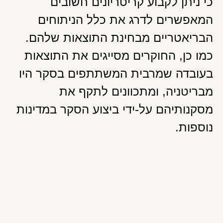
כי ניתן לקבוע קריטריונים חשובים
המאפשרים לדרג את כלל הניתוחים
הבריאטריים מבחינת התוצאות שלהם.
כמו כן, החוקרים מסייגים את התוצאות
בעובדה שמרבית המשתתפים בסקר היו
מבריטניה, ומתכוונים לתקף את
מסקנותיהם על-ידי ביצוע הסקר במדינות
נוספות.