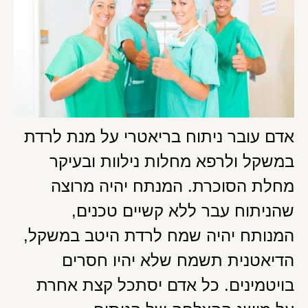
אדם עובר ניתוח בריאטרי על מנת לרדת
במשקל ולרפא מחלות נילוות ובעיקר
מחלת הסוכרת. המנתח יהיה מרוצה
שהניתוח עבר ללא קשיים טכנים,
המנותח יהיה שמח לרדת היטב במשקל,
הדיאטנית תשמח שלא יהיו חסרים
בויטמינים. כל אדם יסתכל קצת אחרת