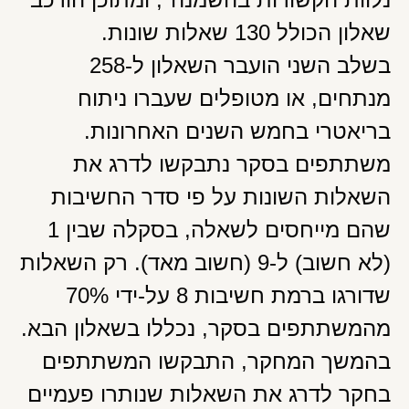
שאלון הכולל 130 שאלות שונות.
בשלב השני הועבר השאלון ל-258
מנתחים, או מטופלים שעברו ניתוח
בריאטרי בחמש השנים האחרונות.
משתתפים בסקר נתבקשו לדרג את
השאלות השונות על פי סדר החשיבות
שהם מייחסים לשאלה, בסקלה שבין 1
(לא חשוב) ל-9 (חשוב מאד). רק השאלות
שדורגו ברמת חשיבות 8 על-ידי 70%
מהמשתתפים בסקר, נכללו בשאלון הבא.
בהמשך המחקר, התבקשו המשתתפים
בחקר לדרג את השאלות שנותרו פעמיים