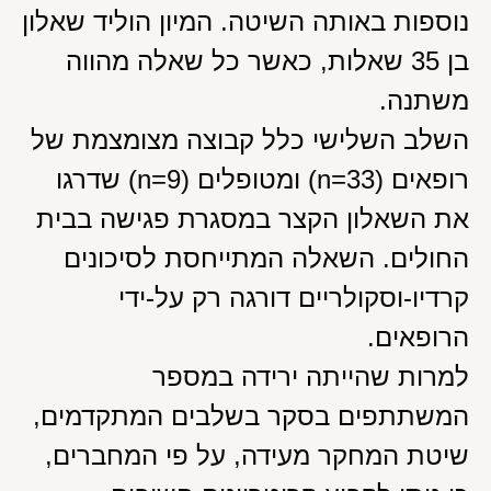
נוספות באותה השיטה. המיון הוליד שאלון
בן 35 שאלות, כאשר כל שאלה מהווה
משתנה.
השלב השלישי כלל קבוצה מצומצמת של
רופאים (n=33) ומטופלים (n=9) שדרגו
את השאלון הקצר במסגרת פגישה בבית
החולים. השאלה המתייחסת לסיכונים
קרדיו-וסקולריים דורגה רק על-ידי
הרופאים.
למרות שהייתה ירידה במספר
המשתתפים בסקר בשלבים המתקדמים,
שיטת המחקר מעידה, על פי המחברים,