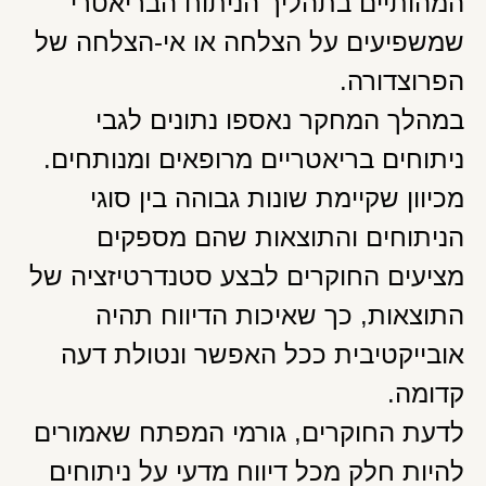
המהותיים בתהליך הניתוח הבריאטרי
שמשפיעים על הצלחה או אי-הצלחה של
הפרוצדורה.
במהלך המחקר נאספו נתונים לגבי
ניתוחים בריאטריים מרופאים ומנותחים.
מכיוון שקיימת שונות גבוהה בין סוגי
הניתוחים והתוצאות שהם מספקים
מציעים החוקרים לבצע סטנדרטיזציה של
התוצאות, כך שאיכות הדיווח תהיה
אובייקטיבית ככל האפשר ונטולת דעה
קדומה.
לדעת החוקרים, גורמי המפתח שאמורים
להיות חלק מכל דיווח מדעי על ניתוחים