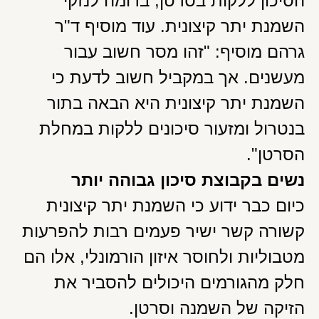
הסיכון ללקות בסרטן, בדומה לנזקי
השמנת יתר קיצונית. עוד מוסיף ד"ר
גרהם מוסיף: "זהו מסר חשוב עבור
מעשנים. אך במקביל חשוב לדעת כי
השמנת יתר קיצונית היא הבאה בתור
בנטרול ומזעור סיכונים ללקות במחלת
הסרטן".
נשים בקבוצת סיכון גבוהה יותר
כיום כבר ידוע כי השמנת יתר קיצונית
קשורה קשר ישיר פעמים רבות להפרעות
מטבוליות ולחוסר איזון הורמונלי, אלו הם
חלק מהגורמים היכולים להסביר את
הזיקה של השמנה וסרטן.