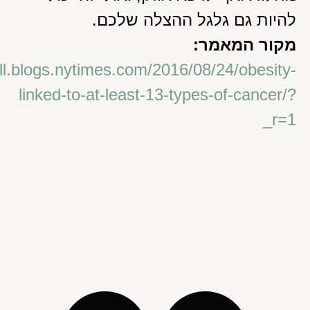
להיות גם גלגל ההצלה שלכם.
מקור המאמר:
ell.blogs.nytimes.com/2016/08/24/obesity-
linked-to-at-least-13-types-of-cancer/?
_r=1