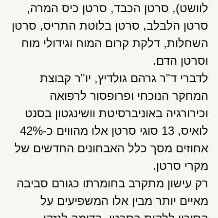
לוושט), סרטן הכבד, סרטן כיס המרה,
סרטן הלבלב, סרטן בלוטת התריס, סרטן
השחלות, דלקת קרום המוח וגידולי מוח
וסרטן הדם.
לדברי ד"ר גרהם גולדיץ, יו"ר קבוצת
המחקר הנוכחי ופרופסור לרפואה
וכירורגיה באוניברסיטת וושינגטון בסנט
לואיס, 13 סוגי סרטן אלו מהווים כ-42%
אחוזים מסך כלל האבחונים החדשים של
מקרי סרטן.
רק עישון מתקרב בחומרתו כגורם סביבה
מאיים יותר מבין אלו המשפיעים על