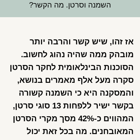
השמנה וסרטן. מה הקשר?
אז זהו, שיש קשר והרבה יותר
מובהק ממה שהיה נהוג לחשוב.
הסוכנות הבינלאומית לחקר הסרטן
סקרה מעל אלף מאמרים בנושא,
והמסקנה היא כי השמנה קשורה
בקשר ישיר ללפחות 13 סוגי סרטן,
המהווים כ-42% מסך מקרי הסרטן
המאובחנים. מה בכל זאת יכול