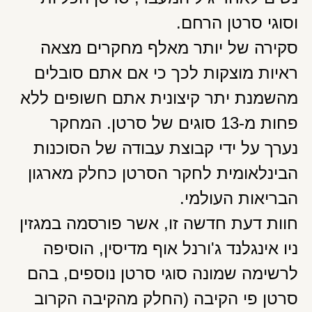
וסוגי סרטן הרחם.
סקירה של יותר מאלף מחקרים מצאה
ראיות מוצקות לכך כי אם אתם סובלים
מהשמנת יתר קיצונית אתם חשופים ללא
פחות מ-13 סוגים של סרטן. המחקר
נערך על ידי קבוצת עבודה של הסוכנות
הבינלאומית לחקר הסרטן כחלק מארגון
הבריאות העולמי.
חוות דעת חדשה זו, אשר פורסמה במגזין
ניו אינגלנד ג'ורנל אוף מדיסין, הוסיפה
לרשימה שמונה סוגי סרטן נוספים, בהם
סרטן פי הקיבה (החלק מהקיבה הקרוב