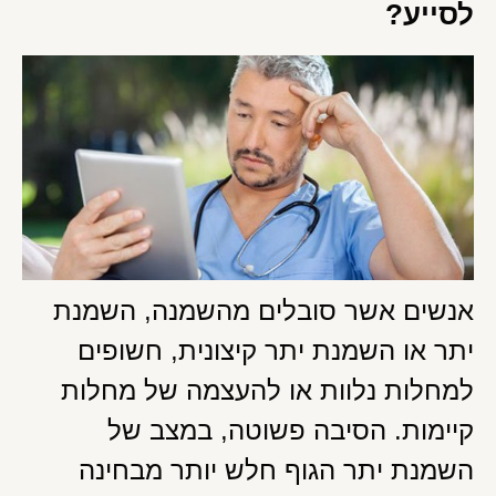
לסייע?
אנשים אשר סובלים מהשמנה, השמנת
יתר או השמנת יתר קיצונית, חשופים
למחלות נלוות או להעצמה של מחלות
קיימות. הסיבה פשוטה, במצב של
השמנת יתר הגוף חלש יותר מבחינה