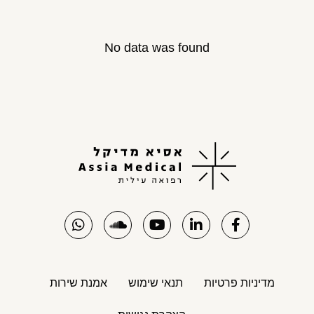
No data was found
מדיניות פרטיות
תנאי שימוש
אמנת שירות