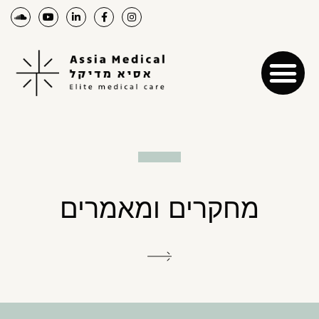
מחקרים ומאמרים