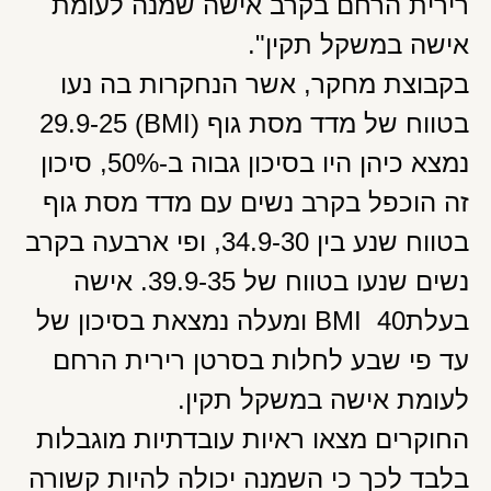
רירית הרחם בקרב אישה שמנה לעומת
אישה במשקל תקין".
בקבוצת מחקר, אשר הנחקרות בה נעו
בטווח של מדד מסת גוף (BMI) 29.9-25
נמצא כיהן היו בסיכון גבוה ב-50%, סיכון
זה הוכפל בקרב נשים עם מדד מסת גוף
בטווח שנע בין 34.9-30, ופי ארבעה בקרב
נשים שנעו בטווח של 39.9-35. אישה
בעלתBMI 40 ומעלה נמצאת בסיכון של
עד פי שבע לחלות בסרטן רירית הרחם
לעומת אישה במשקל תקין.
החוקרים מצאו ראיות עובדתיות מוגבלות
בלבד לכך כי השמנה יכולה להיות קשורה