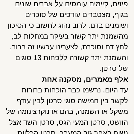
פיזית, קיימים עומסים על אברים שונים
בגוף, מצטברים עודפים של סוכרים
ושומנים בדם. לרוב נהוג לחשוב כי הסיכון
מהשמנת יתר קשור בעיקר במחלות לב,
לחץ דם וסוכרת, לצערינו עכשיו זה ברור,
והשמנת יתר קשורה ללפחות 13 סוגים
של סרטן.
אלף מאמרים, מסקנה אחת
עד היום, נרשמו כבר הוכחות ברורות
לקשר בין חמישה סוגי סרטן לבין עודף
משקל או השמנה, בהם אדנוקרצינומה של
הוושט, סרטן המעי הגס, סרטן השד אצל
נשים לאחר גיל המעבר, סרטן הכליות