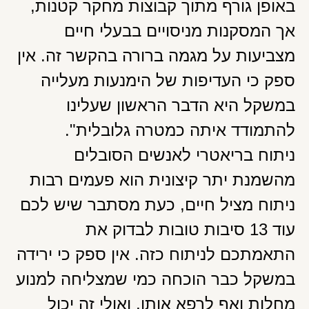
באופן גורף מתוך קבוצות מחקר קטנות,
אך המסקנות מניסויים בבעלי חיים
מצביעות על מגמה ברורה בהקשר זה. אין
ספק כי העדיפות של הימנעות מעלייה
במשקל היא הדבר הראשון שעלינו
להתמודד איתה כמטרה גלובלית".
ניתוח בריאטרי לאנשים הסובלים
מהשמנת יתר קיצונית הוא פעמים רבות
ניתוח מציל חיים, כעת מסתבר שיש לכם
עוד 13 סיבות טובות לבדוק את
התאמתכם לניתוח כזה. אין ספק כי ירידה
במשקל כבר הוכחה כמי שמצליחה למנוע
מחלות ואף לרפא אותן, ואולי זה יכול