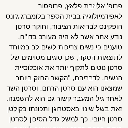
פרופ' אליזבת פלאץ, פרופסור
לאפידמיולוגיה בבית הספר בלומברג ג'ונס
הופקינס לבריאות הציבור, וחוקר סרטן
נודע אחר אשר לא היה מעורב בדו"ח,
טוענים כי נשים צריכות לשים לב במיוחד
לתוצאות הסקר, שכן סוגים מסוימים של
סרטן נוטים לתקוף יותר את אוכלוסיית
הנשים. לדבריהם, "הקשר החזק ביותר
שמצאנו הוא עם סרטן הרחם, וסרטן השד
לאחר גיל המעבר קשור גם הוא להשמנה.
זאת בשל שינוי באסטרוגן ותכונתו כקולטן
סרטן חיובי. כך למשל גדל הסיכון לסרטן