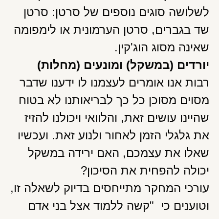
לשלושה סוגים נוספים של סרטן: סרטן
שד בגברים, סרטן הערמונית או לימפומה
שאינה מסוג הוג'קין.
יורדים (במשקל) ומונעים (מחלות)
רבות אנו אומרים לעצמנו לו ידענו שדבר
מסוים מסוכן כל כך לבריאותנו לא בטוח
שהיינו עושים זאת, והלוואי ויכולנו להזיז
את גלגלי הזמן לאחור ולנוע זאת. ועכשיו
שאלו את עצמכם, האם ירידה במשקל
יכולה להפחית את הסיכון?
עורכי המחקר מתייחסים בדיוק לשאלה זו,
וטוענים כי "קשה ללמוד אצל בני אדם