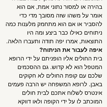
בהירה או למסור נתוני אמת, אם הוא
אומר על משהו שזה מסובך מדי כדי
להסביר או אם הוא מתחמק מלענות כמה
ניתוחים כאילו כבר ביצע ומה היו
התוצאות, אמרו יפה תודה ותעברו הלאה.
איפה לעבור את הניתוח?
בית החולים אליו הופניתם על ידי הרופא
המטפל הוא לא קדוש. גם ההסכמים
שלכם עם קופת החולים לא חקוקים
באבן. לרופא המשפחה יש הרבה פעמים
אינטרס לשלוח אתכם לבית חולים
המוכתב לו על ידי הקופה ולאו דווקא