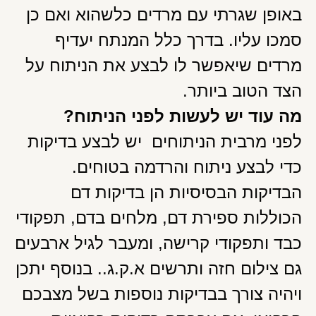
באופן שגרתי עם מרדים כלשהוא ואם כן
סמכו עליו. בדרך כלל המנתח יעדיף
מרדים שיאפשר לו לבצע את הניתוח על
הצד הטוב ביותר.
מה עוד יש לעשות לפני הניתוח?
לפני מרבית הניתוחים יש לבצע בדיקות
כדי לבצע ניתוח והרדמה בטוחים.
הבדיקות הבסיסיות הן בדיקות דם
הכוללות ספירת דם, מלחים בדם, תפקודי
כבד ותפקודי קרישה, ומעבר לגיל ארבעים
גם צילום חזה ותרשים א.ק.ג.. בנוסף יתכן
ויהיה צורך בבדיקות נוספות בשל מצבכם