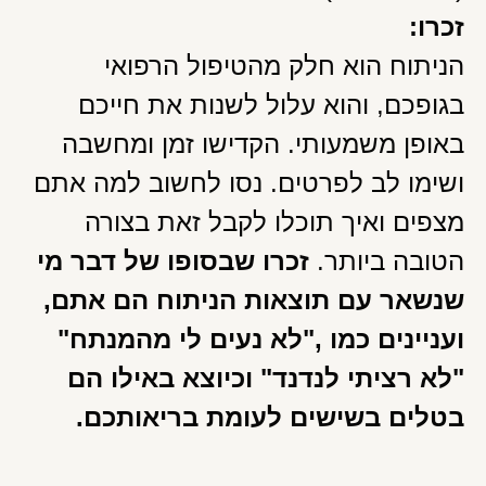
זכרו:
הניתוח הוא חלק מהטיפול הרפואי
בגופכם, והוא עלול לשנות את חייכם
באופן משמעותי. הקדישו זמן ומחשבה
ושימו לב לפרטים. נסו לחשוב למה אתם
מצפים ואיך תוכלו לקבל זאת בצורה
הטובה ביותר.
זכרו שבסופו של דבר מי
שנשאר עם תוצאות הניתוח הם אתם,
ועניינים כמו ,"לא נעים לי מהמנתח"
"לא רציתי לנדנד" וכיוצא באילו הם
בטלים בשישים לעומת בריאותכם.