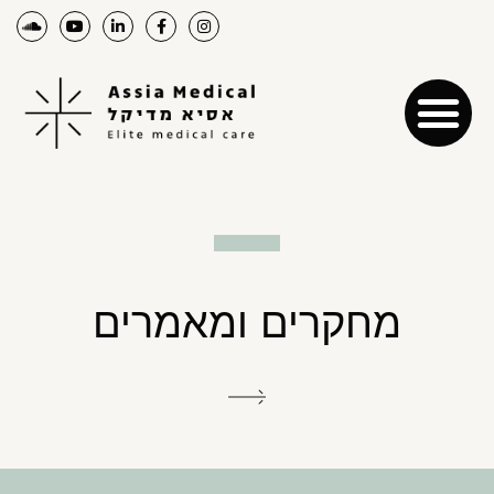
מחקרים ומאמרים