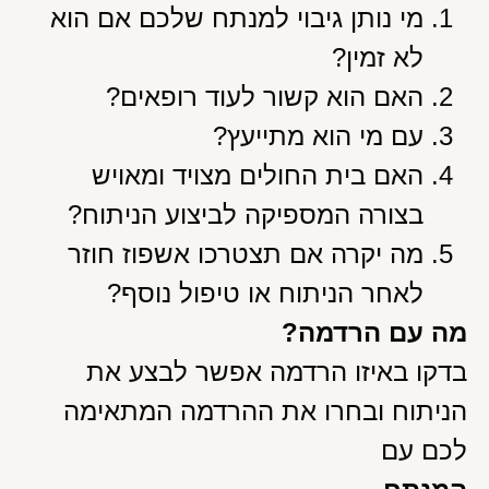
מי נותן גיבוי למנתח שלכם אם הוא
לא זמין?
האם הוא קשור לעוד רופאים?
עם מי הוא מתייעץ?
האם בית החולים מצויד ומאויש
בצורה המספיקה לביצוע הניתוח?
מה יקרה אם תצטרכו אשפוז חוזר
לאחר הניתוח או
טיפול נוסף?
מה עם הרדמה?
בדקו באיזו הרדמה אפשר לבצע את
הניתוח ובחרו את ההרדמה המתאימה
לכם עם