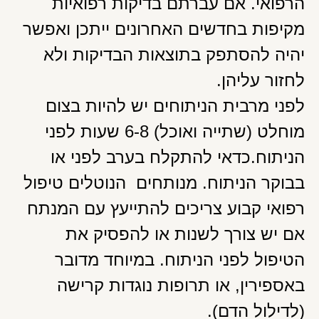
הרפואי. אם עברתם בדיקות רפואיות
מקיפות בחדשים האחרונים ייתכן ואפשר
יהיה להסתפק בתוצאות הבדיקות ולא
לחזור עליהן.
לפני מרבית הניתוחים יש להיות בצום
מוחלט (שתייה ואוכל) 6-8 שעות לפני
הניתוח.כדאי להתקלח בערב לפני או
בבוקר הניתוח. מנותחים הנוטלים טיפול
רפואי קבוע צריכים להתייעץ עם המנתח
אם יש צורך לשנות או להפסיק את
הטיפול לפני הניתוח. במיוחד מדובר
באספירין, או תרופות נוגדות קרישה
(לדילול הדם).