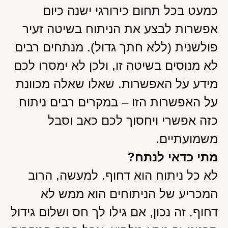
כמעט בכל תחום כירורגי ישנה כיום
אפשרות לבצע את הניתוח בשיטה זעיר
פולשנית (ללא חתך גדול). מנתחים רבים
לא מנוסים בשיטה זו, ולכן לא ימסרו לכם
מידע על האפשרות. שאלו שאלה מכוונת
על האפשרות הזו – במקרים רבים ניתוח
כזה אפשרי ויחסוך לכם כאב וסבל
משמועתיים.
מתי כדאי לנתח?
לא כל ניתוח הוא דחוף. למעשה, הרוב
המכריע של הניתוחים הוא ממש לא
דחוף. זה נכון, אם גילו לך חס ושלום גידול