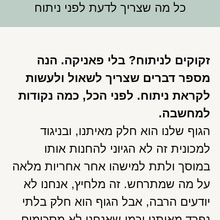
כל מה שצריך לדעת לפני ניתוח
זקוקים לניתוח? בלי פאניקה. הנה
מספר דברים שצריך לשאול ולעשות
לקראת ניתוח. לפני הכל, כמה נקודות
למחשבה.
הגוף שלנו הוא חלק מאיתנו, ובניגוד
למכונית זה לא הגיוני להחנות אותו
במוסך ולתת למישהו אחר אחריות מלאה
על מה שמתרחש. זה מלחיץ, אנחנו לא
יודעים הרבה, אבל הגוף הוא חלק בלתי
נפרד מאיתנו וכמו שאנחנו לא מסכימים