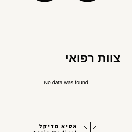
צוות רפואי
No data was found