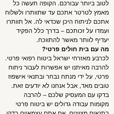
לטוב ביותר עבורכם. הקופה תעשה כל
מאמץ לטרטר אתכם עד שתוותרו ולשלוח
אתכם לניתוח היכן שכדאי לה. אל תוותרו
ועמדו על זכותכם – בדרך כלל הפקיד
יעדיף לוותר מאשר להתווכח.
מה עם בית חולים פרטי?
לכרבע מאזרחי ישראל ביטוח רפואי פרטי.
להרבה מאיתנו יש אפשרות לעבור ניתוח
פרטי, על ידי מנתח נבחר ובתנאי אישפוז
טובים מאד, אבל אנחנו לא יודעים זאת.
בדקו עם המעסיק שלכם – להרבה
מקומות עבודה גדולים יש ביטוח פרטי
בתנאים מצוינים. אם אתם עצמאיים בדקו