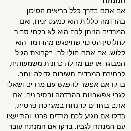
המנתח
אם אתם בדרך כלל בריאים הסיכון
בהרדמה כללית הוא כמעט זניח, ואם
המרדים הניתן לכם הוא לא בלתי סביר
לחלוטין הסיכוי שתיפגעו מהרדמה הוא
קלוש. אם אתם חולי לב, בקבוצת הגיל
המבוגר או עם מחלה כרונית משמעותית
לבחירת המרדים חשיבות גדולה יותר.
בדקו אם אפשר להפגש עם מרדים ושאלו
לגבי אפשרויות ההרדמה והסיכונים. אם
אתם בוחרים להנתח במערכת פרטית,
בדקו אם מגיע לכם מרדים פרטי והתייעצו
עם המנתח לגביו. בדקו אם המנתח עובד