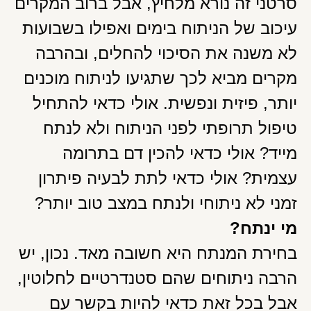
סרטני זה נורא מלחיץ, אבל ברוב המקרים
עיכוב של הניתוח בימים ואפילו בשבועות
לא משנה את הסיכוי להחלים, ובהרבה
מקרים מביא לכך שתגיעו לניתוח מוכנים
יותר, פיזית ונפשית. אולי כדאי להתחיל
טיפול תרופתי לפני הניתוח ולא לנתח
מייד? אולי כדאי להכין דם בתרומה
עצמית? אולי כדאי לתת לבעיה פיתרון
זמני לא ניתוחי ולנתח במצב טוב יותר?
מי ינתח?
בחירת המנתח היא חשובה מאד. נכון, יש
הרבה ניתוחים שהם סטנדרטיים לחלוטין,
אבל בכל זאת כדאי להיות בקשר עם