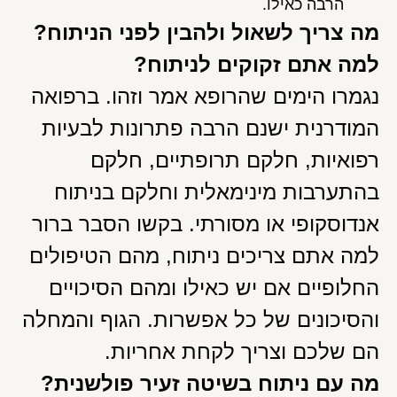
הרבה כאילו.
מה צריך לשאול ולהבין לפני הניתוח?
למה אתם זקוקים לניתוח?
נגמרו הימים שהרופא אמר וזהו. ברפואה
המודרנית ישנם הרבה פתרונות לבעיות
רפואיות, חלקם תרופתיים, חלקם
בהתערבות מינימאלית וחלקם בניתוח
אנדוסקופי או מסורתי. בקשו הסבר ברור
למה אתם צריכים ניתוח, מהם הטיפולים
החלופיים אם יש כאילו ומהם הסיכויים
והסיכונים של כל אפשרות. הגוף והמחלה
הם שלכם וצריך לקחת אחריות.
מה עם ניתוח בשיטה זעיר פולשנית?