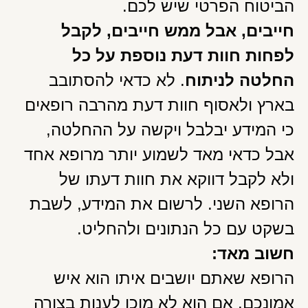
הביטוח הפרטי שיש לכם.
חייבים, אבל ממש חייבים, לקבל
לפחות חוות דעת נוספת על כל
החלטה לניתוח
. לא כדאי להסתובב
בארץ ולאסוף חוות דעת מהרבה רופאים
כי המידע יבלבל ויקשה על ההחלטה,
אבל כדאי מאד לשמוע יותר מרופא אחד
ולא לקבל דווקא את חוות דעתו של
הרופא השני. לרשום את המידע, לשבת
בשקט עם כל הנתונים ולהחליט.
חשוב מאד:
הרופא שאתם יושבים איתו הוא איש
אמונכם. אם הוא לא מוכן לענות בצורה