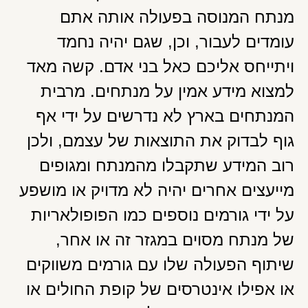
מנתח המנוסה בפעולה אותה אתם
עומדים לעבור, וכן, שגם יהיה נחמד
ויתייחס אליכם כאל בני אדם. קשה מאד
למצוא מידע אמין על מנתחים. מרבית
המנתחים בארץ לא נדרשים על ידי אף
גוף לבדוק את התוצאות של עצמם, ולכן
רוב המידע שתקבלו מהמנתח ומגופים
מייעצים אחרים יהיה לא מדויק או מושפע
על ידי גורמים נוספים כמו הפופולאריות
של מנתח מסוים במגזר זה או אחר,
שיתוף הפעולה שלו עם גורמים משווקים
או אפילו אינטרסים של קופת החולים או