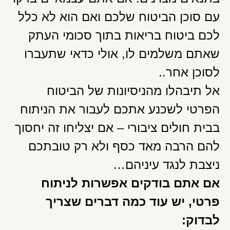
עם סוכן הביטוח שלכם ואם הוא לא כלל
לכם ביטוח בריאות בתוך סכומי העתק
שאתם משלמים לו, אולי כדאי שתעברו
לסוכן אחר..
אל תיבהלו מהניסיונות של הביטוח
הפרטי לשכנע אתכם לעבור את הניתוח
בבית חולים ציבורי – אם יצליחו זה יחסוך
להם הרבה מאד כסף ולא רק טובתכם
ניצבת לנגד עיניהם…
אם אתם בודקים אפשרות לניתוח
פרטי, יש עוד כמה דברים שצריך
לבדוק: