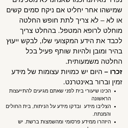
שמישהו אחר יחליט אם ניקח סמים קשים
או לא – לא צריך לתת חופש החלטה
מוחלט לרופא המטפל. בהחלט צריך
לכבד את הידע המקצועי שלו, לבקש ייעוץ
בהיר ומובן ולהיות שותף פעיל בכל
החלטה משמעותית.
זכרו –
היום יש כמויות עצומות של מידע
זמין וברור באינטרנט.
הכינו שיעורי בית לפני שאתם מגיעים להתייעצות
הראשונה
הצליבו מידע ובדקו מידע על הניתוח, בית החולים
והמנתח.
היזהרו ממידע פרסומי ומהשמצות ברשת. יש