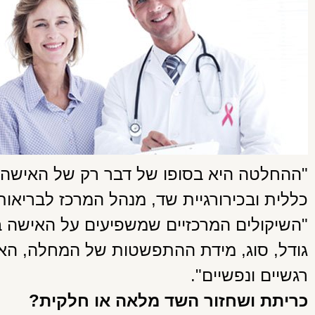
"ההחלטה היא בסופו של דבר רק של האישה", 
כללית ובכירורגיית שד, מנהל המרכז לבריאו
"השיקולים המרכזיים שמשפיעים על האישה ב
גודל, סוג, מידת ההתפשטות של המחלה, האפש
רגשיים ונפשיים".
כריתת ושחזור השד מלאה או חלקית?