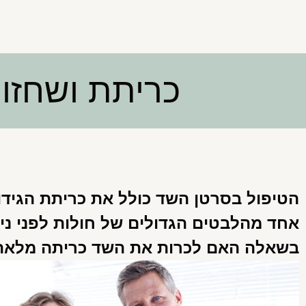
כריתת ושחזו
הטיפול בסרטן השד כולל את כריתת הגידול
אחד מהלבטים הגדולים של חולות לפני ני
בשאלה האם לכרות את השד כריתה מלאה