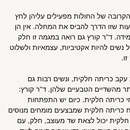
הקרובה של החולות מפעילים עליהן לחץ
ת שזו הדרך להביס את המחלה. אין הן
מידה. ד"ר קורץ גם רואה במגמה זו חלק
נשים להיות אקטיביות, עצמאיות ולשלוט
ו.
קב כריתה חלקית, ונשים רבות גם
תר מהשדיים הטבעיים שלהן. ד"ר קורץ:
חי כריתה חלקית. כיום יש התפתחות
ח כריתה חלקית שמבצעים מומחים מנוסים
 חלקית יכול לצאת שד מעוצב, חלק, עם