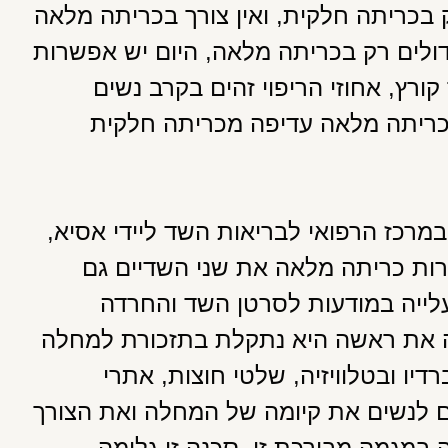
בכריתה חלקית, ואין צורך בכריתה מלאה
דולים רק בכריתה מלאה, היום יש אפשרות
רץ, אחוזי הריפוי זהים בקרב נשים
 כריתה מלאה עדיפה מכריתה חלקית
 במרכז הרפואי לבריאות השד ליידי אסיא,
רות כריתה מלאה את שני השדיים גם
עלייה במודעות לסרטן השד והחרדה
ה את ראשה היא נתקלת בתזכורת למחלה
דיו ובטלוויזיה, שלטי חוצות, אתרי
ם לנשים את קיומה של המחלה ואת הצורך
 במגמה מבורכת זו. סכנה זו גלומה