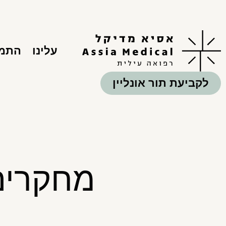
עלינו
התמח
לקביעת תור אונליין
מחקרים