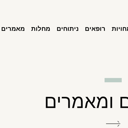
ויות
רופאים
ניתוחים
מחלות
מאמרים
 ומאמרים