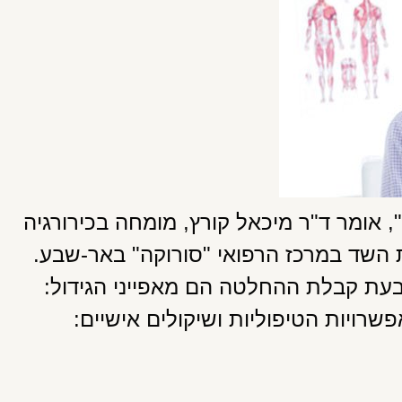
אומר ד"ר מיכאל קורץ, מומחה בכירורגיה
ת השד במרכז הרפואי "סורוקה" באר-שבע.
עת קבלת ההחלטה הם מאפייני הגידול:
רויות הטיפוליות ושיקולים אישיים: