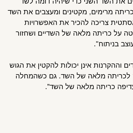
ם את השד השני כדי שיהיה דומה לשד
כריתה מרימים, מקטינים ומעצבים את השד
סתטית צריכה להכיר את האפשרויות
ה על כריתה מלאה של השדיים ושחזור
צב בניתוח".
ם וההקרנות אינן יכולות להקטין את הגוש
ה לכריתה מלאה של השד. גם כשהמחלה
עדיפה כריתה מלאה של השד”.