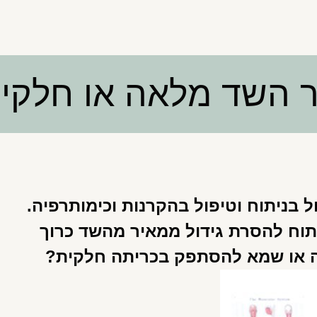
ר השד מלאה או חלקי
 בניתוח וטיפול בהקרנות וכימותרפיה.
תוח להסרת גידול ממאיר מהשד כרוך
 או שמא להסתפק בכריתה חלקית?