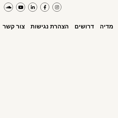
מדיה
דרושים
הצהרת נגישות
צור קשר