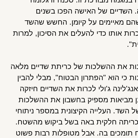
. השדיים של האישה הפכו בשנים
שהם מאיימים על קיומן. החשש שהשד
כרות אותו כדי להעלים את הסיכון, למרות
ת".
ינות את ההשלכות של כריתת שדיים מלאה
 כי הוא "הפתרון הבטוח", מבלי להבין
'לינה ג'ולי לכרות את השדיים חיזקה
נן מביאות מספיק בחשבון את ההשלכות
השד. העלייה הקיצונית במספר ניתוחי
כריתה חלקית באה בשל ביקוש מהשטח.
 תומכים בה. אבל מטופלות רבות פשוט