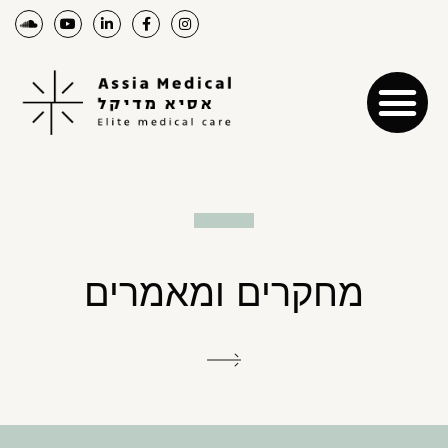
מחקרים ומאמרים