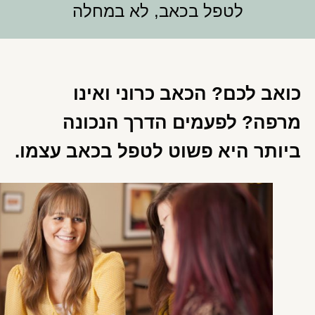
לטפל בכאב, לא במחלה
כואב לכם? הכאב כרוני ואינו
מרפה? לפעמים הדרך הנכונה
ביותר היא פשוט לטפל בכאב עצמו.