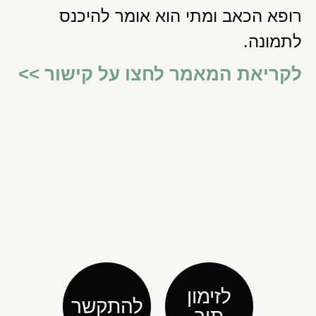
רופא הכאב ומתי הוא אומר להיכנס
לתמונה.
לקריאת המאמר לחצו על קישור >>
לזימון
להתקשר