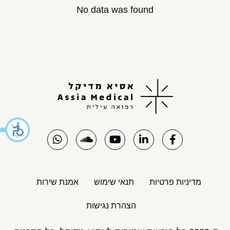
No data was found
מדיניות פרטיות
תנאי שימוש
אמנת שירות
הצהרת נגישות