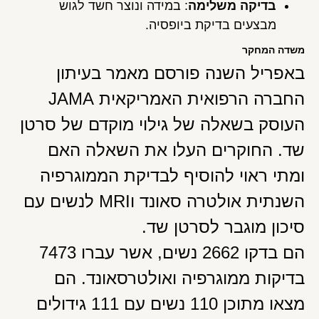
בדיקה משלימה
: במידה ונוצר חשד לגוש
מבצעים בדיקת ביופסיה.
משדה המחקר
באפריל השנה פורסם מאמר בעיתון
החברה הרפואית האמריקאית JAMA
העוסק בשאלה של גילוי מוקדם של סרטן
שד. החוקרים העלו את השאלה האם
ומתי ראוי להוסיף לבדיקת הממוגרפיה
השנתית אולטרה סאונד וMRI לנשים עם
סיכון מוגבר לסרטן שד.
הם בדקו 2662 נשים, אשר עברו 7473
בדיקות ממוגרפיה ואולטרסאונד. הם
מצאו מתוכן 110 נשים עם 111 גידולים