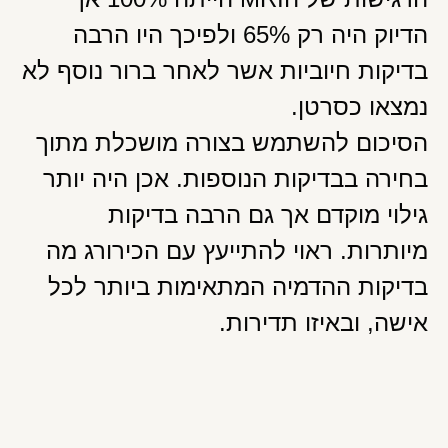
הדיוק היה רק 65% ולפיכך היו הרבה
בדיקות חיוביות אשר לאחר ברור נוסף לא
נמצאו כסרטן.
הסיכום להשתמש בצורה מושכלת מתוך
בחירה בבדיקות הנוספות. אכן היה יותר
גילוי מוקדם אך גם הרבה בדיקות
מיותרות. ראוי להתייעץ עם הכירורג מה
בדיקות ההדמיה המתאימות ביותר לכל
אישה, ובאיזו תדירות.