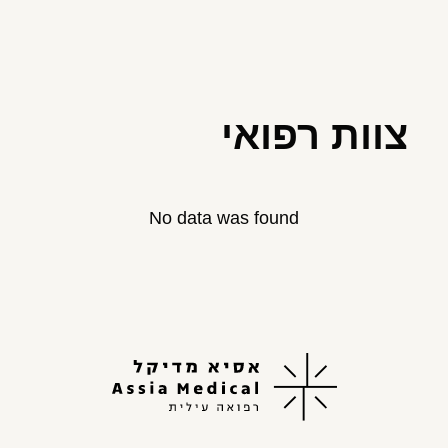
צוות רפואי
No data was found