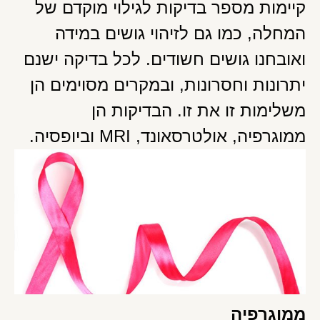
קיימות מספר בדיקות לגילוי מוקדם של
המחלה, כמו גם לזיהוי גושים במידה
ואובחנו גושים חשודים. לכל בדיקה ישנם
יתרונות וחסרונות, ובמקרים מסוימים הן
משלימות זו את זו. הבדיקות הן
ממוגרפיה, אולטרסאונד, MRI וביופסיה.
ממוגרפיה