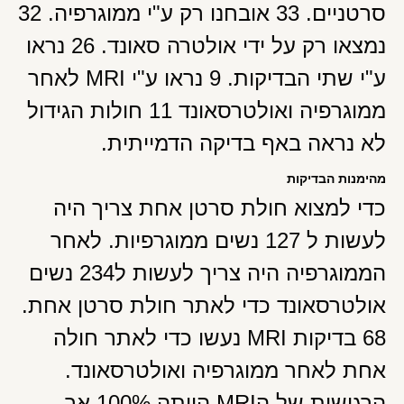
סרטניים. 33 אובחנו רק ע"י ממוגרפיה. 32
נמצאו רק על ידי אולטרה סאונד. 26 נראו
ע"י שתי הבדיקות. 9 נראו ע"י MRI לאחר
ממוגרפיה ואולטרסאונד 11 חולות הגידול
לא נראה באף בדיקה הדמייתית.
מהימנות הבדיקות
כדי למצוא חולת סרטן אחת צריך היה
לעשות ל 127 נשים ממוגרפיות. לאחר
הממוגרפיה היה צריך לעשות ל234 נשים
אולטרסאונד כדי לאתר חולת סרטן אחת.
68 בדיקות MRI נעשו כדי לאתר חולה
אחת לאחר ממוגרפיה ואולטרסאונד.
הרגישות של הMRI הייתה 100% אך