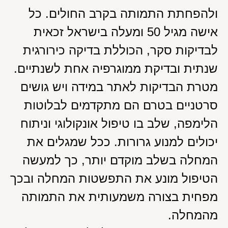
ולהפחתת התמותה בקרב החולים. כל
אישה מגיל 50 ומעלה בישראל זכאית
לבדיקות סקר, הכוללת בדיקה כירורגית
שנתית ובדיקת ממוגרפיה אחת לשנתיים.
מטרת הבדיקות לאתר במידה ויש גושים
סרטניים בטרם הם מתקדמים לבלוטות
הלימפה, שלב בו טיפול אונקולוגי וניתוח
יכולים למנוע גרורות. ככל שמגלים את
המחלה בשלב מוקדם יותר, כך למעשה
הטיפול מונע את התפשטות המחלה ובכך
מפחית בצורה משמעותית את התמותה
מהמחלה.