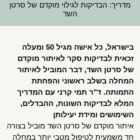
מדריך: הבדיקות לגילוי מוקדם של סרטן
השד
בישראל, כל אישה מגיל 50 ומעלה
זכאית לבדיקות סקר לאיתור מוקדם
של סרטן השד, דבר המוביל לאיתור
המחלה בשלב ראשוני והפחתת
התמותה. ד"ר תמי קרני עם המדריך
המלא לבדיקות השונות, ההבדלים,
השימושים ומידת יעילותן
איתור מוקדם של סרטן השד מוביל בצורה
חד משמעית לטיפול מטבי יותר במחלה