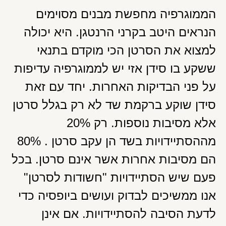
הממוגרפיה מחפשת מבנים מסוימים
הנראים היטב בקרני הרנטגן. היא יכולה
למצוא את הסרטן הכי מוקדם בתנאי
ששקע בו סידן אזי יש לממוגרפיה עדיפות
על פני הבדיקות האחרות. יחד עם זאת
סידן שוקע ברקמת שד לא רק בגלל סרטן
אלא מסיבות נוספות. רק 20%
מההסתיידויות בשד הן עקב סרטן . 80%
הם מסיבות אחרות אשר אינם סרטן. בכל
פעם שיש הסתיידויות "חשודות לסרטן"
אנו ממשיכים לבדוק ועושים ביופסיה כדי
לדעת הסיבה להסתיידויות. אם אינן