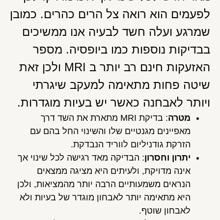
לפעמים הוא רואה צל הרים כהרים. כמובן
שמרגע ועלה חשד לבעיה אנו ממשיכים
בבדיקות נוספות כמו ביופסיה. מספר
האזעקות חינם רב יותר ב MRI ולכן זאת
שיטה פחות מתאימה למעקב שיגרתי
ויותר לאבחנה כאשר יש בעיות מוגדרות.
מטרה
: בדיקת MRI מתארת את השד דרך
מאפיינים מגנטיים שלו והשינוי החל בהם עם
הזרקת גודניליום לווריד הנבדקת.
יתרון וחסרון
: הבדיקה מאד רגישה לכל שינוי אך
אינה מדויקת, ולעיתים היא מציגה ממצאים
הנראים משמעותיים הרבה יותר מהמציאות, ולכן
היא מתאימה יותר לאבחון מוגדר של בעיות ולא
לאבחון שוטף.