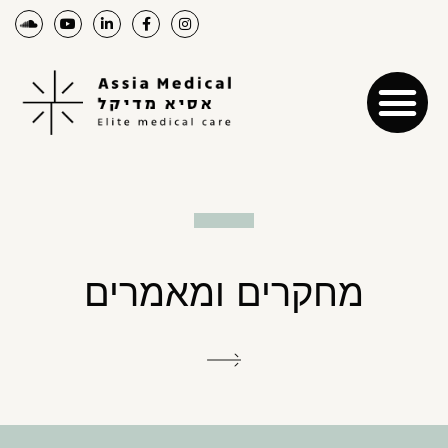
מחקרים ומאמרים