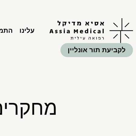
עלינו
התמח
לקביעת תור אונליין
מחקרים