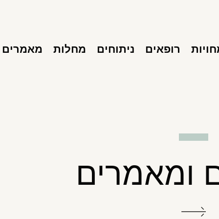
ויות
רופאים
ניתוחים
מחלות
מאמרים
 ומאמרים