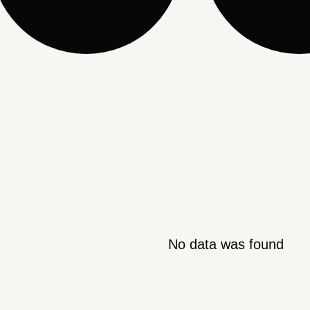
No data was found