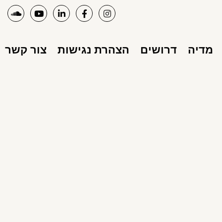
מדיה
דרושים
הצהרת נגישות
צור קשר