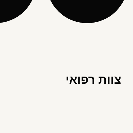
צוות רפואי