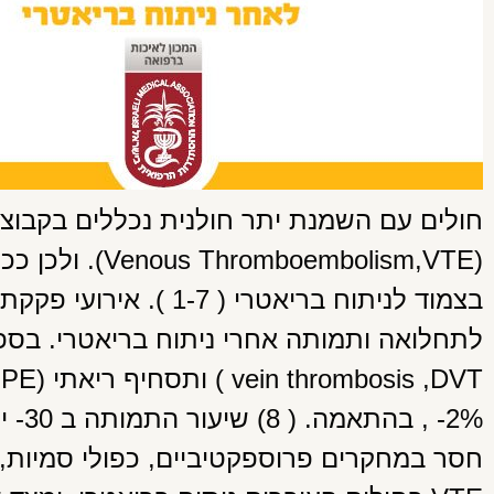
חולים עם השמנת יתר חולנית נכללים בקבוצת 
(oembolism,VTE
חסר במחקרים פרוספקטיביים, כפולי סמיות, 