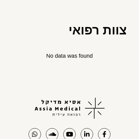
צוות רפואי
No data was found