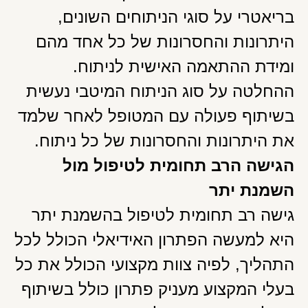
בריאטרי על סוגי הניתוחים השונים,
היתרונות והחסרונות של כל אחד מהם
ומידת ההתאמה האישית לניתוח.
ההחלטה על סוג הניתוח המיטבי נעשית
בשיתוף פעולה עם המטופל לאחר שלמד
את היתרונות והחסרונות של כל ניתוח.
הגישה הרב תחומית לטיפול מול
השמנת יתר
גישה רב תחומית לטיפול בהשמנת יתר
היא למעשה הפתרון האידיאלי הכולל לכל
התהליך, לפיה צוות מקצועי הכולל את כל
בעלי המקצוע מעניק פתרון כולל בשיתוף