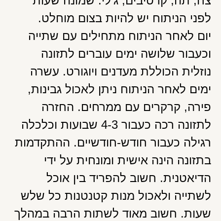
צח, תה, קרטיבים, ג'לי. שמונה שעות
לפני הניתוח יש להיות בצום מוחלט.
יום לאחר הניתוח מתחילים עם שתייה
וכעבור שלושה ימים עוברים לתזונה
נוזלית הכוללת מעדנים ויוגורט. עשרה
ימים לאחר הניתוח ניתן לאכול גבינות,
פירה, קרקרים עם ממרחים. החזרה
לתזונה רכה כעבור 4-3 שבועות וכלכלה
רגילה כעבור חודש-חודשיים. ההתקדמות
בתזונה הינה אישית ומונחית על ידי
הדיאטנית. חשוב להפריד בין אוכל
לשתייה ולאכול מנות קטנטנות כל שלש
שעות. חשוב מאוד לשתות הרבה במהלך