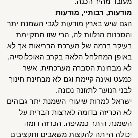
מעובד מהיר הכנה.
מודעות, רבותיי, מודעות
הגם שיש בארץ מודעות לגבי השמנת יתר
והסכנות הנלוות לה, הרי שזו מתקיימת
בעיקר ברמה של מערכת הבריאות אך לא
באופן המחלחל הלאה בקרב האוכלוסייה,
לא מבחינת הסברה מערכתית, אשר
כמעט ואינה קיימת וגם לא מבחינת חינוך
לבני הנוער לתזונה נכונה.
ישראל למרות שיעורי השמנת יתר גבוהים
לא הכריזה בדומה לארצות הברית על
השמנת היתר כמגיפה. הכרזה דומה
יכולה הייתה להקצות משאבים ותקציבים