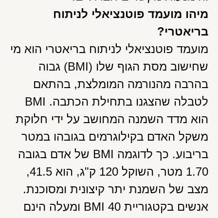
מיהו מועמד פוטנציאלי לניתוח
בריאטרי?
מועמד פוטנציאלי לניתוח בריאטרי הוא מי
שחישוב מסת הגוף שלו (BMI) גבוה
בהרבה מהנורמה המומלצת, בהתאם
לטבלה שהצגנו בתחילת הכתבה. BMI
הוא מדד השמנה המחושב על ידי חלוקת
משקל האדם בקילוגרמים בגובהו במטר
בריבוע. כך לדוגמה BMI של אדם בגובה
1.70 מטר, השוקל 120 ק"ג, הוא 41.5,
מצב של השמנת יתר קיצונית ומסוכנת.
אנשים בקטגוריית BMI 40 ומעלה הינם