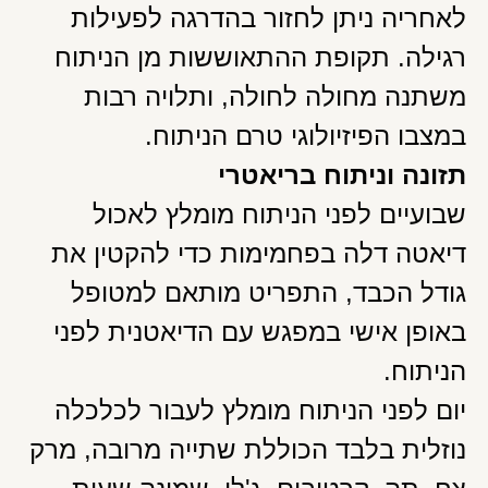
לאחריה ניתן לחזור בהדרגה לפעילות
רגילה. תקופת ההתאוששות מן הניתוח
משתנה מחולה לחולה, ותלויה רבות
במצבו הפיזיולוגי טרם הניתוח.
תזונה וניתוח בריאטרי
שבועיים לפני הניתוח מומלץ לאכול
דיאטה דלה בפחמימות כדי להקטין את
גודל הכבד, התפריט מותאם למטופל
באופן אישי במפגש עם הדיאטנית לפני
הניתוח.
יום לפני הניתוח מומלץ לעבור לכלכלה
נוזלית בלבד הכוללת שתייה מרובה, מרק