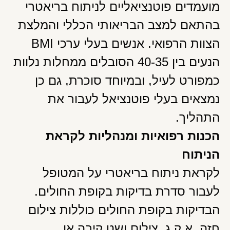
מועמדים פוטנציאליים לניתוח בריאטרי
בהתאם למצב הבריאותי הכללי והמלצת
הצוות הרפואי. אנשים בעלי ערכי BMI
הנעים בין 40-35 הסובלים ממחלות נלוות
כמפורט לעיל, ובמיוחד סוכרת, גם כן
נמצאים בעלי פוטנציאל לעבור את
התהליך.
הכנות רפואיות ומנהליות לקראת
הניתוח
לקראת ניתוח בריאטרי על המטופל
לעבור סדרת בדיקות בקופת החולים.
הבדיקות בקופת החולים כוללות צילום
חזה, א.ק.ג, צילום ושט קיבה או