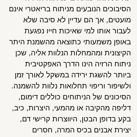
הסיבוכים הנובעים מניתוח בריאטרי אינם
מועטים, אך הם עדיין לא סיבה שלא
לעבור אותו למי שאיכות חייו נפגעת
באופן משמעותי כתוצאה מהשמנת היתר
הקיצונית ומהמחלות הנלוות אליה, שכן
ניתוח הרזיה הינו הדרך האפקטיבית
ביותר להשגת ירידה במשקל לאורך זמן
ולשיפור וריפוי תחלואות נלוות להשמנה.
הסיכונים של הניתוחים כוללים דימום,
דליפה מהקיבה או מהמעי, היצרות, כיב,
בקע בדופן הבטן, היווצרות קרישי דם,
יצירת אבנים בכיס המרה, חסרים