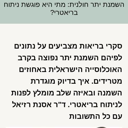
השמנת יתר חולנית: מתי היא פוגשת ניתוח
בריאטרי?
סקרי בריאות מצביעים על נתונים
לפיהם השמנת יתר נפוצה בקרב
האוכלוסייה הישראלית באחוזים
מטרידים. איך בדיוק מוגדרת
השמנה ובאיזה שלב מומלץ לפנות
לניתוח בריאטרי. ד"ר אסנת רזיאל
עם כל התשובות