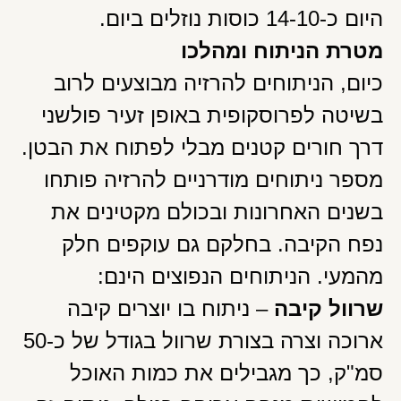
היום כ-14-10 כוסות נוזלים ביום.
מטרת הניתוח ומהלכו
כיום, הניתוחים להרזיה מבוצעים לרוב
בשיטה לפרוסקופית באופן זעיר פולשני
דרך חורים קטנים מבלי לפתוח את הבטן.
מספר ניתוחים מודרניים להרזיה פותחו
בשנים האחרונות ובכולם מקטינים את
נפח הקיבה. בחלקם גם עוקפים חלק
מהמעי. הניתוחים הנפוצים הינם:
שרוול קיבה
– ניתוח בו יוצרים קיבה
ארוכה וצרה בצורת שרוול בגודל של כ-50
סמ"ק, כך מגבילים את כמות האוכל