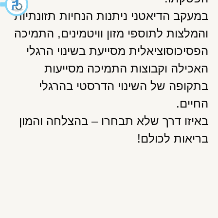
במעקב הדיאטני ניתנות הנחיות תזונתיות
והמלצות לתוספי מזון וויטמינים, התמיכה
הפסיכוסוציאלית מסייעת בשינוי הרגלי
האכילה וקבוצות התמיכה מסייעות
בתקופה של השינוי הדרסטי בהרגלי
החיים.
באיזו דרך שלא תבחרו – בהצלחה והמון
בריאות לכולם!