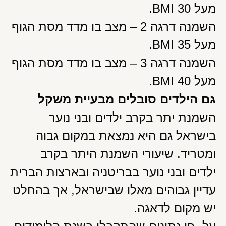
מעל 30 BMI.
השמנה דרגה 2 – מצב בו מדד מסת הגוף
מעל 35 BMI.
השמנה דרגה 3 – מצב בו מדד מסת הגוף
מעל 40 BMI.
גם הילדים סובלים מבעיית משקל
השמנת יתר בקרב ילדים ובני נוער
בישראל גם היא נמצאת במקום גבוה
ומטריד. שיעורי השמנת היתר בקרב
ילדים ובני נוער בבריטניה ובארצות הברית
עדיין גבוהים מאלו שבישראל, אך בהחלט
יש מקום לדאגה.