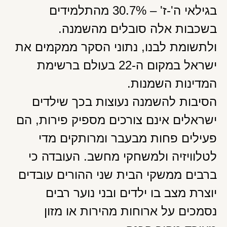
בגילאי ה'-ז' – 30.7% מהתלמידים
בשכבות אלה סובלים מהשמנה.
ולתשומת לבנו, נתוני הסקר ממקמים את
ישראל במקום ה-22 בעולם ברשימת
המדינות השמנות.
הסיבות להשמנה נעוצות בכך שילדים
ישראלים אינם צורכים מספיק פירות, הם
פעילים פחות מבעבר ומרותקים מדי
לטלוויזיה ולמשחקי מחשב. העובדה כי
ברבים ממשקי הבית שני ההורים עובדים
יוצרת מצב בו ילדים ובני נוער רבים
נסמכים על ארוחות מהירות או מזון