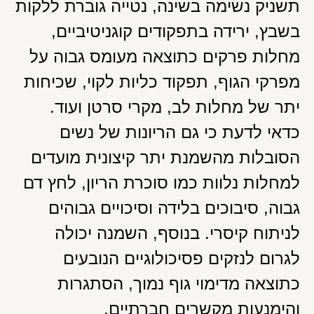
תשניק נשימה בשינה, נטייה גוברת ללקות
בשבץ, ירידה בתפקודים קוגניטיביים,
מחלות פרקים כתוצאה מעומס גבוה על
מפרקי הגוף, תפקוד כליות לקוי, שכיחות
יתר של מחלות לב, מקרי סרטן ועוד.
כדאי לדעת כי גם הריונות של נשים
הסובלות מהשמנת יתר קיצונית מועדים
למחלות נלוות כמו סוכרת הריון, לחץ דם
גבוה, סיבוכים בלידה וסיכויים גבוהים
לניתוח קיסרי. בנוסף, השמנה יכולה
לגרום לנזקים פסיכולוגיים הנובעים
כתוצאה מדימוי גוף נמוך, הסתגרות
והימנעות מקשרים חברתיים.