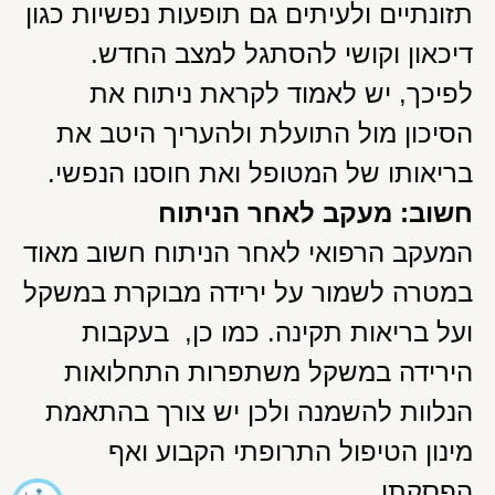
תזונתיים ולעיתים גם תופעות נפשיות כגון
דיכאון וקושי להסתגל למצב החדש.
לפיכך, יש לאמוד לקראת ניתוח את
הסיכון מול התועלת ולהעריך היטב את
בריאותו של המטופל ואת חוסנו הנפשי.
חשוב: מעקב לאחר הניתוח
המעקב הרפואי לאחר הניתוח חשוב מאוד
במטרה לשמור על ירידה מבוקרת במשקל
ועל בריאות תקינה. כמו כן, בעקבות
הירידה במשקל משתפרות התחלואות
הנלוות להשמנה ולכן יש צורך בהתאמת
מינון הטיפול התרופתי הקבוע ואף
הפסקתו.