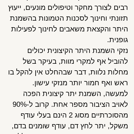
רבים לצורך מחקר וטיפולים מונעים, ייעוץ
תזונתי וחינוך לסכנות הטמונות בהשמנת
היתר והקצאת משאבים לחינוך לפעילות
גופנית.
נזקי השמנת היתר הקיצונית יכולים
להוביל אף למקרי מוות, בעיקר בשל
מחלות נלוות, דבר שבהחלט אין להקל בו
ראש ואף חמור יותר מנזקי עישון.
למעשה, השמנת יתר קיצונית הפכה
לאויב הציבור מספר אחת. קרוב ל-90%
מהסוכרתיים מסוג 2 הינם בעלי עודף
משקל, יתר לחץ דם, עודף שומנים בדם,