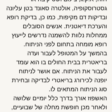
גסטרוסקופיה, אולטרה סאונד בטן עליונה
ובדיקות דם מקיפות, כמו כן, בדיקת רופא
והערכת דיאטנית. אנשים הסובלים
ממחלות נלוות להשמנה נדרשים לייעוץ
רופא מומחה בתחום לפני הניתוח.
בהמשך על המטופל לעבור ועדה
בריאטרית בבית החולים בו הוא עומד
לעבור את הניתוח. אם אושר לניתוח
יופנה לכירורג בריאטרי לבדיקה ובחירת
סוג הניתוח המתאים לו.
האשפוז אורך בדרך כלל יומיים שלושה
ולאחר מכן חופשת מחלה של שבועיים,