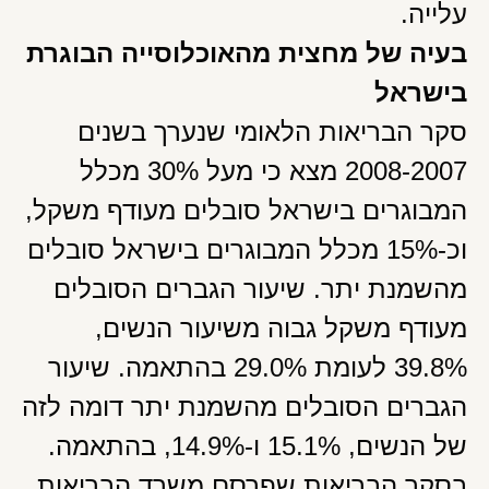
עלייה.
בעיה של מחצית מהאוכלוסייה הבוגרת
בישראל
סקר הבריאות הלאומי שנערך בשנים
2008-2007 מצא כי מעל 30% מכלל
המבוגרים בישראל סובלים מעודף משקל,
וכ-15% מכלל המבוגרים בישראל סובלים
מהשמנת יתר. שיעור הגברים הסובלים
מעודף משקל גבוה משיעור הנשים,
39.8% לעומת 29.0% בהתאמה. שיעור
הגברים הסובלים מהשמנת יתר דומה לזה
של הנשים, 15.1% ו-14.9%, בהתאמה.
בסקר הבריאות שפרסם משרד הבריאות