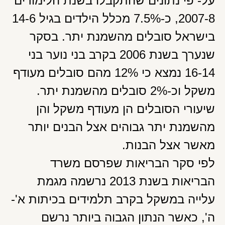
על- פי נתונים שהתקבלו בשנת הלימודים
2007-8, כ-7.5% מכלל הילדים בגיל 14-6
בישראל סובלים מהשמנת יתר. בסקר
שנערך בשנת 2006 בקרב בני נוער בני
16-14 נמצא כי 12% מהם סובלים מעודף
משקל וכ-2% סובלים מהשמנת יתר.
שיעורי הסובלים הן מעודף משקל והן
מהשמנת יתר גבוהים אצל הבנים יותר
מאשר אצל הבנות.
לפי סקר הבריאות שפרסם משרד
הבריאות בשנת 2013 נרשמה מגמת
עלייה במשקל בקרב תלמידים בכיתות א'-
ה', כאשר הנתון הגבוה ביותר נרשם