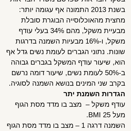
בשנת 2013 התמונה אף עגומה יותר:
מחצית מהאוכלוסייה הבוגרת סובלת
מבעיית משקל, מהם 34% בעלי עודף
משקל, ו-16% מבעיות השמנה בדרגות
שונות. נתוני הגברים לעומת נשים גדל אף
הוא, שיעור עודף המשקל בגברים גבוהה
ב-50% לעומת נשים, שיעור דומה נרשם
בקרב שני המינים בנושא השמנה לסוגיה.
הגדרות השמנת יתר
עודף משקל – מצב בו מדד מסת הגוף
מעל 25 BMI.
השמנה דרגה 1 – מצב בו מדד מסת הגוף