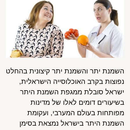
השמנת יתר והשמנת יתר קיצונית בהחלט
נפוצות בקרב האוכלוסייה הישראלית,
ישראל סובלת ממגפת השמנת היתר
בשיעורים דומים לאלו של מדינות
מפותחות בעולם המערבי, ועקומת
השמנת היתר בישראל נמצאת בסימן