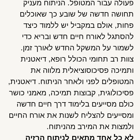
פעולה עבור המטופל. הניתוח מעניק
תחושה חדשה של שובע כך שאוכלים
פחות, אולם במקביל יש ללמוד כיצד
להסתגל לאורח חיים חדש ובריא כדי
לשמור על המשקל החדש לאורך זמן.
צוות רב תחומי הכולל רופא, דיאטנית
ותמיכה פסיכוסוציאלית מלווה את
המטופלים לפני ולאחר הניתוח. דיאטנית,
פסיכולוגית, קבוצות תמיכה, מאמני כושר
כולם מסייעים בלימוד דרך חיים חדשה
ומסייעים להצליח לשנות את אורח החיים
ולמצות את המירב מהניתוח.
לא כל אחד מתאים לניתוח הרזיה