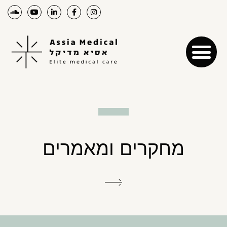
מחקרים ומאמרים