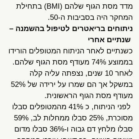
מדד מסת הגוף שלהם (BMI) בתחילת
המחקר היה בסביבות ה-50.
ניתוחים בריאטרים לטיפול בהשמנה –
שנתיים אחרי
כשנתיים לאחר הניתוח המטופלים הורידו
בממוצע 74% מעודף מסת הגוף שלהם.
לאחר 10 שנים, נצפתה עליה קלה
במשקל אך הם שמרו על ירידה של 52%
מעודף מסת הגוף הראשונית.
לפני הניתוח, כ 41% מהמטופלים סבלו
מסוכרת, 25% סבלו ממחלות לב, 59%
סבלו מלחץ דם גבוה ו-36% סבלו מדום