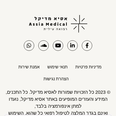
מדיניות פרטיות
תנאי שימוש
אמנת שירות
הצהרת נגישות
© 2023 כל הזכויות שמורות לאסיא מדיקל. כל התכנים,
המידע והעזרים המופיעים באתר אסיא מדיקל, נועדו
למתן אינפורמציה בלבד,
ואינם בגדר המלצה לטיפול רפואי כל שהוא. השימוש