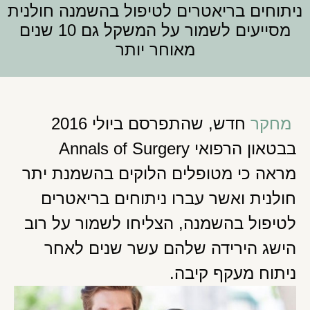
ניתוחים בריאטרים לטיפול בהשמנה חולנית
מסייעים לשמור על המשקל גם 10 שנים
מאוחר יותר
מחקר
חדש, שהתפרסם ביולי 2016
בבטאון הרפואי Annals of Surgery
מראה כי מטופלים הלוקים בהשמנת יתר
חולנית ואשר עברו ניתוחים בריאטרים
לטיפול בהשמנה, הצליחו לשמור על רוב
הישג הירידה שלהם עשר שנים לאחר
ניתוח מעקף קיבה.