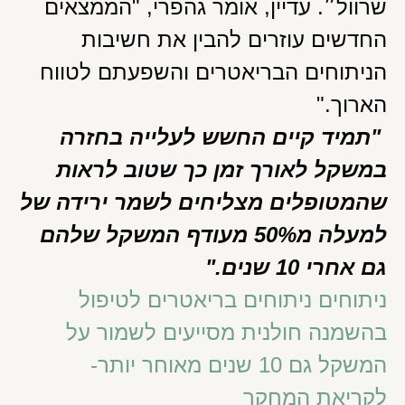
שרוול״. עדיין, אומר גהפרי, "הממצאים
החדשים עוזרים להבין את חשיבות
הניתוחים הבריאטרים והשפעתם לטווח
הארוך."
"תמיד קיים החשש לעלייה בחזרה
במשקל לאורך זמן כך שטוב לראות
שהמטופלים מצליחים לשמר ירידה של
למעלה מ50% מעודף המשקל שלהם
גם אחרי 10 שנים."
ניתוחים ניתוחים בריאטרים לטיפול
בהשמנה חולנית מסייעים לשמור על
המשקל גם 10 שנים מאוחר יותר-
לקריאת המחקר