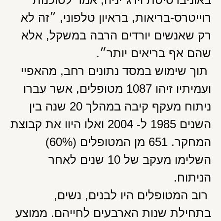
רוייטרס-בריאות, בראיון טלפוני, ״זה לא
רק שאנשים יורדים הרבה במשקל, אלא
שהם אף בריאים יותר״.
תוך שימוש במסד נתונים רחב, מהאפיי
ועמיתיו זיהו 1087 מטופלים, אשר עברו
ניתוח מעקף קיבה במהלך 20 שנה בין
השנים 1985 ל- 2004 ואלו היוו את קבוצת
המחקר. 651 מן המטופלים (60%)
השלימו מעקב של 10 שנים לאחר
הניתוח.
רוב המטופלים היו לבנים, נשים,
בתחילת שנות הארבעים לחייהם. ממוצע