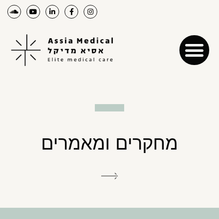
מחקרים ומאמרים