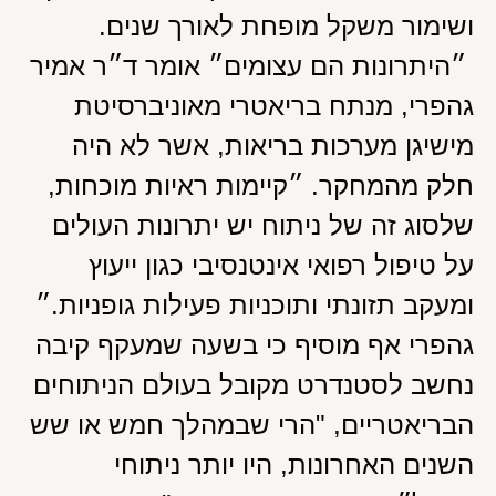
ושימור משקל מופחת לאורך שנים.
״היתרונות הם עצומים״ אומר ד״ר אמיר
גהפרי, מנתח בריאטרי מאוניברסיטת
מישיגן מערכות בריאות, אשר לא היה
חלק מהמחקר. ״קיימות ראיות מוכחות,
שלסוג זה של ניתוח יש יתרונות העולים
על טיפול רפואי אינטנסיבי כגון ייעוץ
ומעקב תזונתי ותוכניות פעילות גופניות.״
גהפרי אף מוסיף כי בשעה שמעקף קיבה
נחשב לסטנדרט מקובל בעולם הניתוחים
הבריאטריים, "הרי שבמהלך חמש או שש
השנים האחרונות, היו יותר ניתוחי