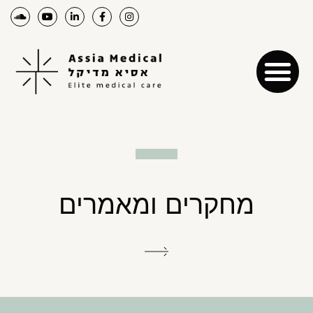
מחקרים ומאמרים