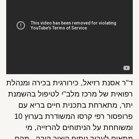
ד"ר אסנת רזיאל, כירורגית בכירה ומנהלת
רפואית של מרכז מלב"י לטיפול בהשמנת
יתר, מתארחת בתכנית חיים בריא עם
פרופסור רפי קרסו המשודרת בערוץ 10
ומשוחחת על הניתוחים להרזייה, מי
מתאים לעבור ניתוח קיצור קיבה, מהם