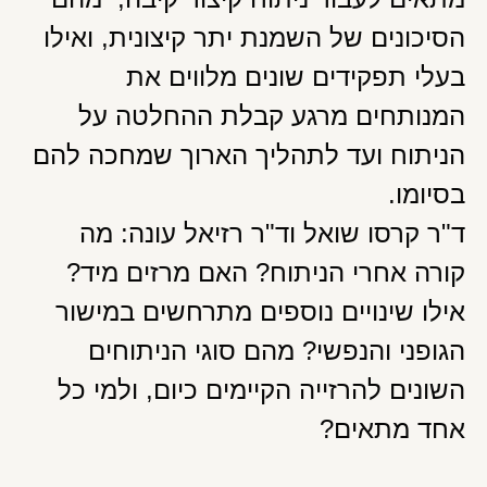
הסיכונים של השמנת יתר קיצונית, ואילו
בעלי תפקידים שונים מלווים את
המנותחים מרגע קבלת ההחלטה על
הניתוח ועד לתהליך הארוך שמחכה להם
בסיומו.
ד"ר קרסו שואל וד"ר רזיאל עונה: מה
קורה אחרי הניתוח? האם מרזים מיד?
אילו שינויים נוספים מתרחשים במישור
הגופני והנפשי? מהם סוגי הניתוחים
השונים להרזייה הקיימים כיום, ולמי כל
אחד מתאים?