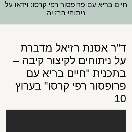
חיים בריא עם פרופסור רפי קרסו: וידאו על
ניתוחי הרזייה
ד"ר אסנת רזיאל מדברת
על ניתוחים לקיצור קיבה –
בתכנית "חיים בריא עם
פרופסור רפי קרסו" בערוץ
10