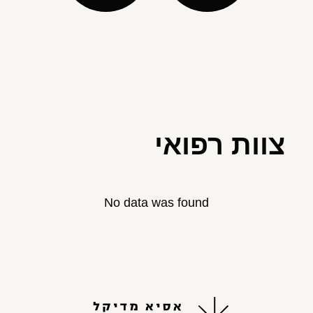
צוות רפואי
No data was found