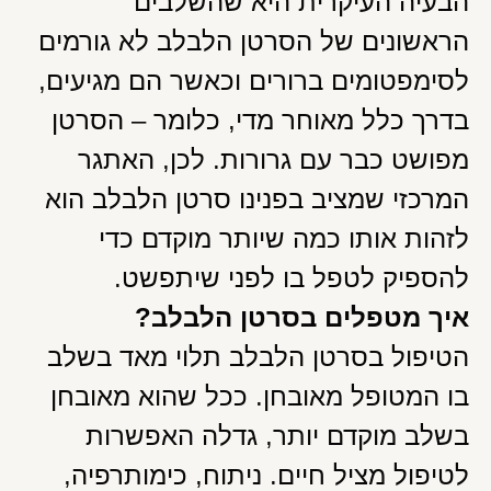
הבעיה העיקרית היא שהשלבים
הראשונים של הסרטן הלבלב לא גורמים
לסימפטומים ברורים וכאשר הם מגיעים,
בדרך כלל מאוחר מדי, כלומר – הסרטן
מפושט כבר עם גרורות. לכן, האתגר
המרכזי שמציב בפנינו סרטן הלבלב הוא
לזהות אותו כמה שיותר מוקדם כדי
להספיק לטפל בו לפני שיתפשט.
איך מטפלים בסרטן הלבלב?
הטיפול בסרטן הלבלב תלוי מאד בשלב
בו המטופל מאובחן. ככל שהוא מאובחן
בשלב מוקדם יותר, גדלה האפשרות
לטיפול מציל חיים. ניתוח, כימותרפיה,