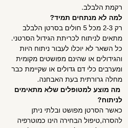
רקמת הלבלב.
למה לא מנתחים תמיד?
רק 2-3 מכל 5 חולים בסרטן הלבלב
מתאים לניתוח לכריתת הגידול הסרטני.
כל השאר לא יוכלו לעבור ניתוח היות
והגידולים או שהינם מפושטים מקומית
ומערבים כלי דם גדולים או שקיימת כבר
מחלה גרורתית בעת האבחנה.
מה מוצע למטופלים שלא מתאימים
לניתוח?
כאשר הסרטן מפושט ובלתי ניתן
להסרה,טיפול הבחירה הינו כמוטרפיה