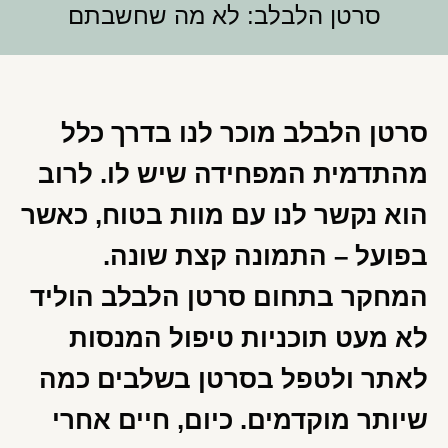
סרטן הלבלב: לא מה שחשבתם
סרטן הלבלב מוכר לנו בדרך כלל
מהתדמית המפחידה שיש לו. לרוב
הוא נקשר לנו עם מוות בטוח, כאשר
בפועל – התמונה קצת שונה.
המחקר בתחום סרטן הלבלב הוליד
לא מעט תוכניות טיפול המנסות
לאתר ולטפל בסרטן בשלבים כמה
שיותר מוקדמים. כיום, חיים אחרי