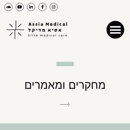
מחקרים ומאמרים