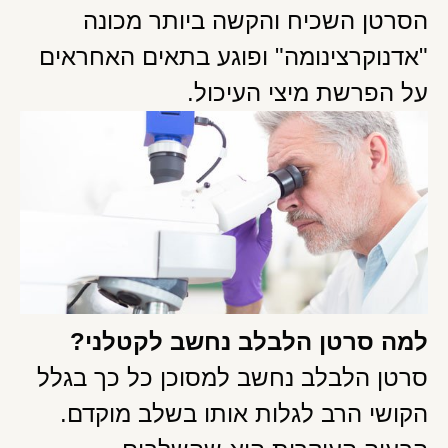
הסרטן השכיח והקשה ביותר מכונה
"אדנוקרצינומה" ופוגע בתאים האחראים
על הפרשת מיצי העיכול.
למה סרטן הלבלב נחשב לקטלני?
סרטן הלבלב נחשב למסוכן כל כך בגלל
הקושי הרב לגלות אותו בשלב מוקדם.