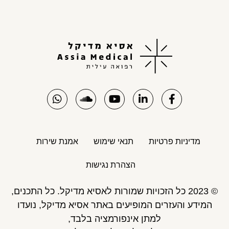
מדיניות פרטיות
תנאי שימוש
אמנת שירות
הצהרת נגישות
© 2023 כל הזכויות שמורות לאסיא מדיקל. כל התכנים,
המידע והעזרים המופיעים באתר אסיא מדיקל, נועדו
למתן אינפורמציה בלבד,