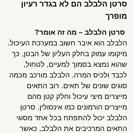
סרטן הלבלב הם לא בגדר רעיון
מופרך
סרטן הלבלב – מה זה אומר?
הלבלב הוא איבר חשוב במערכת העיכול.
מיקומו עמוק בחלק העליון של הבטן, כך
שהוא נמצא בסמוך למעיים, לטחול,
לכבד ולכיס המרה. הלבלב מורכב מכמה
סוגים שונים של תאים. רוב התאים
מייצרים מיצי עיכול וחלק קטן מהם
מייצרים הורמונים כמו אינסולין. סרטן
הלבלב יכול להתפתח בכל אחד מסוגי
התאים המרכיבים את הלבלב, כאשר