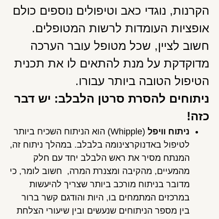
הקרנות, נוגדי כאב וטיפולים נוספים כולם
אופציות העומדות לרשות המטופלים.
חשוב לציין, שכל מטופל עובר הערכה
מדוקדקת על מנת להתאים לו את תכנית
הטיפול הטובה ביותר עבורו.
ניתוחים להסרת סרטן הלבלב: יש דבר
כזה!
ניתוח וויפל
(Whipple)
הוא הניתוח השכיח ביותר
לטיפול באדנוקרצינומה בלבלב.
במהלך ניתוח זה,
המנתח מסיר את ראש הלבלב יחד עם חלק
מהמעיים, מהקיבה ומצנרת המרה, חשוב לומר, כי
מדובר בניתוח מורכב ביותר שצריך להיעשות
במרכזים המתמחים בו, היות והודגם קשר ברור
בין מספר הניתוחים שנעשים ובין שיעורי הצלחת