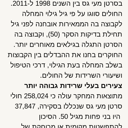
בסרטן מעי גס בין השנים 1998 ל-2011.
החולים סווגו על פי גיל גילוי המחלה
לקבוצה בה הממאירות אובחנה לפני גיל
תחילת בדיקות הסקר (50), וקבוצה בה
הסרטן התגלה בגילאים מאוחרים יותר.
החוקרים בחנו את ההבדלים בין הקבוצות
בשלב המחלה בעת הגילוי, דרכי הטיפול
ושיעורי השרידות של החולים.
צעירים בעלי שרידות גבוהה יותר
מתוצאות המחקר עולה כי 258,024 חולי
סרטן מעי גס שנכללו בסקירה, 37,847
היו בני פחות מגיל 50. הסיכון
להתפשטות מקומית או מרוחקת של