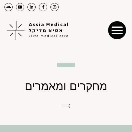
מחקרים ומאמרים