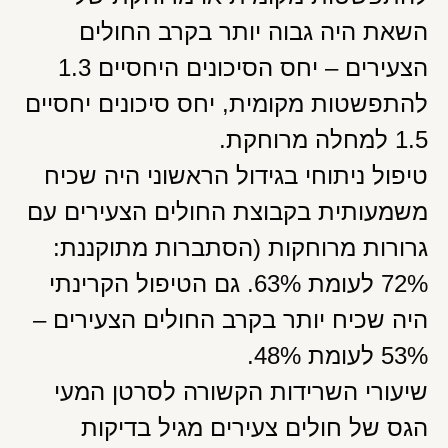
השאת היה גבוה יותר בקרב החולים
הצעירים – יחס הסיכונים היחסיים 1.3
להתפשטות מקומית, יחס סיכונים יחסיים
1.5 למחלה מרוחקת.
טיפול ניתוחי בגידול הראשוני היה שכיח
משמעותית בקבוצת החולים הצעירים עם
גרורות מרוחקות (הסתברות מתוקננת:
72% לעומת 63%. גם הטיפול הקרינתי
היה שכיח יותר בקרב החולים הצעירים –
53% לעומת 48%.
שיעורי השרידות הקשורה לסרטן המעי
הגס של חולים צעירים מגיל בדיקות