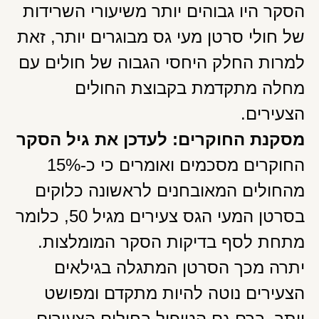
הסקר היו גבוהים יותר משיעורי השרידות
של חולי סרטן מעי גס מבוגרים יותר, זאת
למרות החלק היחסי הגבוה של חולים עם
מחלה מתקדמת בקבוצת החולים
הצעירים.
מסקנת החוקרים: לעדכן את גיל הסקר
החוקרים מסכמים ואומרים כי כ-15%
מהחולים המאובחנים לראשונה כלוקים
בסרטן המעי הגס צעירים מגיל 50, כלומר
מתחת לסף בדיקות הסקר המומלצות.
יתרה מכך הסרטן המתגלה בגילאים
הצעירים נוטה להיות מתקדם ומפושט
יותר, ברם גם הטיפול בחולים הצעירים