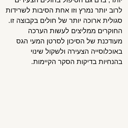
לרוב יותר נמרץ וזו אחת הסיבות לשרידות
סגולית ארוכה יותר של חולים בקבוצה זו.
החוקרים ממליצים לעשות הערכה
מעודכנת של הסיכון לסרטן המעי הגס
באוכלוסייה הצעירה ולשקול שינוי
בהנחיות בדיקות הסקר הקיימות.