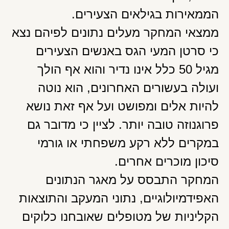
הממאירות בגילאים הצעירים.
ממצאי המחקר מעלים נתונים לפיהם נצא
כי סרטן המעי הגס באנשים הצעירים
מגיל 50 כלל אינו נדיר והוא אף הולך
ועולה בעשורים האחרונים, הוא נוטה
להיות אלים ומפושט ועל אף זאת נושא
פרוגנוזה טובה יותר. לציין כי מדובר גם
במקרים ללא רקע משפחתי או גורמי
סיכון מוכרים אחרים.
המחקר התבסס על מאגר הנתונים
האפידמיולוגיים, נתוני המעקב והתוצאות
הקליניות של מטופלים שאובחנו כלוקים