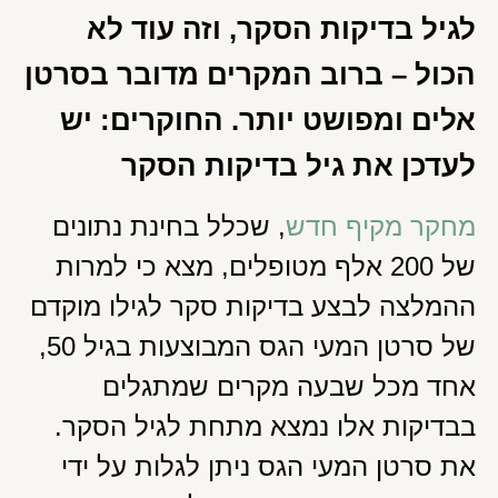
לגיל בדיקות הסקר, וזה עוד לא
הכול – ברוב המקרים מדובר בסרטן
אלים ומפושט יותר. החוקרים: יש
לעדכן את גיל בדיקות הסקר
מחקר מקיף חדש
, שכלל בחינת נתונים
של 200 אלף מטופלים, מצא כי למרות
ההמלצה לבצע בדיקות סקר לגילו מוקדם
של סרטן המעי הגס המבוצעות בגיל 50,
אחד מכל שבעה מקרים שמתגלים
בבדיקות אלו נמצא מתחת לגיל הסקר.
את סרטן המעי הגס ניתן לגלות על ידי