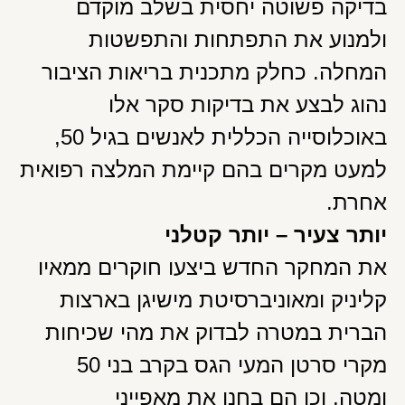
בדיקה פשוטה יחסית בשלב מוקדם
ולמנוע את התפתחות והתפשטות
המחלה. כחלק מתכנית בריאות הציבור
נהוג לבצע את בדיקות סקר אלו
באוכלוסייה הכללית לאנשים בגיל 50,
למעט מקרים בהם קיימת המלצה רפואית
אחרת.
יותר צעיר – יותר קטלני
את המחקר החדש ביצעו חוקרים ממאיו
קליניק ומאוניברסיטת מישיגן בארצות
הברית במטרה לבדוק את מהי שכיחות
מקרי סרטן המעי הגס בקרב בני 50
ומטה, וכן הם בחנו את מאפייני