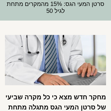
סרטן המעי הגס: 15% מהמקרים מתחת
לגיל 50
מחקר חדש מצא כי כל מקרה שביעי
של סרטן המעי הגס מתגלה מתחת