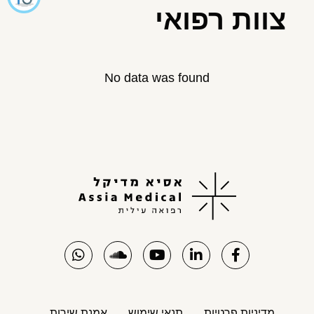
צוות רפואי
No data was found
מדיניות פרטיות
תנאי שימוש
אמנת שירות