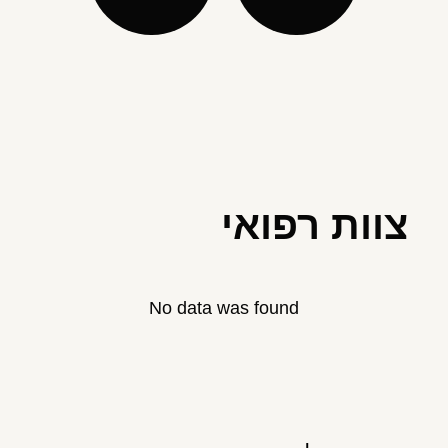
צוות רפואי
No data was found