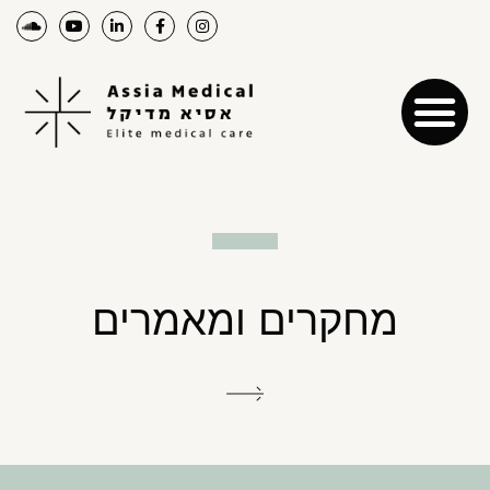
מחקרים ומאמרים