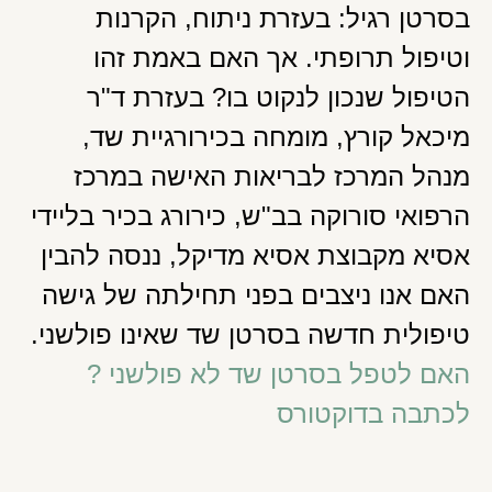
בסרטן רגיל: בעזרת ניתוח, הקרנות
וטיפול תרופתי. אך האם באמת זהו
הטיפול שנכון לנקוט בו? בעזרת ד"ר
מיכאל קורץ, מומחה בכירורגיית שד,
מנהל המרכז לבריאות האישה במרכז
הרפואי סורוקה בב"ש, כירורג בכיר בליידי
אסיא מקבוצת אסיא מדיקל, ננסה להבין
האם אנו ניצבים בפני תחילתה של גישה
טיפולית חדשה בסרטן שד שאינו פולשני.
האם לטפל בסרטן שד לא פולשני ?
לכתבה בדוקטורס