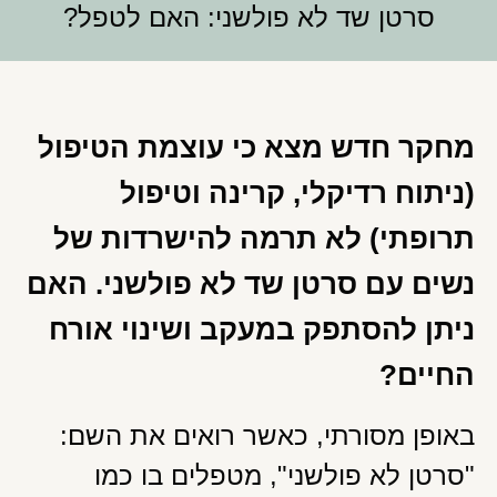
סרטן שד לא פולשני: האם לטפל?
מחקר חדש מצא כי עוצמת הטיפול
(ניתוח רדיקלי, קרינה וטיפול
תרופתי) לא תרמה להישרדות של
נשים עם סרטן שד לא פולשני. האם
ניתן להסתפק במעקב ושינוי אורח
החיים?
באופן מסורתי, כאשר רואים את השם:
"סרטן לא פולשני", מטפלים בו כמו