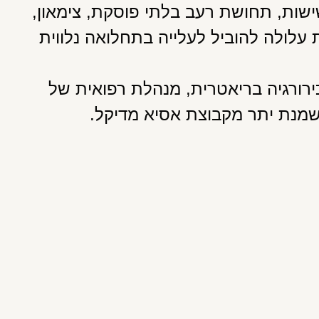
ים כגון תשישות, תחושת רעב בלתי פוסקת, צימאון,
 עלולה להוביל לעלייה בתחלואה נלווית
רורגיה בריאטרית, מנהלת רפואית של
שמנת יתר מקבוצת אסיא מדיקל.