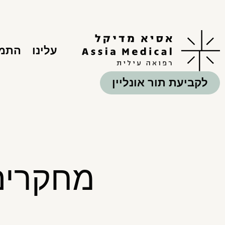
עלינו
התמח
לקביעת תור אונליין
מחקרים