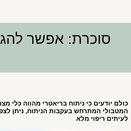
סוכרת: אפשר להגי
כולם יודעים כי ניתוח בריאטרי מהווה כלי מצ
המטבולי המתרחש בעקבות הניתוח, ניתן לצפ
לעיתים ריפוי מלא