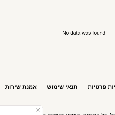
No data was found
ות פרטיות
תנאי שימוש
אמנת שירות
se GDPR Cookie Banner