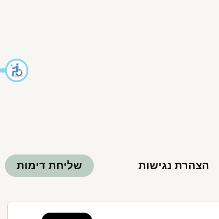
הצהרת נגישות
שליחת דימות
Clo