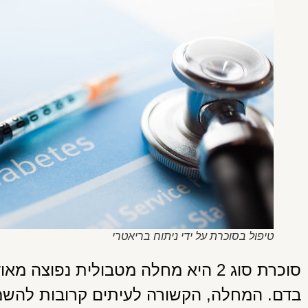
טיפול בסוכרת על ידי ניתוח בריאטרי
סוכרת סוג 2 היא מחלה מטבולית נפוצה
בדם. המחלה, הקשורה לעיתים קרובות להשמנ