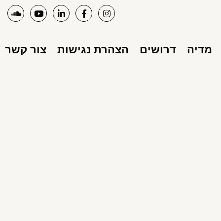
מדיה
דרושים
הצהרת נגישות
צור קשר