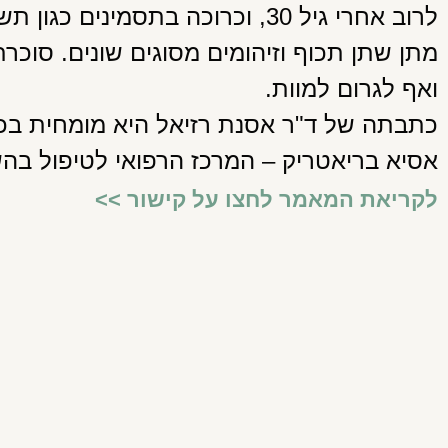
לרוב אחרי גיל 30, וכרוכה בתסמינ
מתן שתן תכוף וזיהומים מסוגים שונים. סוכרת
ואף לגרום למוות.
כתבתה של ד"ר אסנת רזיאל היא מומחית בכי
אסיא בריאטריק – המרכז הרפואי לטיפול בה
לקריאת המאמר לחצו על קישור >>