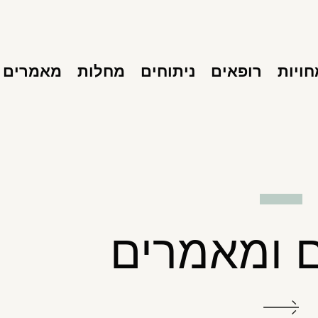
ויות
רופאים
ניתוחים
מחלות
מאמרים
 ומאמרים