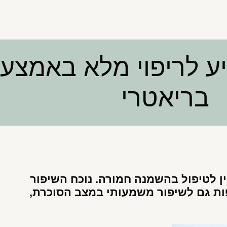
ע לריפוי מלא באמצעו
בריאטרי
וין לטיפול בהשמנה חמורה. נוכח השיפור
ות גם לשיפור משמעותי במצב הסוכרת,