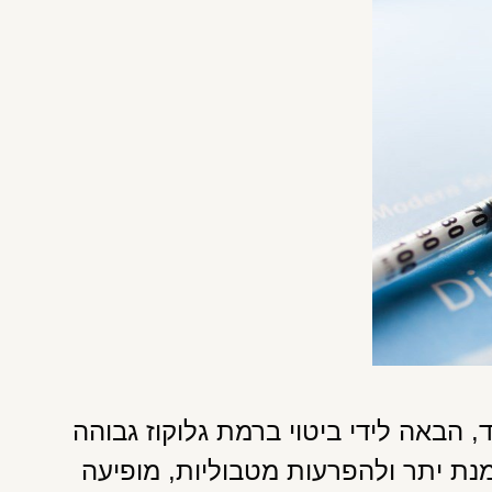
 מאוד, הבאה לידי ביטוי ברמת גלוקוז גבוהה
ת יתר ולהפרעות מטבוליות, מופיעה