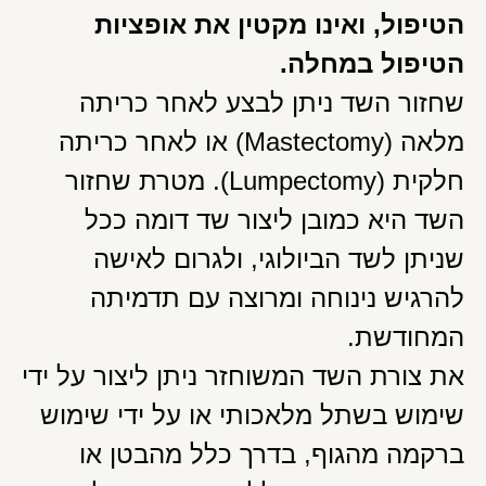
הטיפול, ואינו מקטין את אופציות
הטיפול במחלה.
שחזור השד ניתן לבצע לאחר כריתה
מלאה (Mastectomy) או לאחר כריתה
חלקית (Lumpectomy). מטרת שחזור
השד היא כמובן ליצור שד דומה ככל
שניתן לשד הביולוגי, ולגרום לאישה
להרגיש נינוחה ומרוצה עם תדמיתה
המחודשת.
את צורת השד המשוחזר ניתן ליצור על ידי
שימוש בשתל מלאכותי או על ידי שימוש
ברקמה מהגוף, בדרך כלל מהבטן או