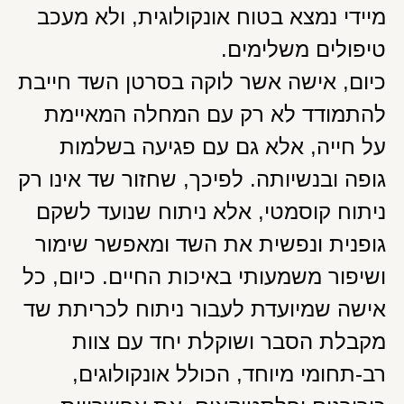
מיידי נמצא בטוח אונקולוגית, ולא מעכב
טיפולים משלימים.
כיום, אישה אשר לוקה בסרטן השד חייבת
להתמודד לא רק עם המחלה המאיימת
על חייה, אלא גם עם פגיעה בשלמות
גופה ובנשיותה. לפיכך, שחזור שד אינו רק
ניתוח קוסמטי, אלא ניתוח שנועד לשקם
גופנית ונפשית את השד ומאפשר שימור
ושיפור משמעותי באיכות החיים. כיום, כל
אישה שמיועדת לעבור ניתוח לכריתת שד
מקבלת הסבר ושוקלת יחד עם צוות
רב-תחומי מיוחד, הכולל אונקולוגים,