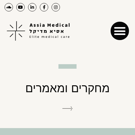
מחקרים ומאמרים