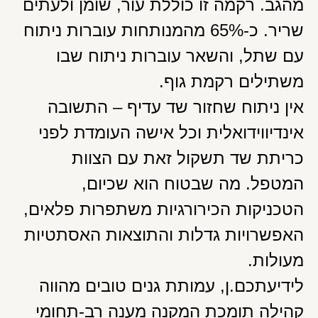
מהגב. רקמה זו כוללת עור, שומן ולעתים
שריר. כ-65% מהמנותחות עוברות ניתוח
עם שתל, והשאר עוברות ניתוח שבו
משתילים רקמת גוף.
אין ניתוח שחזור שד עדיף – התשובה
אינדיווידואלית וכל אישה העומדת לפני
כריתת שד תשקול זאת עם הצוות
המטפל. מה שבטוח הוא שכיום,
הטכניקות הכירורגיות משתפרות פלאים,
האפשרויות גדלות והתוצאות האסתטיות
מעולות.
לידיעתכם.ן, עמותת גנים טובים מהווה
קהילה תומכת המקנה מענה רב-תחומי