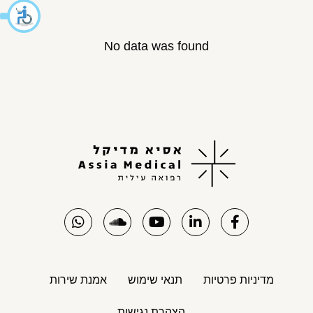
No data was found
מדיניות פרטיות
תנאי שימוש
אמנת שירות
הצהרת נגישות