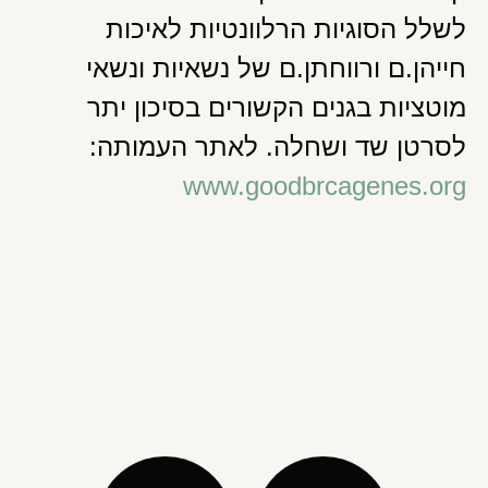
לשלל הסוגיות הרלוונטיות לאיכות
חייהן.ם ורווחתן.ם של נשאיות ונשאי
מוטציות בגנים הקשורים בסיכון יתר
לסרטן שד ושחלה. לאתר העמותה:
www.goodbrcagenes.org