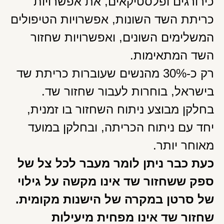
כירורגים ופלסטיקאים, את אפשרויות
כריתת השד השונות, אפשרויות הטיפולים
המשלימים השונים, ואפשרויות שחזור
השד המתאימות.
רק כ-30% מהנשים שעוברות כריתת שד
בישראל, בוחרות לעבור שחזור שד.
בחלקן מבוצע ניתוח השחזור בו זמנית,
יחד עם ניתוח הכריתה, ובחלקן במועד
מאוחר יותר.
כעת כבר ניתן לומר מעבר לכל צל של
ספק ששחזור שד אינו מקשה על גילוי
של סרטן במקרה של הישנות מקומית.
שחזור שד אינו מפחית מיעילות