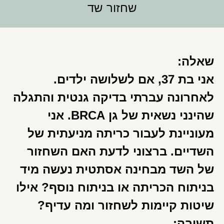
שחזור שד
שאלה:
אני בת 37, אם לשלושה ילדים.
לאחרונה עברתי בדיקה גנטית והתגלה
שהינני נשאית של גן BRCA. אני
מעוניינת לעבור כריתה מניעתית של
השדיים. ברצוני לדעת האם השחזור
של השד מבחינה אסתטית נעשה מיד
בניתוח הכריתה או בניתוח נוסף? אילו
שיטות קיימות לשחזור ומה עדיף?
תשובה: