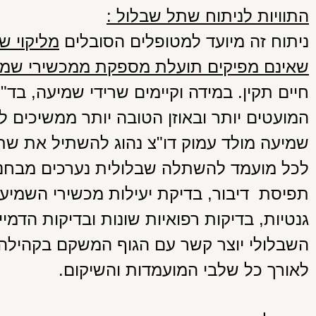
התוויות לניתוח שתל שבלול :
ניתוח זה מיועד למטופלים הסובלים
מליקוי ש
שאינם מפיקים תועלת מספקת ממכשירי שמי
חיים תקין. במידה וקיימים שרידי שמיעה, בד
המועטים יותר ובאוזן הטובה יותר ממשיכים 
שמיעה מולד עמוק דו"צ נהוג להשתיל את שתי
לכל מועמד להשתלה שבלולית נערכים מבחני
תפיסת דיבור, בדיקת יעילות מכשירי השמיעה, 
השבלולי יוצר קשר עם הגוף המשקם בקהילה 
לאורך כל שלבי המועמדות והשיקום.