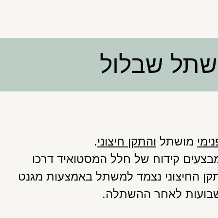
שתל שבלול
ימי
מושתל
והתקן חיצוני
.
בצעים קידוח של חלל המסטואיד דרכו
קן החיצוני נצמד למשתל באמצעות מגנט
שבועות לאחר ההשתלה.