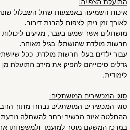
התועלת הצפויה:
איכות השמיעה באמצעות שתל השבלול שונה 
לאורך זמן ניתן לצפות להבנת דיבור.
מושתלים אשר שמעו בעבר, מגיעים ליכולות ש
חרשות מולדת שהושתלו בגיל מאוחר.
עבור ילדים בעלי חרשות מולדת, ככל שיושתלו
גדלים סיכוייהם להפיק את מירב התועלת מן
לימודית.
סוגי המכשירים המושתלים:
סוגי המכשירים המושתלים נבחרו מתוך החבר
ההחלטה איזה מכשיר יבחר להשתלה נובעת מש
במרכז המשקם מוסר למועמד ולמשפחתו את 