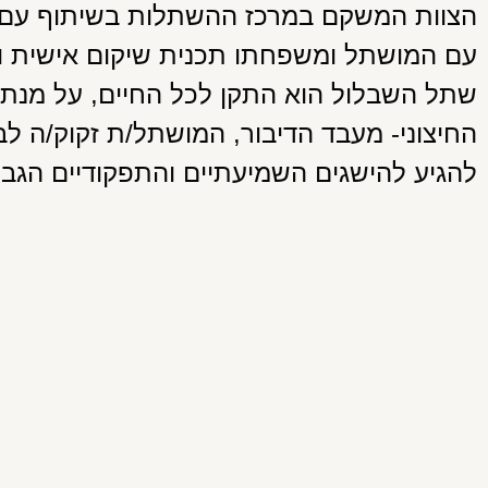
הצוות המשקם במרכז ההשתלות בשיתוף עם ה
עם המושתל ומשפחתו תכנית שיקום אישית ו
שתל השבלול הוא התקן לכל החיים, על מנת
החיצוני- מעבד הדיבור, המושתל/ת זקוק/ה 
להגיע להישגים השמיעתיים והתפקודיים הגבוה