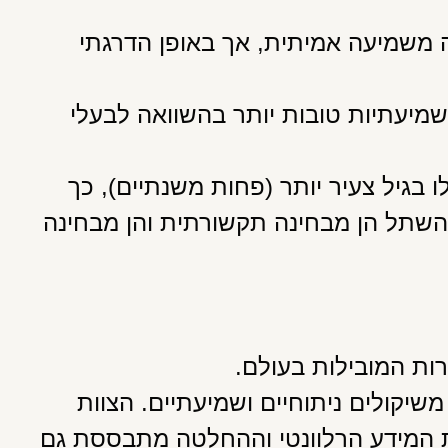
משמיעה אמיתית, אך באופן הדרגתי
מיעתיות טובות יותר בהשוואה לבעלי
 בגיל צעיר יותר (פחות משנתיים), כך
 השתל הן מבחינה תקשורתית והן מבחינה
ות המובילות בעולם.
יקולים ניתוחיים ושמיעתיים. הצוות
המידע הרלוונטי וההחלטה מתבססת גם