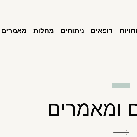
ויות
רופאים
ניתוחים
מחלות
מאמרים
 ומאמרים