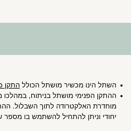
השתל הינו מכשיר מושתל הכולל
התקן פנ
ההתקן הפנימי מושתל בניתוח, במהלכו מ
מוחדרת האלקטרודה לתוך השבלול. ההת
יחודי וניתן להתחיל להשתמש בו מספר 