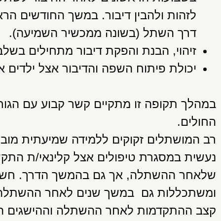
לזהות ולהבין דיבור. במשך החודשים ה
דרך השתל (בשונה ממכשיר השמיעה).
זיהוי, הבנת והפקת דיבור מתחילים בשל
יכולת פיתוח השפה והדיבור אצל ילדים 
במהלך תקופה זו מתקיים קשר קבוע עם הגור
החולים.
רב המושתלים זקוקים ללמידה שמיעתית מובני
נעשית במסגרת טיפולים אצל קלינאי/ת התקשו
שלאחר ההשתלה, אך גם בהמשך הדרך. חשוב
ומשתכללות גם במשך שנים לאחר ההשתלה
קצב ההתקדמות לאחר ההשתלה וההישגים ה