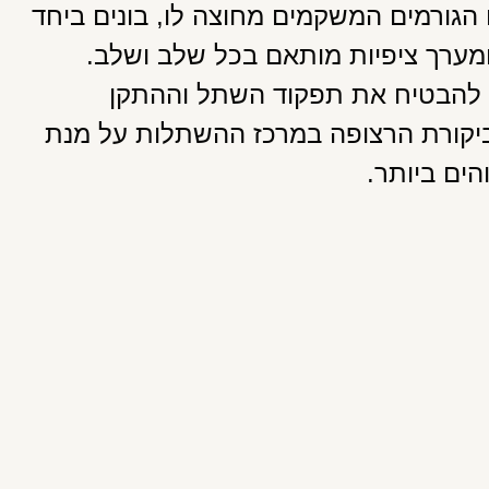
גורמים המשקמים מחוצה לו, בונים ביחד
מערך ציפיות מותאם בכל שלב ושלב.
 להבטיח את תפקוד השתל וההתקן
לביקורת הרצופה במרכז ההשתלות על מנת
ים ביותר.