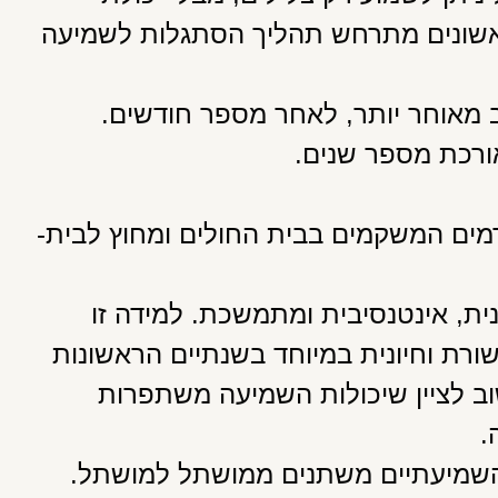
ראשונים מתרחש תהליך הסתגלות לשמיעה
ב מאוחר יותר, לאחר מספר חודשים.
אורכת מספר שנים.
מים המשקמים בבית החולים ומחוץ לבית-
ת, אינטנסיבית ומתמשכת. למידה זו
רת וחיונית במיוחד בשנתיים הראשונות
 לציין שיכולות השמיעה משתפרות
.
שמיעתיים משתנים ממושתל למושתל.