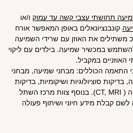
מיעה תחושתי עצבי קשה עד עמוק
ו/או
עה
קונבנציונאלים באופן המאפשר אורח
"כ משתילים את האוזן עם שרידי השמיעה
להשתמש במכשיר שמיעה. בילדים עם ליקוי
 האוזניים במקביל.
 התאמה הכוללים: מבחני שמיעה, מבחני
בדיקות סוציולוגיות ושיקומיות, בדיקות
גנטיות, בדיקות רפואיות שונות ובדיקות הדמייה ( CT, MRI). בנוסף צוות מרכז השתל
לשם קבלת מידע חיוני ושיתוף פעולה