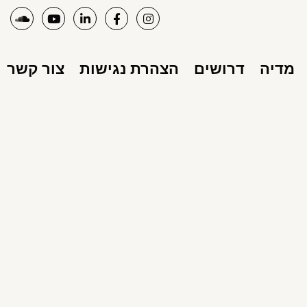
מדיה
דרושים
הצהרת נגישות
צור קשר