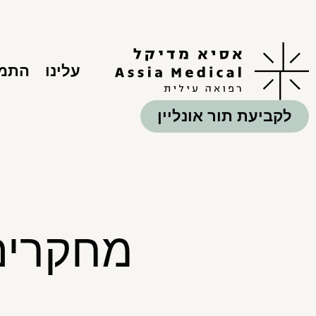
עלינו
התמח
לקביעת תור אונליין
מחקרים