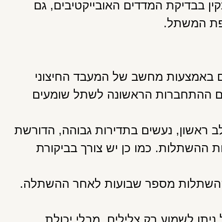
 בבדיקת המדדים האובייקטיבים, גם
לפת המשתל.
 באמצעות מחשב של המעבד החיצוני
ם ההתחברות הראשונה לשתל שומעים
ב ראשון, נעשים בתדירות גבוהה, הדורשת
ות ההשתלות. כמו כן יש צורך בביקורת
 ההשתלות מספר שבועות לאחר ההשתלה.
יתן לשמוע רק צלילים, מבלי יכולת