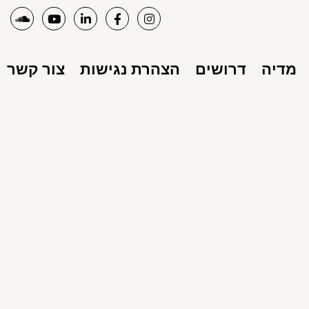
מדיה
דרושים
הצהרת נגישות
צור קשר