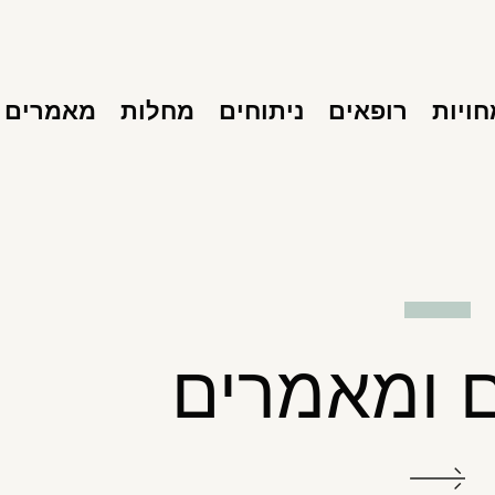
ויות
רופאים
ניתוחים
מחלות
מאמרים
 ומאמרים