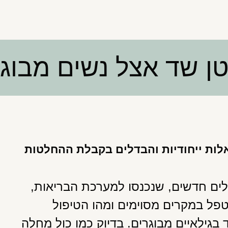
לות ייחודיות והבדלים בקבלת ההחלטות
לים חדשים, שנכנסו למערכת הבריאות,
טפל במקרים מסוימים ומהו הטיפול
בגילאיים מבוגרים. בדיוק כמו כול מחלה