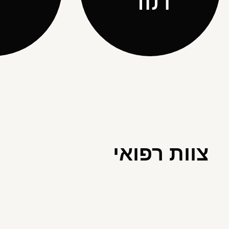
צוות רפואי