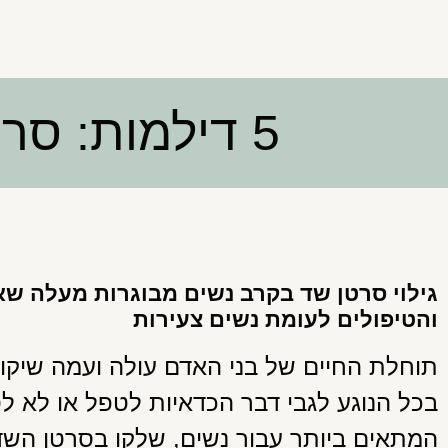
5 דילמות: סרטן שד אצל נשים מבוגרות
גילוי סרטן שד בקרב נשים מבוגרות מעלה שא
והטיפולים לעומת נשים צעירות
תוחלת החיים של בני האדם עולה ועמה שיקו
בכל הנוגע לגבי דבר הכדאיות לטפל או לא ל
המתאים ביותר עבור נשים, שלקו בסרטן השד 