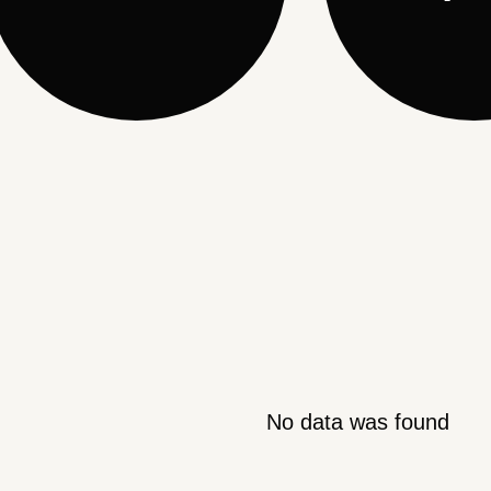
No data was found