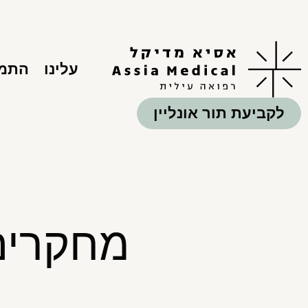
עלינו
התמח
לקביעת תור אונליין
מחקרים