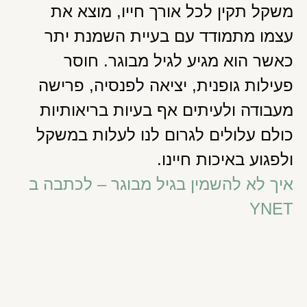
משקל תקין לכל אורך חייו, מוצא את
עצמו מתמודד עם בעיית השמנת יתר
כאשר הוא מגיע לגיל מבוגר. חוסר
פעילות גופנית, יציאה לפנסיה, פרישה
מעבודה ולעיתים אף בעיות בריאותיות
כולם עלולים לגרום לנו לעלות במשקל
ולפגוע באיכות חיינו.
איך לא להשמין בגיל מבוגר – לכתבה ב
YNET