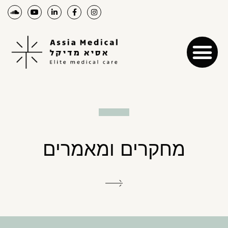
מחקרים ומאמרים