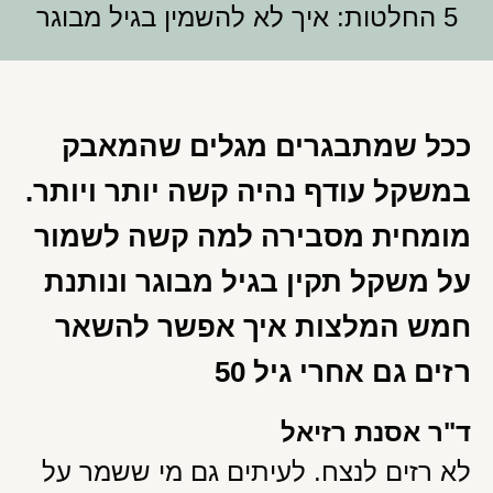
5 החלטות: איך לא להשמין בגיל מבוגר
ככל שמתבגרים מגלים שהמאבק
במשקל עודף נהיה קשה יותר ויותר.
מומחית מסבירה למה קשה לשמור
על משקל תקין בגיל מבוגר ונותנת
חמש המלצות איך אפשר להשאר
רזים גם אחרי גיל 50
ד"ר אסנת רזיאל
לא רזים לנצח. לעיתים גם מי ששמר על