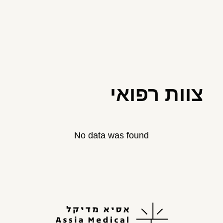
צוות רפואי
No data was found