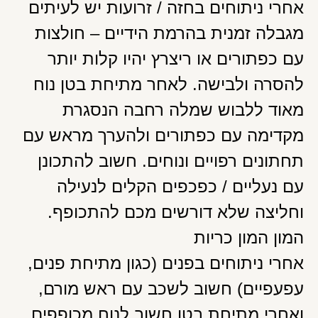
אחרי ניתוחים בחזה / זרועות יש לעיתים
מגבלה זמנית בהרמת הידיים – חולצות
עם כפתורים או ריצרץ יהיו קלות יותר
להסרה ולבישה. לאחר מתיחת בטן נוח
מאוד ללבוש שמלה רחבה הנסגרת
מקדימה עם כפתורים ולהערך מראש עם
תחתונים רפויים ונוחים. חשוב להתכונן
עם נעליים / כפכפים הקלים לנעילה
וחליצה שלא דורשים מכם להתכופף.
המון המון כריות
אחרי ניתוחים בפנים (כגון מתיחת פנים,
עפעפיים) חשוב לשכב עם ראש מורם,
ואחרי מתיחת בטן חשוב לנוח מכופפים.