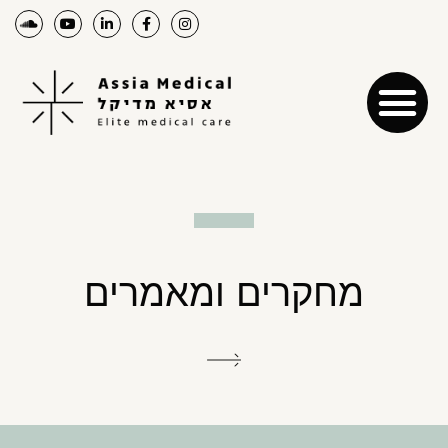
מחקרים ומאמרים