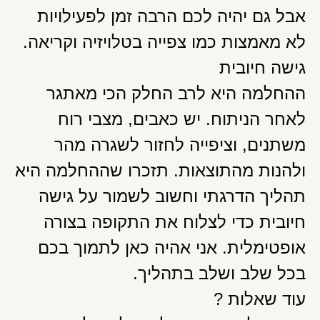
אבל גם יהיה לכם הרבה זמן לפעילויות
לא מאמצות כמו צפייה בטלויזיה וקריאה.
גישה חיובית
ההחלמה היא לרב החלק הכי מאתגר
לאחר הניתוח. יש כאבים, מצבי רוח
משתנים, וציפייה לחזור לשגרה מהר
ולהנות מהתוצאות. תזכרו שההחלמה היא
תהליך הדרגתי וחשוב לשמור על גישה
חיובית כדי לצלוח את התקופה בצורה
אופטימלית. אני אהיה כאן לתמוך בכם
בכל שלב ושלב בתהליך.
עוד שאלות ?