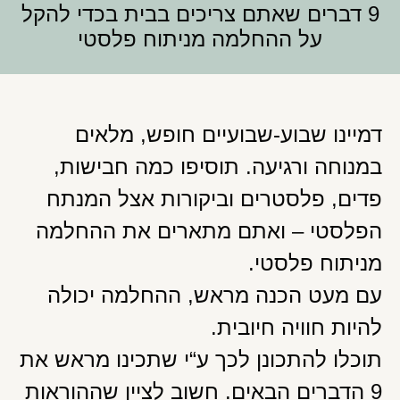
9 דברים שאתם צריכים בבית בכדי להקל
על ההחלמה מניתוח פלסטי
דמיינו שבוע-שבועיים חופש, מלאים
במנוחה ורגיעה. תוסיפו כמה חבישות,
פדים, פלסטרים וביקורות אצל המנתח
הפלסטי – ואתם מתארים את ההחלמה
מניתוח פלסטי.
עם מעט הכנה מראש, ההחלמה יכולה
להיות חוויה חיובית.
תוכלו להתכונן לכך ע“י שתכינו מראש את
9 הדברים הבאים. חשוב לציין שההוראות