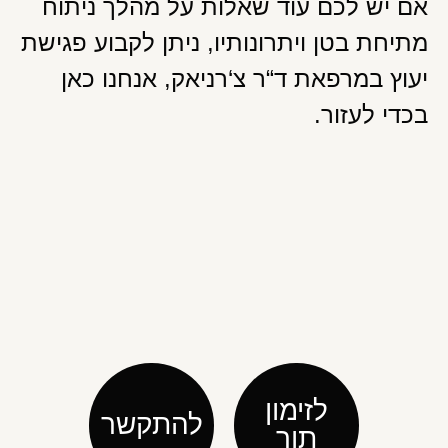
אם יש לכם עוד שאלות על מהלך ניתוח
מתיחת בטן ויתרונותיו, ניתן לקבוע פגישת
יעוץ במרפאת ד“ר צ‘רניאק, אנחנו כאן
בכדי לעזור.
לזימון
להתקשר
תור