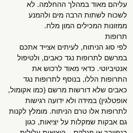
עליהם מאוד במהלך ההחלמה. לא
לשכוח לשתות הרבה מים ולהמנע
ממזונות המכילים המון מלח.
תרופות
לפי סוג הניתוח, לעיתים אצייד אתכם
במרשם לתרופות נגד כאבים, ולטיפול
אנטיביוטי. כדאי מאוד לרכוש את
התרופות הללו, בנוסף לתרופות נגד
כאבים שלא דורשות מרשם (כמו אקומול,
אופטלגין) במידה ולא ידועה רגישות
לתרופות אלו טרם הניתוח. מומלץ לקנות
גם אבקות שמקלות על יציאות, כגון
בנפייבר או פגלקס – היציאות עלולות