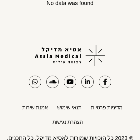
No data was found
מדיניות פרטיות
תנאי שימוש
אמנת שירות
הצהרת נגישות
© 2023 כל הזכויות שמורות לאסיא מדיקל. כל התכנים,