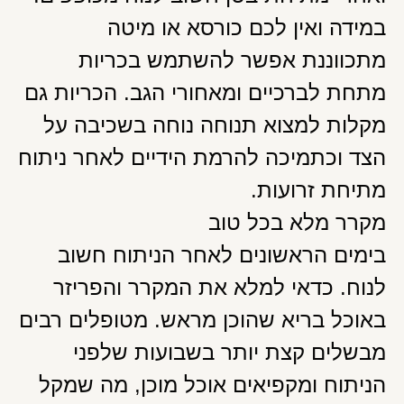
במידה ואין לכם כורסא או מיטה
מתכווננת אפשר להשתמש בכריות
מתחת לברכיים ומאחורי הגב. הכריות גם
מקלות למצוא תנוחה נוחה בשכיבה על
הצד וכתמיכה להרמת הידיים לאחר ניתוח
מתיחת זרועות.
מקרר מלא בכל טוב
בימים הראשונים לאחר הניתוח חשוב
לנוח. כדאי למלא את המקרר והפריזר
באוכל בריא שהוכן מראש. מטופלים רבים
מבשלים קצת יותר בשבועות שלפני
הניתוח ומקפיאים אוכל מוכן, מה שמקל