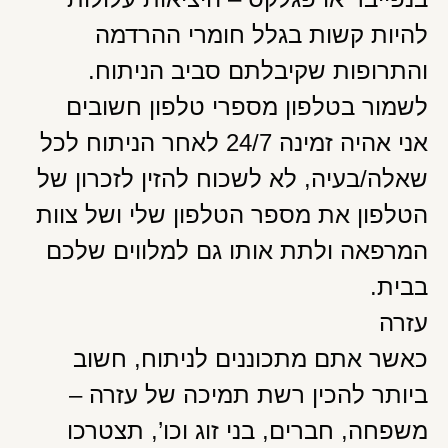
להיות קשות בגלל חומרי ההרדמה
והתרופות שקיבלתם סביב הניתוח.
לשמור בטלפון מספרי טלפון חשובים
אני אהיה זמינה 24/7 לאחר הניתוח לכל
שאלה/בעיה, לא לשכוח להזין לזכרון של
הטלפון את מספר הטלפון שלי ושל צוות
המרפאה ולתת אותו גם למלווים שלכם
בבית.
עזרה
כאשר אתם מתכוננים לניתוח, חשוב
ביותר להכין רשת תמיכה של עזרה –
משפחה, חברים, בני זוג וכו’, תצטרכו