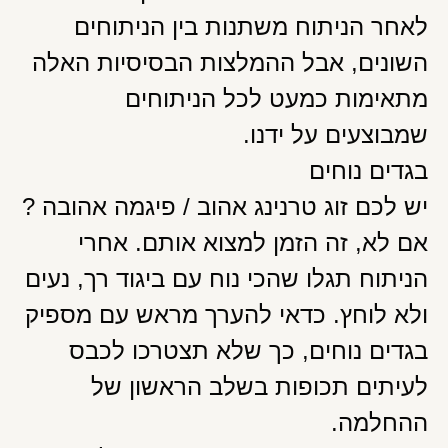
לאחר הניתוח משתנות בין הניתוחים
השונים, אבל ההמלצות הבסיסיות האלה
מתאימות כמעט לכל הניתוחים
שמבוצעים על ידנו.
בגדים נוחים
יש לכם זוג טרנינג אהוב / פיגמה אהובה ?
אם לא, זה הזמן למצוא אותם. אחרי
הניתוח תגלו שהכי נוח עם ביגוד רך, נעים
ולא לוחץ. כדאי להערך מראש עם מספיק
בגדים נוחים, כך שלא תצטרכו לכבס
לעיתים תכופות בשלב הראשון של
ההחלמה.