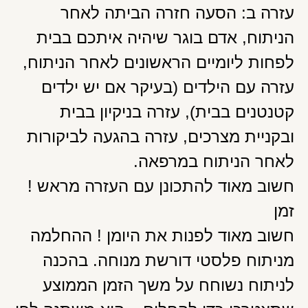
עזרה ב: הסעה חזרה הביתה לאחר
הניתוח, אדם בוגר שיהיה איתכם בבית
לפחות ליומיים הראשונים לאחר הניתוח,
עזרה עם הילדים (בעיקר אם יש ילדים
קטנטנים בבית), עזרה בניקיון בבית
ובקניית מצרכים, עזרה בהגעה לביקורות
לאחר הניתוח במרפאה.
חשוב מאוד להתכונן עם העזרה מראש !
זמן
חשוב מאוד לפנות את היומן ! ההחלמה
מניתוח פלסטי דורשת מנוחה. בהכנה
לניתוח נשוחח על משך הזמן הממוצע