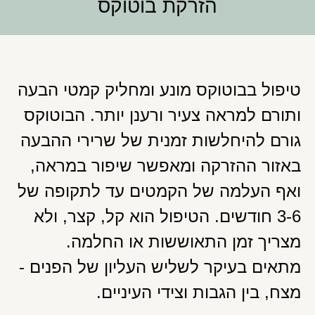
הזרקת בוטוקס
טיפול בבוטוקס מונע ומחליק קמטי הבעה
ותורם למראה צעיר ורענן יותר. הבוטוקס
גורם להיחלשות זמנית של שרירי ההבעה
באזור ההזרקה ומאפשר שיפור במראה,
ואף העלמה של הקמטים עד לתקופה של
3-6 חודשים. הטיפול הוא קל, קצר, ולא
מצריך זמן התאוששות או החלמה.
מתאים בעיקר לשליש העליון של הפנים -
מצח, בין הגבות וצידי העיניים.