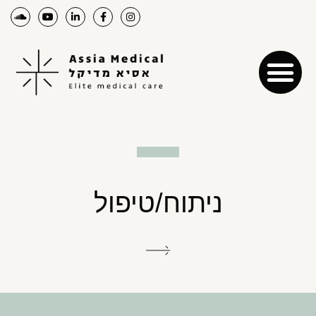
ניתוח/טיפול