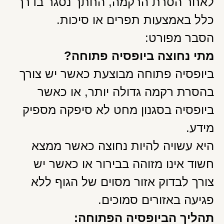
לאחר הסרת הרקמה, החתך נסגר בדרך
כלל באמצעות תפרים או סיכות.
הסבר מפורט:
מתי נחוצה ביופסיה פתוחה
?
ביופסיה פתוחה מבוצעת כאשר יש צורך
בהסרת רקמה גדולה יותר, או כאשר
ביופסיה בסגנון מחט לא סיפקה מספיק
מידע.
היא עשויה להיות נחוצה כאשר ממצא
חשוד אינו מזוהה בבירור או כאשר יש
צורך לבדוק אזור מסוים של הגוף ללא
פגיעה באזורים סמוכים.
תהליך הביופסיה הפתוחה
: