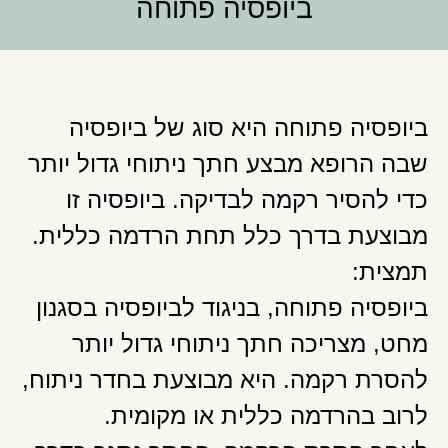
ביופסיה פתוחה
ביופסיה פתוחה היא סוג של ביופסיה
שבה הרופא מבצע חתך ניתוחי גדול יותר
כדי להסיר רקמה לבדיקה. ביופסיה זו
מבוצעת בדרך כלל תחת הרדמה כללית.
תמצית:
ביופסיה פתוחה, בניגוד לביופסיה בסגנון
מחט, מצריכה חתך ניתוחי גדול יותר
להסרת רקמה. היא מבוצעת בחדר ניתוח,
לרוב בהרדמה כללית או מקומית.