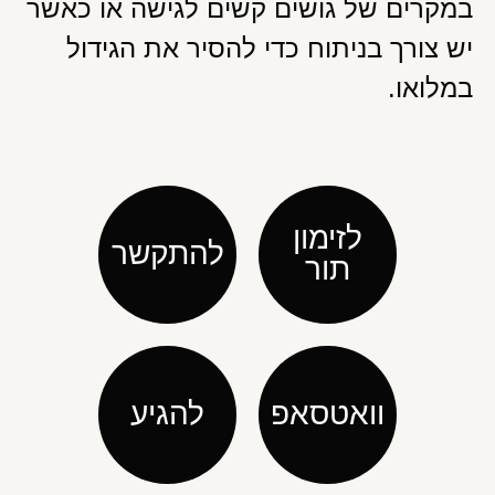
במקרים של גושים קשים לגישה או כאשר
יש צורך בניתוח כדי להסיר את הגידול
במלואו.
לזימון
להתקשר
תור
וואטסאפ
להגיע