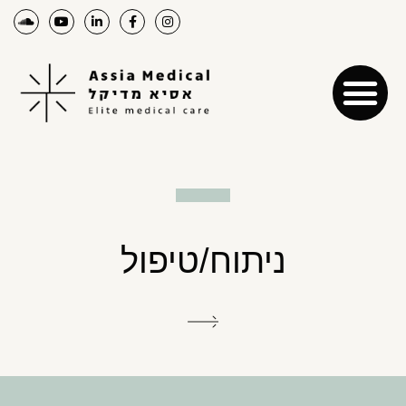
ניתוח/טיפול