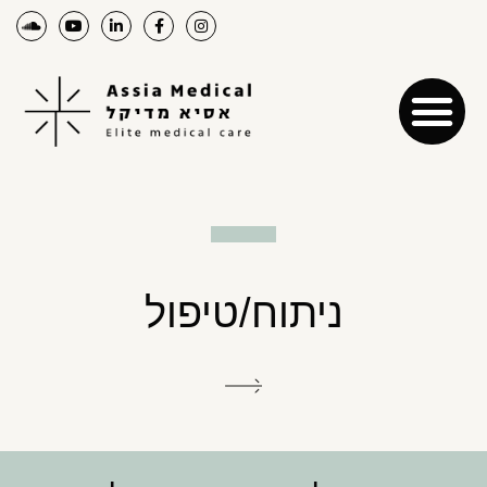
ניתוח/טיפול