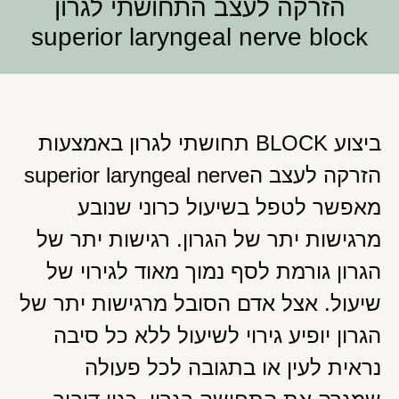
הזרקה לעצב התחושתי לגרון
superior laryngeal nerve block
ביצוע BLOCK תחושתי לגרון באמצעות
הזרקה לעצב הsuperior laryngeal nerve
מאפשר לטפל בשיעול כרוני שנובע
מרגישות יתר של הגרון. רגישות יתר של
הגרון גורמת לסף נמוך מאוד לגירוי של
שיעול. אצל אדם הסובל מרגישות יתר של
הגרון יופיע גירוי לשיעול ללא כל סיבה
נראית לעין או בתגובה לכל פעולה