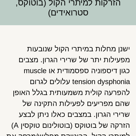
הזרקות למיתרי הקול (בוטוקס,
סטרואידים)
ישנן מחלות במיתרי הקול שנובעות
מפעילות יתר של שרירי הגרון. מצבים
כגון דיספוניה ספסמודית או muscle
tension dysphonia עלולים לגרום
להפרעה קולית משמעותית בגלל האופן
שהם מפריעים לפעילות התקינה של
שרירי הגרון. במצבים כאלו ניתן לבצע
הזרקה של בוטוקס (בוטולינום טוקסין A)