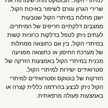
למיתרי הקול. הבוטוקס מחליש/מרפה את
שרירי הגרון וגורם לשיפור באיכות הקול.
ישנן מחלות במיתרי הקול שנובעות
ממצבים דלקתיים חריפים של המיתרים.
לעתים ניתן לטפל בדלקות כרוניות קשות
במיתרי הקול, בין אם כתוצאה ממחלות
של מערכת החיסון או כתוצאה מפגיעה
מכנית במיתרי הקול באמצעות הזרקה של
סטרואידים ישירות למיתרי הקול.
הזרקות של בוטוקס וסטרואידים למיתרי
הקול ניתן לבצע בהרדמה כללית קצרה או
באמצעות פעולה מרפאתית.