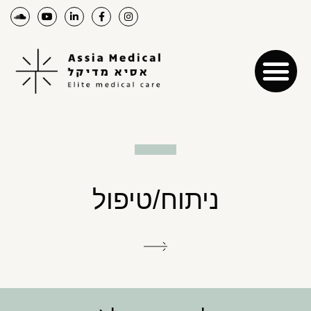
ניתוח/טיפול